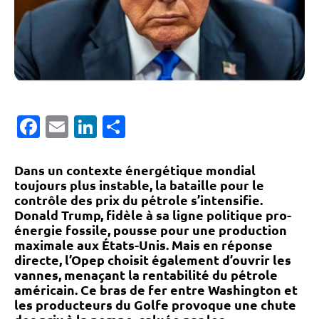
Facebook
Email
LinkedIn
Partager
Dans un contexte énergétique mondial
toujours plus instable, la bataille pour le
contrôle des prix du pétrole s’intensifie.
Donald Trump, fidèle à sa ligne politique pro-
énergie fossile, pousse pour une production
maximale aux États-Unis. Mais en réponse
directe, l’Opep choisit également d’ouvrir les
vannes, menaçant la rentabilité du pétrole
américain. Ce bras de fer entre Washington et
les producteurs du Golfe provoque une chute