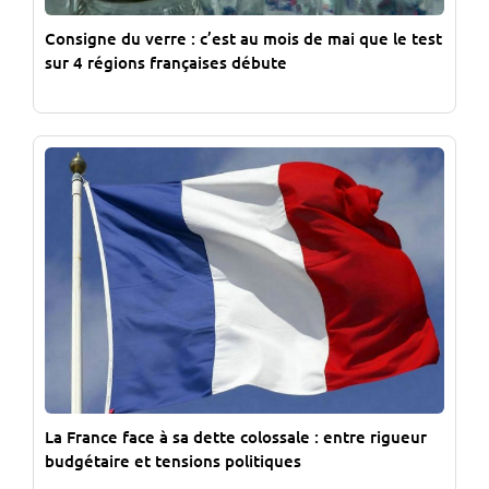
Consigne du verre : c’est au mois de mai que le test
sur 4 régions françaises débute
La France face à sa dette colossale : entre rigueur
budgétaire et tensions politiques