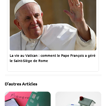
La vie au Vatican : comment le Pape François a géré
le Saint-Siège de Rome
D'autres Articles