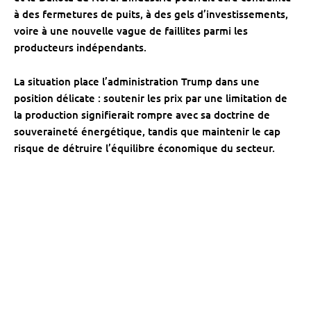
à des fermetures de puits, à des gels d’investissements,
voire à une nouvelle vague de faillites parmi les
producteurs indépendants.
La situation place l’administration Trump dans une
position délicate : soutenir les prix par une limitation de
la production signifierait rompre avec sa doctrine de
souveraineté énergétique, tandis que maintenir le cap
risque de détruire l’équilibre économique du secteur.