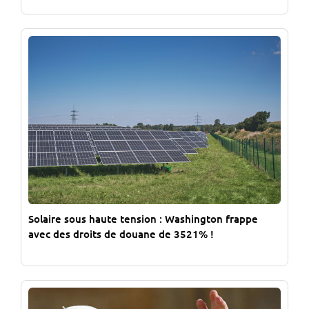
Solaire sous haute tension : Washington frappe
avec des droits de douane de 3521% !