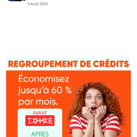
6 Août 2026