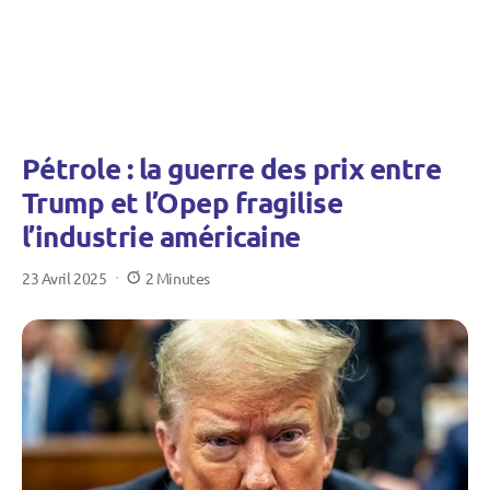
Pétrole : la guerre des prix entre
Trump et l’Opep fragilise
l’industrie américaine
23 Avril 2025
2 Minutes