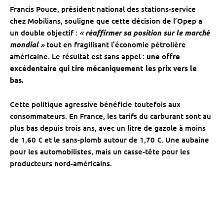
Francis Pouce, président national des stations-service
chez Mobilians, souligne que cette décision de l’Opep a
«
un double objectif :
réaffirmer sa position sur le marché
»
mondial
tout en fragilisant l’économie pétrolière
américaine. Le résultat est sans appel :
une offre
excédentaire qui tire mécaniquement les prix vers le
bas.
Cette politique agressive bénéficie toutefois aux
consommateurs. En France, les tarifs du carburant sont au
plus bas depuis trois ans, avec un litre de gazole à moins
de 1,60 € et le sans-plomb autour de 1,70 €. Une aubaine
pour les automobilistes, mais un casse-tête pour les
producteurs nord-américains.