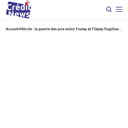
Accueil
Pétrole : la guerre des prix entre Trump et l’Opep fragilise
l’industrie américaine