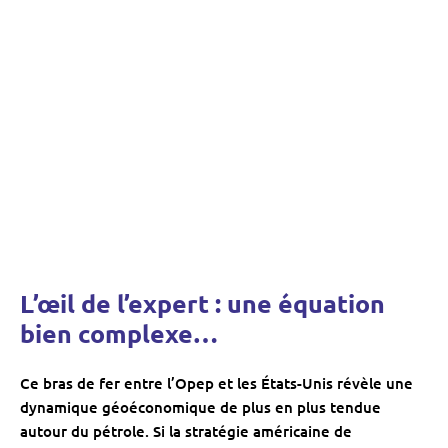
L’œil de l’expert : une équation
bien complexe…
Ce bras de fer entre l’Opep et les États-Unis révèle une
dynamique géoéconomique de plus en plus tendue
autour du pétrole. Si la stratégie américaine de