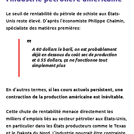
Le seuil de rentabilité du pétrole de schiste aux États-
Unis reste élevé. D’après l’économiste Philippe Chalmin,
spécialiste des matières premières:
A 60 dollars le baril, on est probablement
déjà en dessous du coût sec de production
et à 55 dollars,
ça ne fonctionne tout
simplement plus
En d’autres termes,
si les cours actuels persistent, une
contraction de la production américaine est inévitable
.
Cette chute de rentabilité menace directement les
milliers d’emplois liés au secteur pétrolier aux États-Unis,
en particulier dans les États producteurs comme le Texas
et le Dakota du Nord. L’industrie pourrait être contrainte