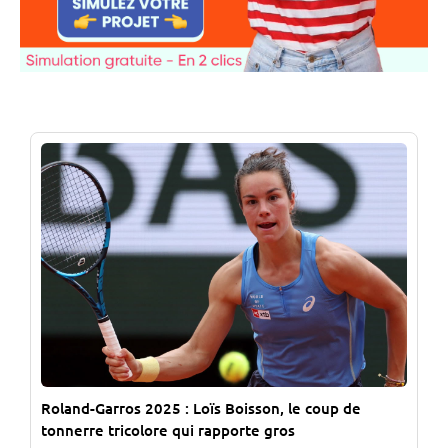
Roland-Garros 2025 : Loïs Boisson, le coup de
tonnerre tricolore qui rapporte gros