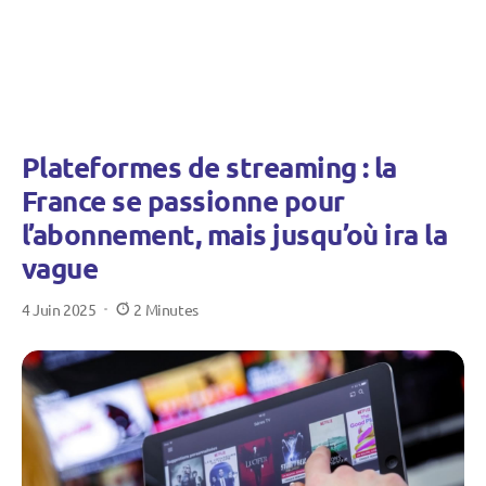
Plateformes de streaming : la
France se passionne pour
l’abonnement, mais jusqu’où ira la
vague
4 Juin 2025
2 Minutes