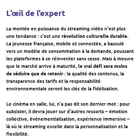
L’œil de l’expert
La montée en puissance du streaming vidéo n’est plus
une tendance : c’est une
révolution culturelle durable
.
La jeunesse française, mobile et connectée, a basculé
vers un modèle de consommation à la demande, poussant
les plateformes à se réinventer sans cesse. Mais à mesure
que le marché arrive à maturité,
le vrai défi sera moins
de séduire que de retenir
: la qualité des contenus, la
transparence des tarifs et la responsabilité
environnementale seront les clés de la fidélisation.
Le cinéma en salle, lui, n’a pas dit son dernier mot : pour
subsister, il devra jouer sur d’autres ressorts – émotion
collective, événementialisation, expérience immersive –
là où le streaming excelle dans la personnalisation et la
flexibilité.