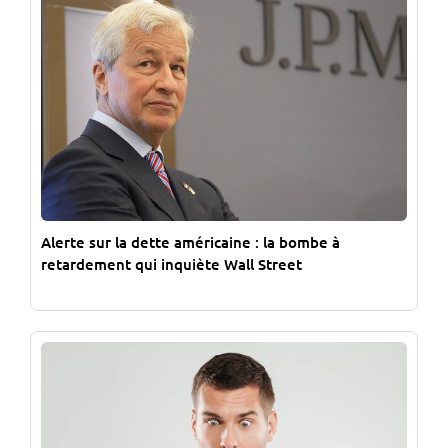
Alerte sur la dette américaine : la bombe à
retardement qui inquiète Wall Street