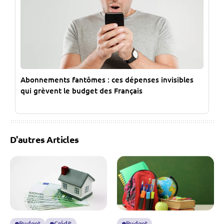
Abonnements fantômes : ces dépenses invisibles
qui grèvent le budget des Français
D'autres Articles
Budget
Crédit
Budget