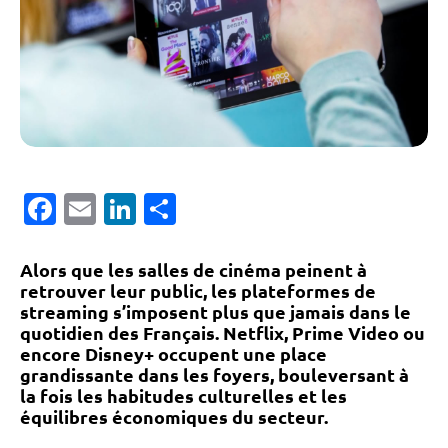
Facebook
Email
LinkedIn
Partager
Alors que les salles de cinéma peinent à
retrouver leur public, les plateformes de
streaming s’imposent plus que jamais dans le
quotidien des Français. Netflix, Prime Video ou
encore Disney+ occupent une place
grandissante dans les foyers, bouleversant à
la fois les habitudes culturelles et les
équilibres économiques du secteur.