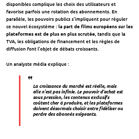
disponibles complique les choix des utilisateurs et
favorise parfois une rotation des abonnements. En
parallèle, les pouvoirs publics s’impliquent pour réguler
ce nouvel écosystème :
la part de films européens sur les
plateformes est de plus en plus scrutée
, tandis que la
TVA, les obligations de financement et les règles de
diffusion font l’objet de débats croissants.
Un analyste média explique :
La croissance du marché est réelle, mais
elle n’est pas infinie. Le pouvoir d’achat est
sous pression, les contenus exclusifs
coûtent cher à produire, et les plateformes
doivent désormais choisir entre fidéliser ou
perdre des abonnés exigeants.