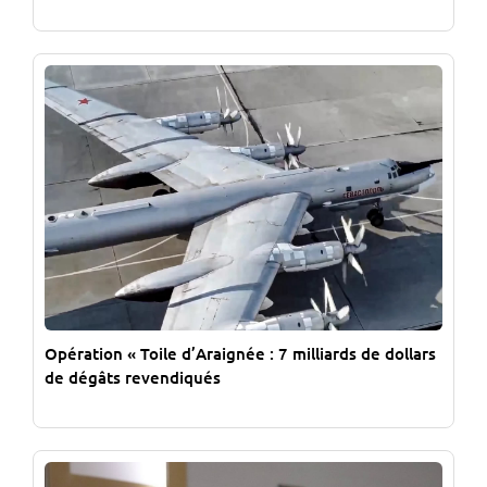
Opération « Toile d’Araignée : 7 milliards de dollars
de dégâts revendiqués