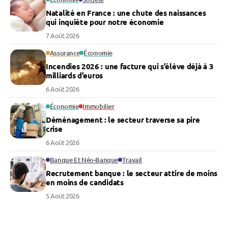
Natalité en France : une chute des naissances
qui inquiète pour notre économie
7 Août 2026
Assurance
Économie
Incendies 2026 : une facture qui s’élève déjà à 3
milliards d’euros
6 Août 2026
Économie
Immobilier
Déménagement : le secteur traverse sa pire
crise
6 Août 2026
Banque Et Néo-Banque
Travail
Recrutement banque : le secteur attire de moins
en moins de candidats
5 Août 2026