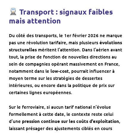
Transport : signaux faibles
mais attention
Du côté des transports, le 1er février 2026 ne marque
pas une révolution tarifaire, mais plusieurs
évolutions
structurelles
méritent l’attention. Dans l’aérien avant
tout, la prise de fonction de nouvelles directions au
sein de compagnies opérant massivement en France,
notamment dans le
low-cost
, pourrait influencer à
moyen terme sur les stratégies de dessertes
intérieures, ou encore dans la politique de prix sur
certaines lignes européennes.
Sur le ferroviaire, si aucun tarif national n’évolue
formellement à cette date, le contexte reste celui
d’une
pression continue sur les coûts d’exploitation
,
laissant présager des ajustements ciblés en cours