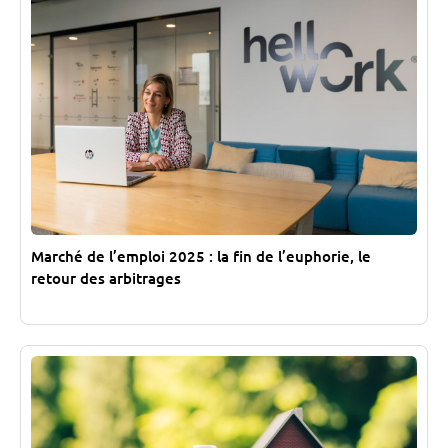
Marché de l’emploi 2025 : la fin de l’euphorie, le
retour des arbitrages