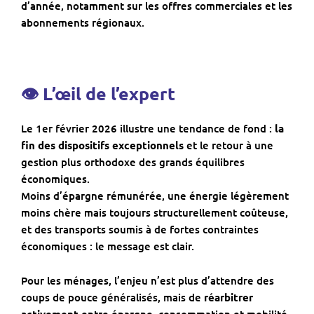
d’année, notamment sur les offres commerciales et les
abonnements régionaux.
👁 L’œil de l’expert
Le 1er février 2026 illustre une tendance de fond :
la
fin des dispositifs exceptionnels
et le retour à une
gestion plus orthodoxe des grands équilibres
économiques.
Moins d’épargne rémunérée, une énergie légèrement
moins chère mais toujours structurellement coûteuse,
et des transports soumis à de fortes contraintes
économiques : le message est clair.
Pour les ménages, l’enjeu n’est plus d’attendre des
coups de pouce généralisés, mais de
réarbitrer
activement
entre épargne, consommation et mobilité.