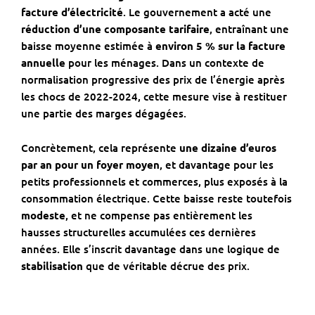
facture d’électricité
. Le gouvernement a acté une
réduction d’une composante tarifaire
, entraînant une
baisse moyenne estimée à
environ 5 % sur la facture
annuelle
pour les ménages. Dans un contexte de
normalisation progressive des prix de l’énergie après
les chocs de 2022-2024, cette mesure vise à restituer
une partie des marges dégagées.
Concrètement, cela représente
une dizaine d’euros
par an pour un foyer moyen
, et davantage pour les
petits professionnels et commerces, plus exposés à la
consommation électrique. Cette baisse reste toutefois
modeste
, et ne compense pas entièrement les
hausses structurelles accumulées ces dernières
années. Elle s’inscrit davantage dans une logique de
stabilisation
que de véritable décrue des prix.