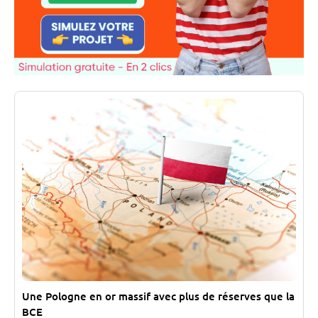
Une Pologne en or massif avec plus de réserves que la
BCE