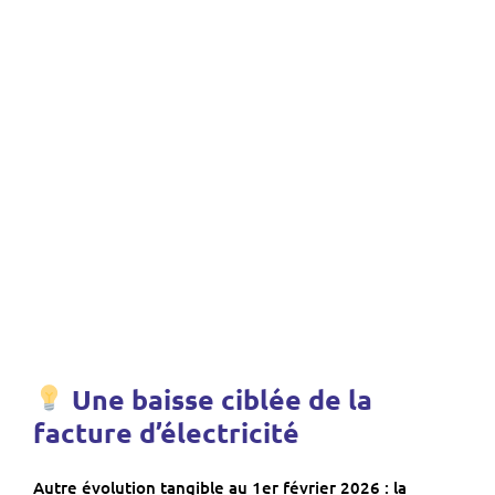
Une baisse ciblée de la
facture d’électricité
Autre évolution tangible au 1er février 2026 : la