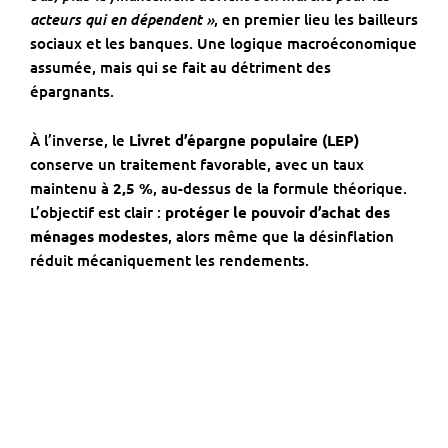
acteurs qui en dépendent »
, en premier lieu les bailleurs
sociaux et les banques. Une logique macroéconomique
assumée, mais qui se fait au détriment des
épargnants.
À l’inverse, le
Livret d’épargne populaire (LEP)
conserve un traitement favorable, avec un taux
maintenu à
2,5 %
, au-dessus de la formule théorique.
L’objectif est clair :
protéger le pouvoir d’achat des
ménages modestes
, alors même que la désinflation
réduit mécaniquement les rendements.