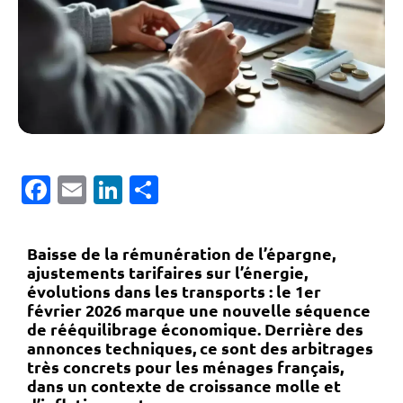
Facebook
Email
LinkedIn
Partager
Baisse de la rémunération de l’épargne,
ajustements tarifaires sur l’énergie,
évolutions dans les transports : le 1er
février 2026 marque une nouvelle séquence
de rééquilibrage économique. Derrière des
annonces techniques, ce sont des arbitrages
très concrets pour les ménages français,
dans un contexte de croissance molle et