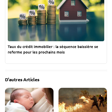
Taux du crédit immobilier : la séquence baissière se
referme pour les prochains mois
D'autres Articles