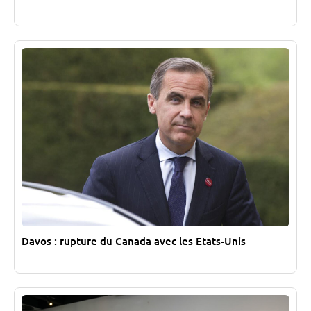
Davos : rupture du Canada avec les Etats-Unis