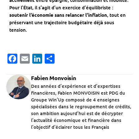
Pour l’État, il s’agit d’un exercice d’équilibriste :
soutenir l’économie sans relancer l’inflation
, tout en
préservant une trajectoire budgétaire déjà sous
tension.
Facebook
Email
LinkedIn
Partager
Fabien Monvoisin
Des années d’expérience et d’expertises
financières, Fabien MONVOISIN est PDG du
Groupe Win’Up composé de 4 enseignes
spécialisées dans le regroupement de crédits,
son ambition aujourd’hui est de décrypter
l’actualité économique et financière dans
l’objectif d’éclairer tous les Français