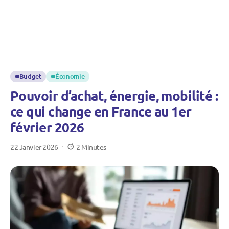
Budget
Économie
Pouvoir d’achat, énergie, mobilité :
ce qui change en France au 1er
février 2026
22 Janvier 2026
2 Minutes