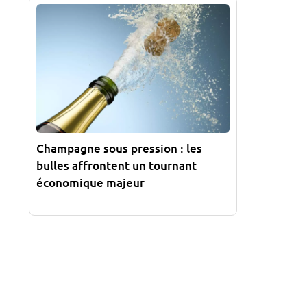
Champagne sous pression : les
bulles affrontent un tournant
économique majeur