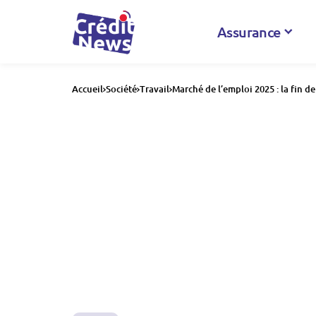
Assurance
Accueil
Société
Travail
Marché de l’emploi 2025 : la fin de