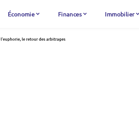
Économie
Finances
Immobilier
 l’euphorie, le retour des arbitrages