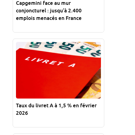
Capgemini face au mur
conjoncturel : jusqu’à 2.400
emplois menacés en France
Taux du livret A à 1,5 % en février
2026