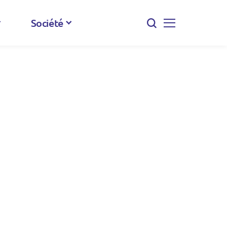
Société