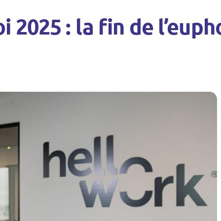
 2025 : la fin de l’euph