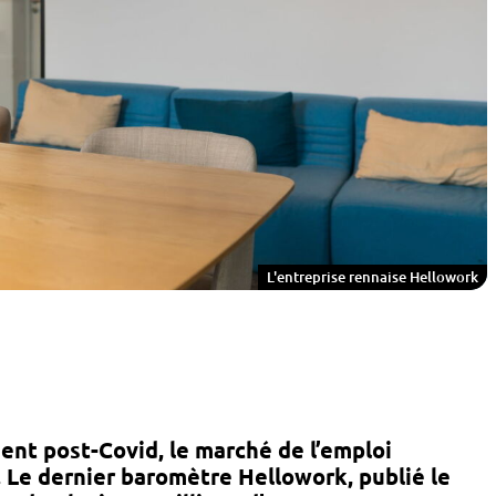
L'entreprise rennaise Hellowork
ent post-Covid, le
marché de l’emploi
 Le dernier
baromètre Hellowork
, publié le