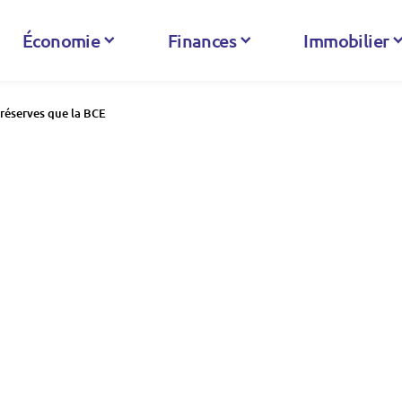
Économie
Finances
Immobilier
 réserves que la BCE