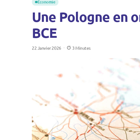
Économie
Une Pologne en or
BCE
22 Janvier 2026
3 Minutes