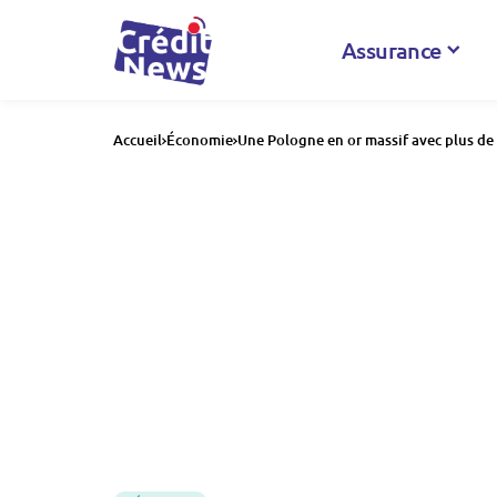
Assurance
Accueil
Économie
Une Pologne en or massif avec plus de