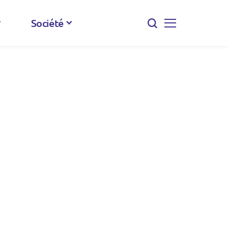
Société