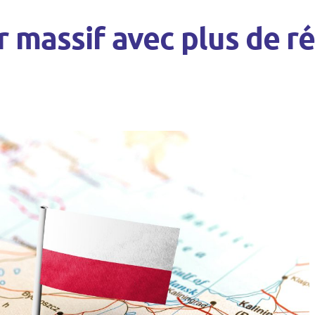
 massif avec plus de r