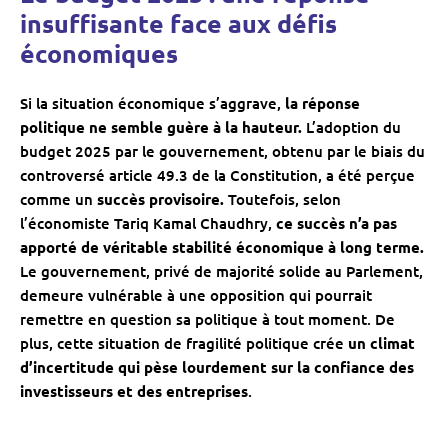
insuffisante face aux défis
économiques
Si la situation économique s’aggrave,
la réponse
politique ne semble guère à la hauteur.
L’adoption du
budget 2025 par le gouvernement, obtenu par le biais du
controversé article 49.3 de la Constitution, a été perçue
comme un
succès provisoire.
Toutefois, selon
l’économiste Tariq Kamal Chaudhry,
ce succès n’a pas
apporté de véritable stabilité économique à long terme.
Le gouvernement, privé de majorité solide au Parlement,
demeure vulnérable à une opposition qui pourrait
remettre en question sa politique à tout moment. De
plus, cette situation de fragilité politique crée
un climat
d’incertitude qui pèse lourdement sur la confiance des
investisseurs et des entreprises
.