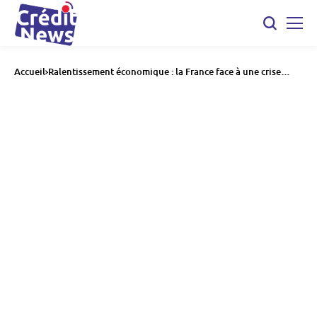
Accueil
Ralentissement économique : la France face à une crise
persistante