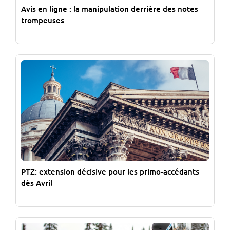
Avis en ligne : la manipulation derrière des notes
trompeuses
PTZ: extension décisive pour les primo-accédants
dès Avril