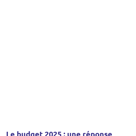
Le budget 2025 : une réponse