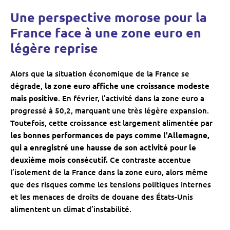
Une perspective morose pour la
France face à une zone euro en
légère reprise
Alors que la situation économique de la France se
dégrade,
la zone euro affiche une croissance modeste
mais positive
. En février, l’activité dans la zone euro a
progressé à 50,2, marquant une très légère expansion.
Toutefois, cette croissance est largement alimentée par
les bonnes performances de pays comme l’Allemagne,
qui a enregistré une hausse de son activité pour le
deuxième mois consécutif.
Ce contraste accentue
l’isolement de la France dans la zone euro, alors même
que des risques comme les tensions politiques internes
et les menaces de droits de douane des États-Unis
alimentent un climat d’instabilité.