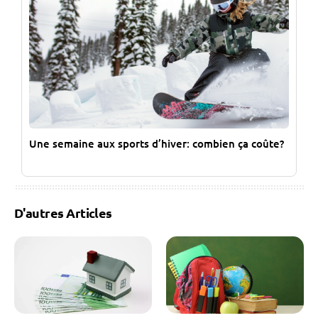
Une semaine aux sports d’hiver: combien ça coûte?
D'autres Articles