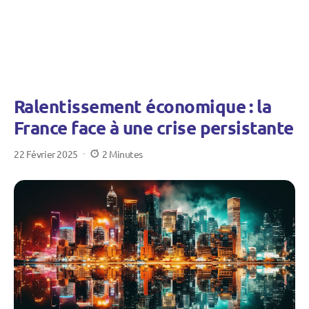
Ralentissement économique : la
France face à une crise persistante
22 Février 2025
2 Minutes