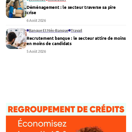
Déménagement : le secteur traverse sa pire
crise
6 Août 2026
Banque Et Néo-Banque
Travail
Recrutement banque : le secteur attire de moins
en moins de candidats
5 Août 2026