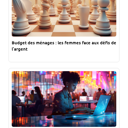
Budget des ménages : les femmes face aux défis de
l’argent