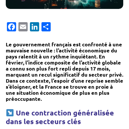
Facebook
Email
LinkedIn
Partager
Le gouvernement français est confronté à une
mauvaise nouvelle : l’activité économique du
pays ralentit à un rythme inquiétant. En
février, l’indice composite de l’activité globale
a connu son plus fort repli depuis 17 mois,
marquant un recul significatif du secteur privé.
Dans ce contexte, l’espoir d’une reprise semble
s’éloigner, et la France se trouve en proie à
une situation économique de plus en plus
préoccupante.
Une contraction généralisée
dans les secteurs clés