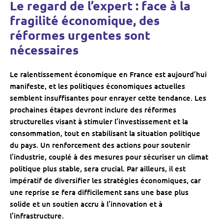
Le regard de l’expert : face à la
fragilité économique, des
réformes urgentes sont
nécessaires
Le ralentissement économique en France est aujourd’hui
manifeste, et les politiques économiques actuelles
semblent insuffisantes pour enrayer cette tendance. Les
prochaines étapes devront inclure des réformes
structurelles visant à stimuler l’investissement et la
consommation, tout en stabilisant la situation politique
du pays. Un renforcement des actions pour soutenir
l’industrie, couplé à des mesures pour sécuriser un climat
politique plus stable, sera crucial. Par ailleurs, il est
impératif de diversifier les stratégies économiques, car
une reprise se fera difficilement sans une base plus
solide et un soutien accru à l’innovation et à
l’infrastructure.