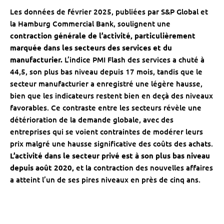
Les données de février 2025, publiées par S&P Global et
la Hamburg Commercial Bank, soulignent une
contraction générale de l’activité, particulièrement
marquée dans les secteurs des services et du
manufacturier.
L’indice PMI Flash des services a chuté à
44,5, son plus bas niveau depuis 17 mois, tandis que le
secteur manufacturier a enregistré une légère hausse,
bien que les indicateurs restent bien en deçà des niveaux
favorables. Ce contraste entre les secteurs révèle une
détérioration de la demande globale, avec des
entreprises qui se voient contraintes de modérer leurs
prix malgré une hausse significative des coûts des achats.
L’activité dans le secteur privé est à son plus bas niveau
depuis août 2020,
et la contraction des nouvelles affaires
a atteint l’un de ses pires niveaux en près de cinq ans.