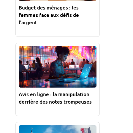
Budget des ménages : les
femmes face aux défis de
l’argent
Avis en ligne : la manipulation
derrière des notes trompeuses