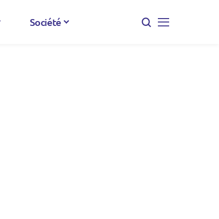
Société