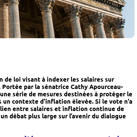
 de loi visant à indexer les salaires sur
t. Portée par la sénatrice Cathy Apourceau-
 d’une série de mesures destinées à protéger le
 un contexte d’inflation élevée. Si le vote n’a
lien entre salaires et inflation continue de
e un débat plus large sur l’avenir du dialogue