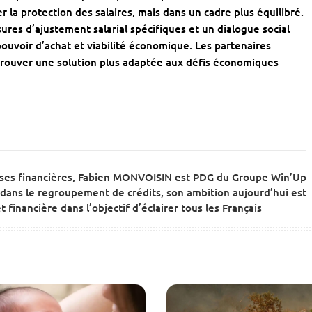
r la protection des salaires, mais dans un cadre plus équilibré.
es d’ajustement salarial spécifiques et un dialogue social
pouvoir d’achat et viabilité économique. Les partenaires
 trouver une solution plus adaptée aux défis économiques
ises financières, Fabien MONVOISIN est PDG du Groupe Win’Up
dans le regroupement de crédits, son ambition aujourd’hui est
 financière dans l’objectif d’éclairer tous les Français