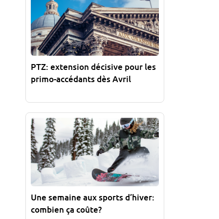
PTZ: extension décisive pour les
primo-accédants dès Avril
Une semaine aux sports d’hiver:
combien ça coûte?