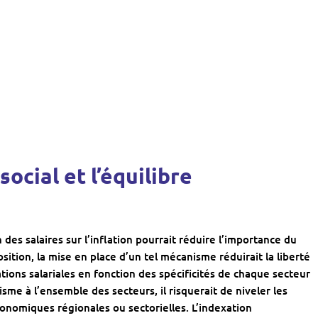
social et l’équilibre
 des salaires sur l’inflation pourrait réduire l’importance du
sition, la mise en place d’un tel mécanisme réduirait la liberté
ions salariales en fonction des spécificités de chaque secteur
sme à l’ensemble des secteurs, il risquerait de niveler les
conomiques régionales ou sectorielles. L’indexation