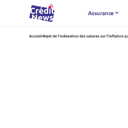
Assurance
Accueil
Rejet de l’indexation des salaires sur l’inflation p