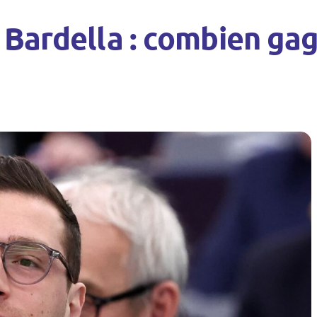
 Bardella : combien ga