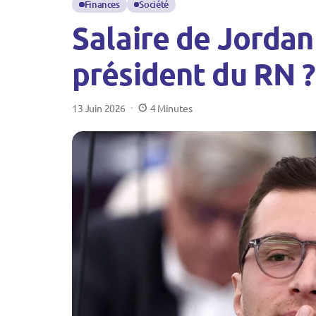
Finances
Société
Salaire de Jordan
président du RN ?
13 Juin 2026
4 Minutes