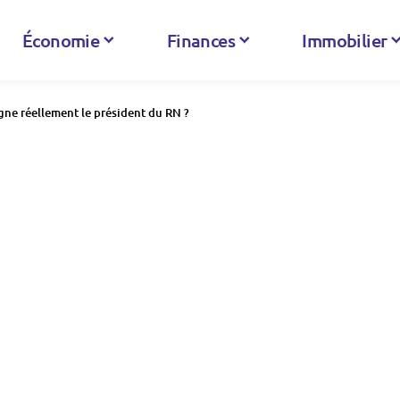
Économie
Finances
Immobilier
gne réellement le président du RN ?