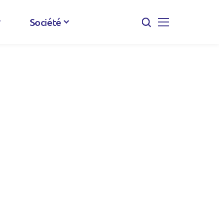
Société