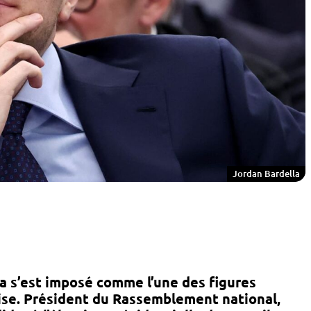
Jordan Bardella
a
s’est imposé comme l’une des figures
aise. Président du
Rassemblement national
,