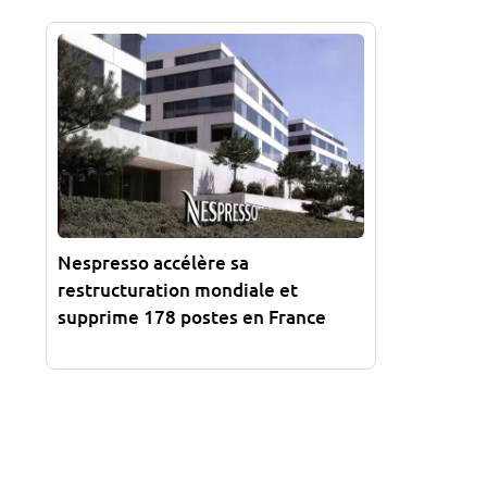
Nespresso accélère sa
restructuration mondiale et
supprime 178 postes en France