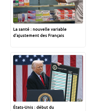
La santé : nouvelle variable
d’ajustement des Français
États-Unis : début du