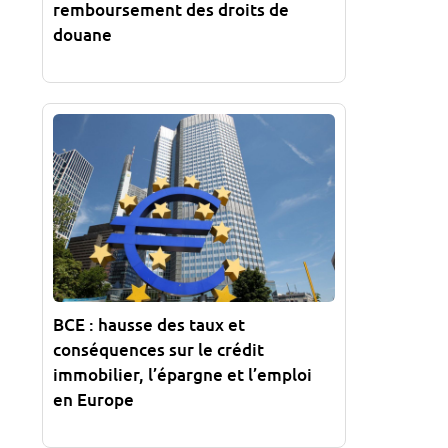
remboursement des droits de
douane
BCE : hausse des taux et
conséquences sur le crédit
immobilier, l’épargne et l’emploi
en Europe