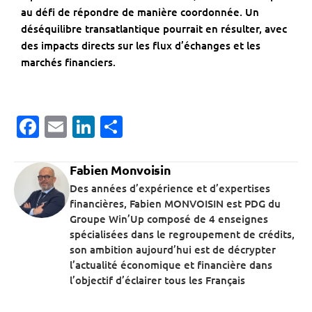
au défi de répondre de manière coordonnée. Un
déséquilibre transatlantique pourrait en résulter, avec
des impacts directs sur les flux d’échanges et les
marchés financiers.
Facebook
Email
LinkedIn
Partager
Fabien Monvoisin
Des années d’expérience et d’expertises
financières, Fabien MONVOISIN est PDG du
Groupe Win’Up composé de 4 enseignes
spécialisées dans le regroupement de crédits,
son ambition aujourd’hui est de décrypter
l’actualité économique et financière dans
l’objectif d’éclairer tous les Français