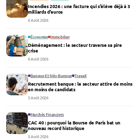
Incendies 2026 : une facture qui s’élève déjà à 3
milliards d’euros
6 Août 2026
Économie
Immobilier
Déménagement : le secteur traverse sa pire
crise
6 Août 2026
Banque Et Néo-Banque
Travail
Recrutement banque : le secteur attire de moins
en moins de candidats
5 Août 2026
Marchés Financiers
CAC 40 : pourquoi la Bourse de Paris bat un
nouveau record historique
5 Août 2026