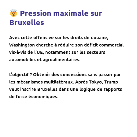
Pression maximale sur
Bruxelles
Avec cette offensive sur les droits de douane,
Washington cherche à réduire son déficit commercial
vis-à-vis de l’UE, notamment sur les secteurs
automobiles et agroalimentaires.
L’objectif ?
Obtenir des concessions
sans passer par
les mécanismes multilatéraux. Après Tokyo, Trump
veut inscrire Bruxelles dans une logique de rapports
de force économiques.