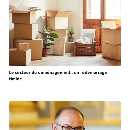
Le secteur du déménagement : un redémarrage
timide