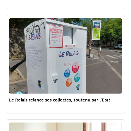
Le Relais relance ses collectes, soutenu par l’Etat