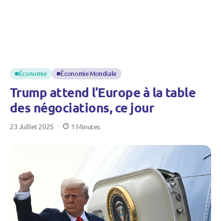
Économie
Économie Mondiale
Trump attend l’Europe à la table
des négociations, ce jour
23 Juillet 2025
1 Minutes