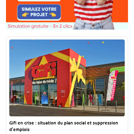
Gifi en crise : situation du plan social et suppression
d’emplois