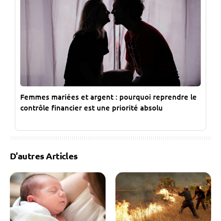
Femmes mariées et argent : pourquoi reprendre le
contrôle financier est une priorité absolu
D'autres Articles