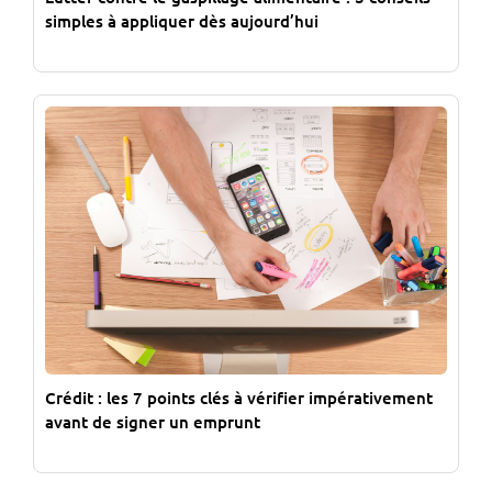
simples à appliquer dès aujourd’hui
Crédit : les 7 points clés à vérifier impérativement
avant de signer un emprunt