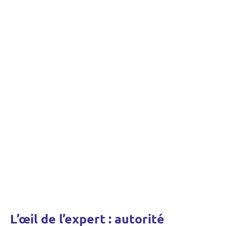
L’œil de l’expert : autorité