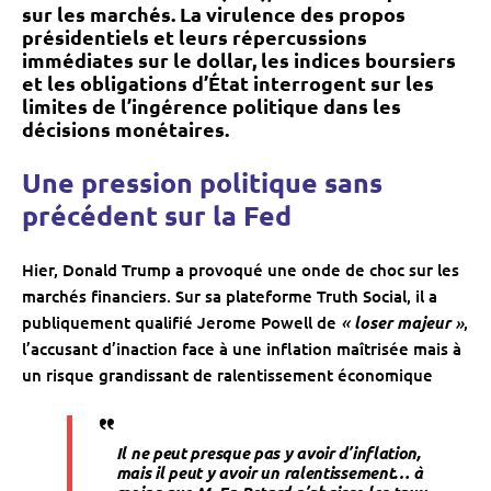
sur les marchés. La virulence des propos
présidentiels et leurs répercussions
immédiates sur le dollar, les indices boursiers
et les obligations d’État interrogent sur les
limites de l’ingérence politique dans les
décisions monétaires.
Une pression politique sans
précédent sur la Fed
Hier, Donald Trump a provoqué une onde de choc sur les
marchés financiers. Sur sa plateforme Truth Social, il a
«
»
publiquement qualifié Jerome Powell de
loser majeur
,
l’accusant d’inaction face à une inflation maîtrisée mais à
un risque grandissant de ralentissement économique
Il ne peut presque pas y avoir d’inflation,
mais il peut y avoir un ralentissement… à