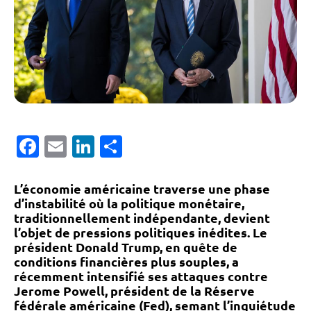
Facebook
Email
LinkedIn
Partager
L’économie américaine traverse une phase
d’instabilité où la politique monétaire,
traditionnellement indépendante, devient
l’objet de pressions politiques inédites. Le
président Donald Trump, en quête de
conditions financières plus souples, a
récemment intensifié ses attaques contre
Jerome Powell, président de la Réserve
fédérale américaine (Fed), semant l’inquiétude