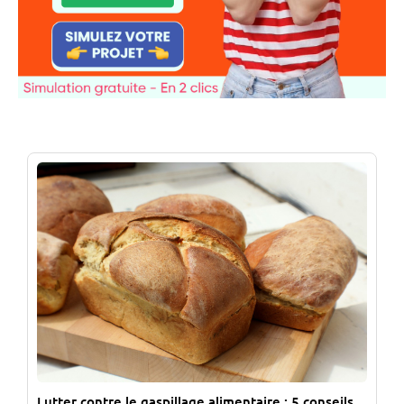
Lutter contre le gaspillage alimentaire : 5 conseils