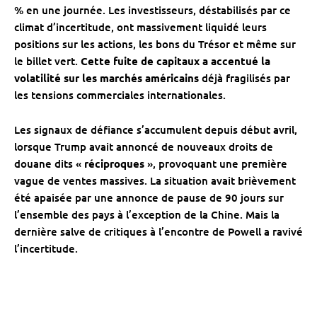
% en une journée. Les investisseurs, déstabilisés par ce
climat d’incertitude, ont massivement liquidé leurs
positions sur les actions, les bons du Trésor et même sur
le billet vert.
Cette fuite de capitaux a accentué la
volatilité sur les marchés américains
déjà fragilisés par
les tensions commerciales internationales.
Les signaux de défiance s’accumulent depuis début avril,
lorsque Trump avait annoncé de nouveaux droits de
douane dits «
réciproques
», provoquant une première
vague de ventes massives. La situation avait brièvement
été apaisée par une annonce de pause de 90 jours sur
l’ensemble des pays à l’exception de la Chine. Mais la
dernière salve de critiques à l’encontre de Powell a ravivé
l’incertitude.