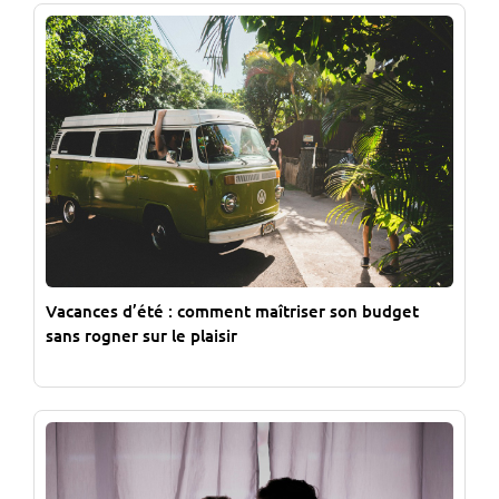
Vacances d’été : comment maîtriser son budget
sans rogner sur le plaisir