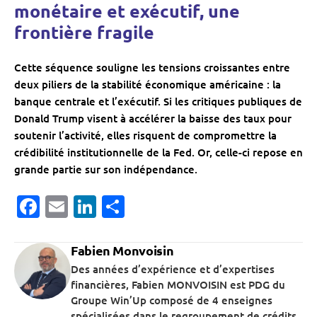
monétaire et exécutif, une
frontière fragile
Cette séquence souligne les tensions croissantes entre
deux piliers de la stabilité économique américaine : la
banque centrale et l’exécutif. Si les critiques publiques de
Donald Trump visent à accélérer la baisse des taux pour
soutenir l’activité, elles risquent de compromettre la
crédibilité institutionnelle de la Fed. Or, celle-ci repose en
grande partie sur son indépendance.
Facebook
Email
LinkedIn
Partager
Fabien Monvoisin
Des années d’expérience et d’expertises
financières, Fabien MONVOISIN est PDG du
Groupe Win’Up composé de 4 enseignes
spécialisées dans le regroupement de crédits,