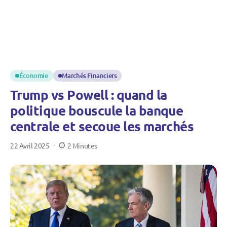
Économie
Marchés Financiers
Trump vs Powell : quand la
politique bouscule la banque
centrale et secoue les marchés
22 Avril 2025
2 Minutes