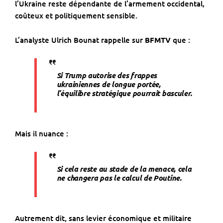
l’Ukraine reste dépendante de l’armement occidental,
coûteux et politiquement sensible.
L’analyste Ulrich Bounat rappelle sur
BFMTV
que :
Si Trump autorise des frappes
ukrainiennes de longue portée,
l’équilibre stratégique pourrait basculer
.
Mais il nuance :
Si cela reste au stade de la menace, cela
ne changera pas le calcul de Poutine
.
Autrement dit, sans levier économique et militaire