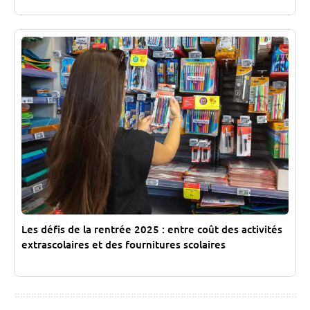
Les défis de la rentrée 2025 : entre coût des activités
extrascolaires et des fournitures scolaires