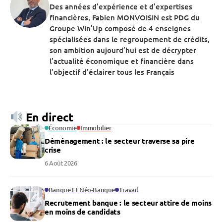
Des années d’expérience et d’expertises
financières, Fabien MONVOISIN est PDG du
Groupe Win’Up composé de 4 enseignes
spécialisées dans le regroupement de crédits,
son ambition aujourd’hui est de décrypter
l’actualité économique et financière dans
l’objectif d’éclairer tous les Français
En direct
Économie
Immobilier
Déménagement : le secteur traverse sa pire
crise
6 Août 2026
Banque Et Néo-Banque
Travail
Recrutement banque : le secteur attire de moins
en moins de candidats