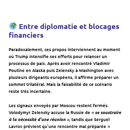
Entre diplomatie et blocages
financiers
Paradoxalement, ces propos interviennent au moment
où Trump intensifie ses efforts pour relancer un
processus de paix. Après avoir rencontré Vladimir
Poutine en Alaska puis Zelensky à Washington avec
plusieurs dirigeants européens, il affirme préparer un
sommet trilatéral. Mais la faisabilité de ce scénario
reste très incertaine.
Les signaux envoyés par Moscou restent fermés.
«
Volodymyr Zelensky accuse la Russie de
se soustraire
»
à la nécessité d’une réunion
, tandis que Sergueï
«
Lavrov prévient qu’une rencontre mal préparée