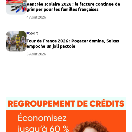
Rentrée scolaire 2026 : la facture continue de
grimper pour les familles françaises
4 Août 2026
Sport
Tour de France 2026 : Pogacar domine, Seixas
empoche un joli pactole
3 Août 2026