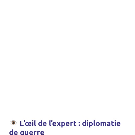
L’œil de l’expert : diplomatie
de guerre