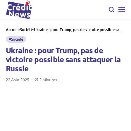
Accueil
Société
Ukraine : pour Trump, pas de victoire possible sans
attaquer la Russie
Société
Ukraine : pour Trump, pas de
victoire possible sans attaquer la
Russie
22 Août 2025
2 Minutes