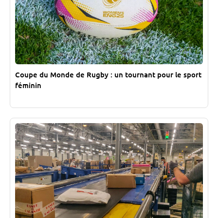
Coupe du Monde de Rugby : un tournant pour le sport
féminin