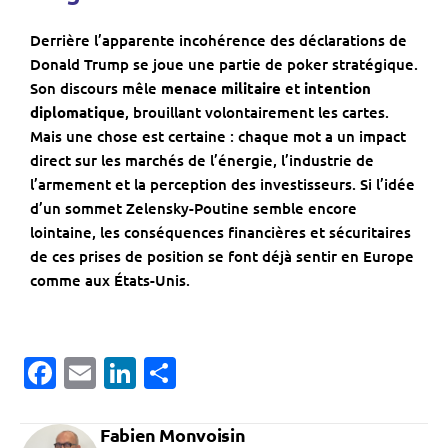
Derrière l’apparente incohérence des déclarations de
Donald Trump se joue une partie de poker stratégique.
Son discours mêle
menace militaire
et
intention
diplomatique
, brouillant volontairement les cartes.
Mais une chose est certaine : chaque mot a un impact
direct sur les marchés de l’énergie, l’industrie de
l’armement et la perception des investisseurs. Si l’idée
d’un sommet Zelensky-Poutine semble encore
lointaine, les conséquences financières et sécuritaires
de ces prises de position se font déjà sentir en Europe
comme aux États-Unis.
Facebook
Email
LinkedIn
Partager
Fabien Monvoisin