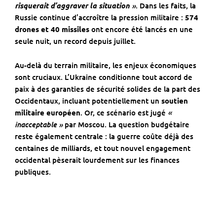
»
risquerait d’aggraver la situation
. Dans les faits, la
Russie continue d’accroître la pression militaire :
574
drones et 40 missiles
ont encore été lancés en une
seule nuit, un record depuis juillet.
Au-delà du terrain militaire, les enjeux économiques
sont cruciaux. L’Ukraine conditionne tout accord de
paix à des garanties de sécurité solides de la part des
Occidentaux, incluant potentiellement un
soutien
«
militaire européen
. Or, ce scénario est jugé
inacceptable »
par Moscou. La question budgétaire
reste également centrale : la guerre coûte déjà des
centaines de milliards, et tout nouvel engagement
occidental pèserait lourdement sur les finances
publiques.