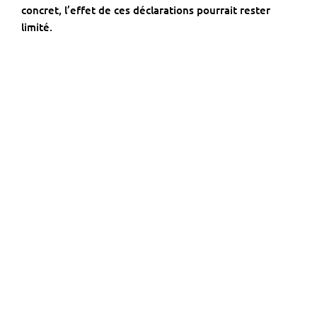
concret, l’effet de ces déclarations pourrait rester
limité.