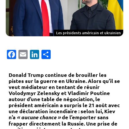
Les présidents américain et ukrainien
Facebook
Email
LinkedIn
Partager
Donald Trump continue de brouiller les
pistes sur la guerre en Ukraine. Alors qu’il se
veut médiateur en tentant de réunir
Volodymyr Zelensky et Vladimir Poutine
autour d’une table de négociation, le
président américain a surpris le 21 août avec
une déclaration incendiaire : selon lui, Kiev
n’a
« aucune chance »
de l’emporter sans
frapper directement la Russie. Une prise de