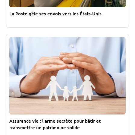
La Poste gèle ses envois vers les États-Unis
Assurance vie : l’arme secrète pour bâtir et
transmettre un patrimoine solide