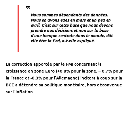
Nous sommes dépendants des données.
Nous en avons eues en mars et un peu en
avril. C’est sur cette base que nous devons
prendre nos décisions et non sur la base
d’une banque centrale dans le monde, dût-
elle être la Fed,
a-t-elle expliqué.
La correction apportée par le FMI concernant la
croissance en zone Euro (+0,8% pour la zone, – 0,7% pour
la France et -0,3% pour l’Allemagne) incitera à coup sur la
BCE a détendre sa politique monétaire, hors déconvenue
sur l’inflation.