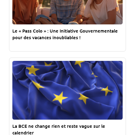
Le « Pass Colo » : Une Initiative Gouvernementale
pour des vacances inoubliables !
La BCE ne change rien et reste vague sur le
calendrier