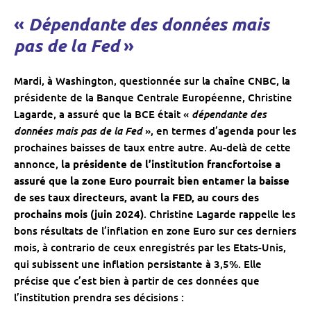
«
Dépendante des données mais
»
pas de la Fed
Mardi, à Washington, questionnée sur la chaîne CNBC, la
présidente de la Banque Centrale Européenne, Christine
dépendante des
Lagarde, a assuré que la BCE était «
données mais pas de la Fed
», en termes d’agenda pour les
prochaines baisses de taux entre autre. Au-delà de cette
annonce,
la présidente de l’institution francfortoise a
assuré que la zone Euro pourrait bien entamer la baisse
de ses taux directeurs, avant la FED, au cours des
prochains mois (juin 2024)
. Christine Lagarde rappelle les
bons résultats de l’inflation en zone Euro sur ces derniers
mois, à contrario de ceux enregistrés par les Etats-Unis,
qui subissent une inflation persistante à 3,5%. Elle
précise que c’est bien à partir de ces données que
l’institution prendra ses décisions :