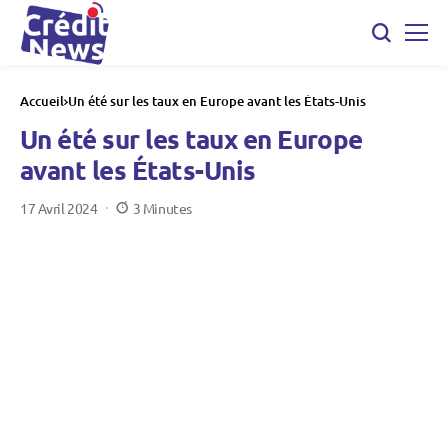
Accueil
Un été sur les taux en Europe avant les États-Unis
Un été sur les taux en Europe
avant les États-Unis
17 Avril 2024
3 Minutes