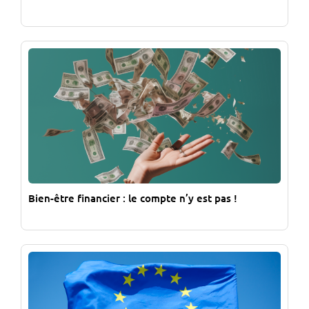
Bien-être financier : le compte n’y est pas !