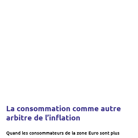
La consommation comme autre
arbitre de l’inflation
Quand les consommateurs de la zone Euro sont plus