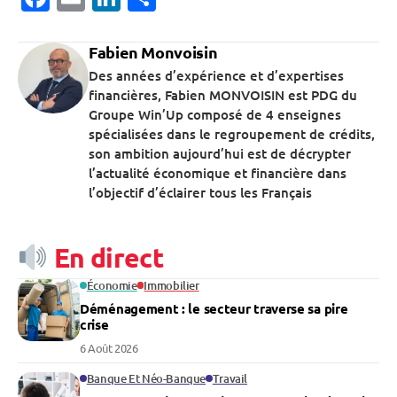
Fabien Monvoisin
Des années d’expérience et d’expertises
financières, Fabien MONVOISIN est PDG du
Groupe Win’Up composé de 4 enseignes
spécialisées dans le regroupement de crédits,
son ambition aujourd’hui est de décrypter
l’actualité économique et financière dans
l’objectif d’éclairer tous les Français
En direct
Économie
Immobilier
Déménagement : le secteur traverse sa pire
crise
6 Août 2026
Banque Et Néo-Banque
Travail