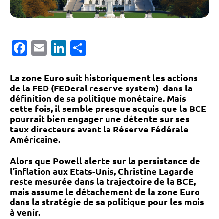
Facebook
Email
LinkedIn
Partager
La zone Euro suit historiquement les actions
de la FED (FEDeral reserve system) dans la
définition de sa politique monétaire. Mais
cette fois, il semble presque acquis que la BCE
pourrait bien engager une détente sur ses
taux directeurs avant la Réserve Fédérale
Américaine.
Alors que Powell alerte sur la persistance de
l’inflation aux Etats-Unis, Christine Lagarde
reste mesurée dans la trajectoire de la BCE,
mais assume le détachement de la zone Euro
dans la stratégie de sa politique pour les mois
à venir.