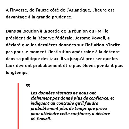
A l’inverse, de l’autre côté de l’Atlantique, l’heure est
davantage à la grande prudence.
Dans sa locution à la sortie de la réunion du FMI, le
président de la Réserve fédérale, Jerome Powell, a
déclaré que les dernières données sur l’inflation n’incite
pas pour le moment l’institution américaine à la détente
dans sa politique des taux. Il va jusqu’à préciser que les
taux devront probablement être plus élevés pendant plus
longtemps.
Les données récentes ne nous ont
clairement pas donné plus de confiance, et
indiquent au contraire qu’il faudra
probablement plus de temps que prévu
pour atteindre cette confiance
, a déclaré
M. Powell.