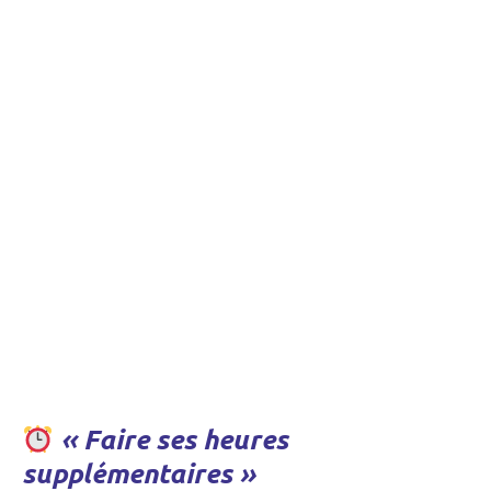
« Faire ses heures
supplémentaires »