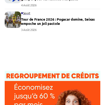
4 Août 2026
Sport
Tour de France 2026 : Pogacar domine, Seixas
empoche un joli pactole
3 Août 2026