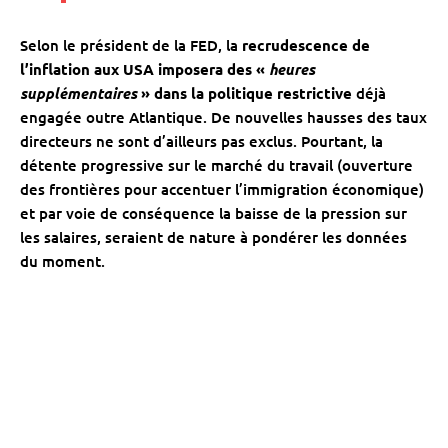
Selon le président de la FED, la
recrudescence de
l’inflation aux USA imposera des «
heures
supplémentaires
» dans la politique restrictive
déjà
engagée outre Atlantique. De nouvelles hausses des taux
directeurs ne sont d’ailleurs pas exclus. Pourtant, la
détente progressive sur le marché du travail (ouverture
des frontières pour accentuer l’immigration économique)
et par voie de conséquence la baisse de la pression sur
les salaires, seraient de nature à pondérer les données
du moment.