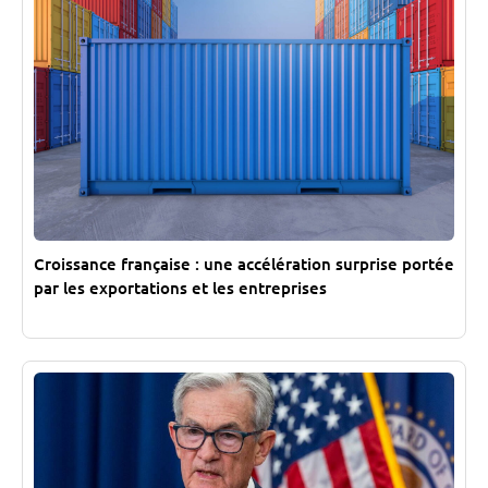
Croissance française : une accélération surprise portée
par les exportations et les entreprises