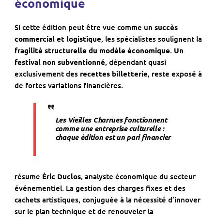
économique
Si cette édition peut être vue comme un
succès
commercial et logistique
, les spécialistes soulignent la
fragilité structurelle du modèle économique
.
Un
festival non subventionné
, dépendant quasi
exclusivement des
recettes billetterie
, reste exposé à
de fortes variations financières.
Les Vieilles Charrues fonctionnent
comme une entreprise culturelle :
chaque édition est un pari financier
résume
Éric Duclos
, analyste économique du secteur
événementiel. La gestion des charges fixes et des
cachets artistiques, conjuguée à la nécessité d’innover
sur le plan technique et de renouveler la