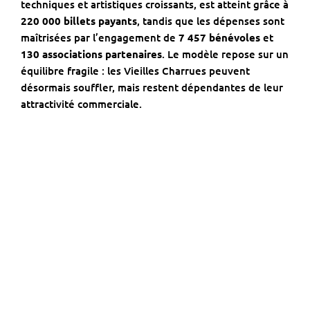
techniques et artistiques croissants, est atteint grâce à
220 000 billets payants
, tandis que les dépenses sont
maîtrisées par l’engagement de
7 457 bénévoles
et
130 associations partenaires
. Le modèle repose sur un
équilibre fragile : les Vieilles Charrues peuvent
désormais souffler, mais restent dépendantes de leur
attractivité commerciale.