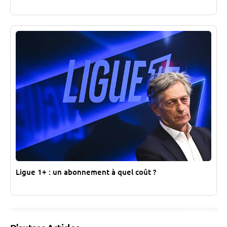
Ligue 1+ : un abonnement à quel coût ?