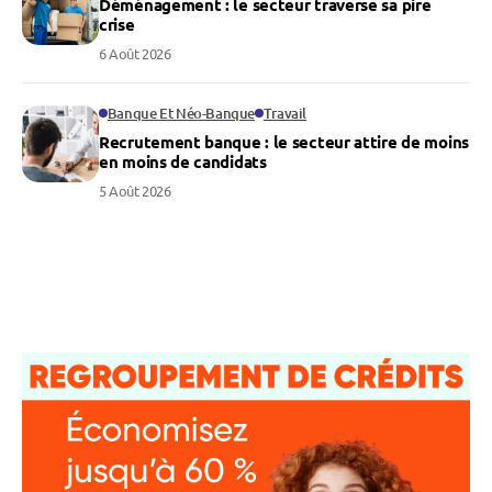
Déménagement : le secteur traverse sa pire
crise
6 Août 2026
Banque Et Néo-Banque
Travail
Recrutement banque : le secteur attire de moins
en moins de candidats
5 Août 2026