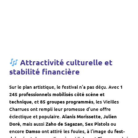
Attractivité culturelle et
stabilité financière
Sur le plan artistique, le festival n’a pas déçu. Avec
1
245 professionnels mobilisés côté scène et
technique
, et
85 groupes programmés
, les Vieilles
Charrues ont rempli leur promesse d’une offre
éclectique et populaire.
Alanis Morissette
,
Julien
Doré
, mais aussi
Zaho de Sagazan
,
Sex Pistols
ou
encore
Damso
ont attiré les foules, à l’image du
fest-