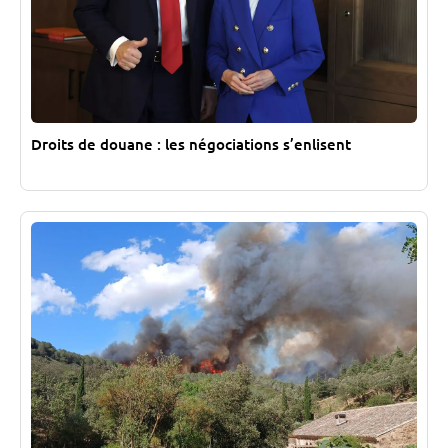
Droits de douane : les négociations s’enlisent