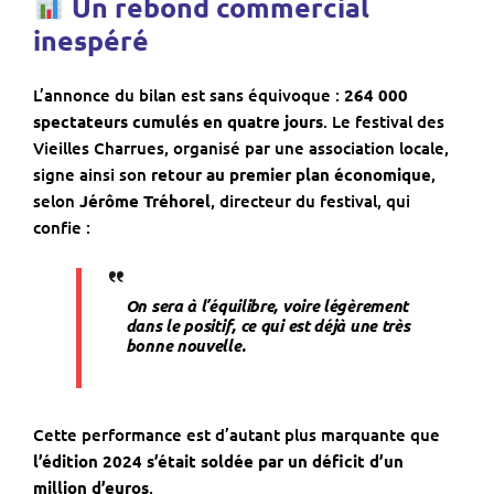
Un rebond commercial
inespéré
L’annonce du bilan est sans équivoque :
264 000
spectateurs cumulés en quatre jours
. Le festival des
Vieilles Charrues, organisé par une association locale,
signe ainsi son
retour au premier plan économique
,
selon
Jérôme Tréhorel
, directeur du festival, qui
confie :
On sera à l’équilibre, voire légèrement
dans le positif, ce qui est déjà une très
bonne nouvelle
.
Cette performance est d’autant plus marquante que
l’édition 2024 s’était soldée par un déficit d’un
million d’euros
.