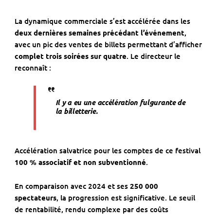
La dynamique commerciale s’est accélérée dans les
deux dernières semaines précédant l’événement
,
avec un pic des ventes de billets permettant d’afficher
complet trois soirées sur quatre
. Le directeur le
reconnaît :
Il y a eu une accélération fulgurante de
la billetterie.
Accélération salvatrice pour les comptes de ce festival
100 % associatif et non subventionné
.
En comparaison avec 2024 et ses
250 000
spectateurs
, la progression est significative. Le seuil
de rentabilité, rendu complexe par des coûts