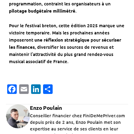
programmation, contraint les organisateurs à un
pilotage budgétaire millimétré
.
Pour le festival breton, cette édition 2025 marque une
victoire temporaire. Mais les prochaines années
imposeront
une réflexion stratégique
pour
sécuriser
les finances
, diversifier les sources de revenus et
maintenir l’attractivité du plus grand rendez-vous
musical associatif de France.
Facebook
Email
LinkedIn
Partager
Enzo Poulain
Conseiller financier chez FiniDeMePriver.com
depuis près de 2 ans, Enzo Poulain met son
expertise au service de ses clients en leur