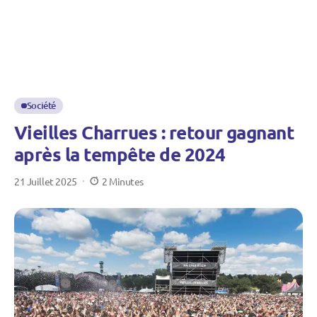
Société
Vieilles Charrues : retour gagnant
après la tempête de 2024
21 Juillet 2025
2 Minutes