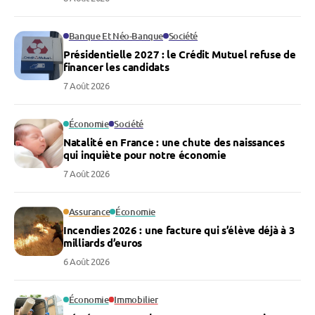
Banque Et Néo-Banque
Société
Présidentielle 2027 : le Crédit Mutuel refuse de
financer les candidats
7 Août 2026
Économie
Société
Natalité en France : une chute des naissances
qui inquiète pour notre économie
7 Août 2026
Assurance
Économie
Incendies 2026 : une facture qui s’élève déjà à 3
milliards d’euros
6 Août 2026
Économie
Immobilier