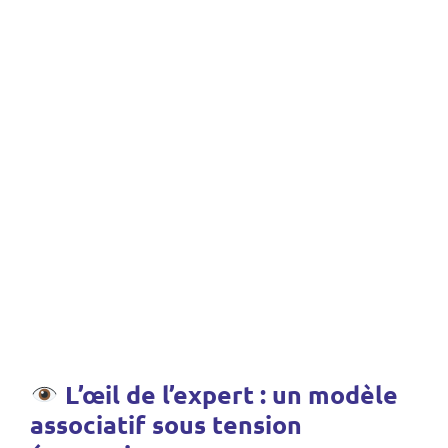
L’œil de l’expert : un modèle
associatif sous tension