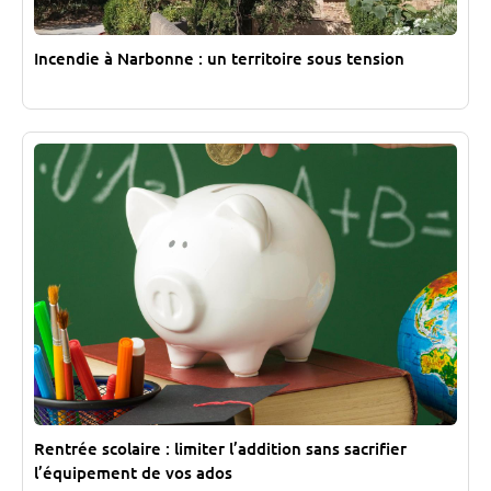
Incendie à Narbonne : un territoire sous tension
Rentrée scolaire : limiter l’addition sans sacrifier
l’équipement de vos ados