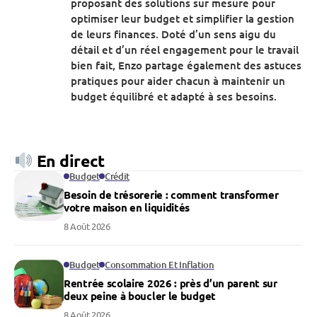
proposant des solutions sur mesure pour
optimiser leur budget et simplifier la gestion
de leurs finances. Doté d’un sens aigu du
détail et d’un réel engagement pour le travail
bien fait, Enzo partage également des astuces
pratiques pour aider chacun à maintenir un
budget équilibré et adapté à ses besoins.
En direct
Budget
Crédit
Besoin de trésorerie : comment transformer
votre maison en liquidités
8 Août 2026
Budget
Consommation Et Inflation
Rentrée scolaire 2026 : près d’un parent sur
deux peine à boucler le budget
8 Août 2026