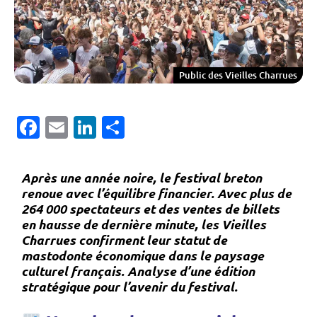
Public des Vieilles Charrues
Facebook
Email
LinkedIn
Partager
Après une année noire, le festival breton
renoue avec l’équilibre financier. Avec plus de
264 000 spectateurs et des ventes de billets
en hausse de dernière minute, les Vieilles
Charrues confirment leur statut de
mastodonte économique dans le paysage
culturel français. Analyse d’une édition
stratégique pour l’avenir du festival.