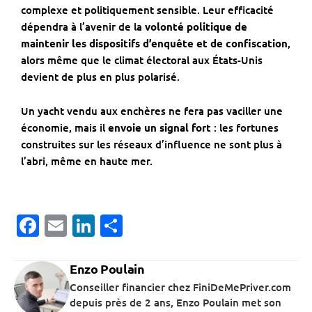
complexe et politiquement sensible. Leur efficacité
dépendra à l’avenir de la
volonté politique de
maintenir les dispositifs d’enquête et de confiscation
,
alors même que le climat électoral aux États-Unis
devient de plus en plus polarisé.
Un yacht vendu aux enchères ne fera pas vaciller une
économie, mais il
envoie un signal fort
: les fortunes
construites sur les réseaux d’influence ne sont plus à
l’abri, même en haute mer.
Facebook
Email
LinkedIn
Partager
Enzo Poulain
Conseiller financier chez FiniDeMePriver.com
depuis près de 2 ans, Enzo Poulain met son