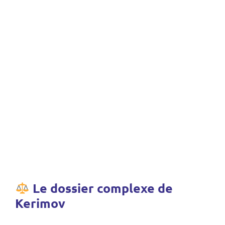
Le dossier complexe de
Kerimov