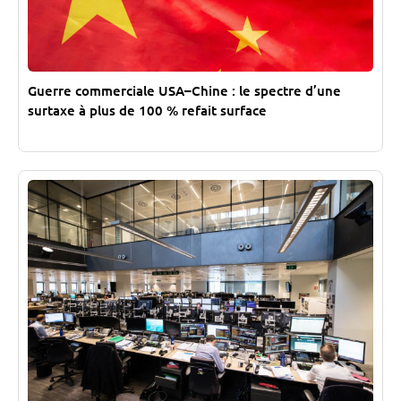
Guerre commerciale USA–Chine : le spectre d’une
surtaxe à plus de 100 % refait surface