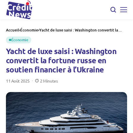
Accueil
Économie
Yacht de luxe saisi : Washington convertit la
fortune russe en soutien financier à l’Ukraine
Économie
Yacht de luxe saisi : Washington
convertit la fortune russe en
soutien financier à l’Ukraine
11 Août 2025
2 Minutes