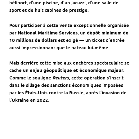
héliport, d’une piscine, d’un jacuzzi, d’une salle de
sport et de huit cabines de prestige.
Pour participer à cette vente exceptionnelle organisée
par
National Maritime Services
, un
dépôt minimum de
10 millions de dollars
est exigé — un ticket d’entrée
aussi impressionnant que le bateau lui-même.
Mais derrière cette mise aux enchères spectaculaire se
cache un
enjeu géopolitique et économique majeur
.
Reuters
Comme le souligne
, cette opération s’inscrit
dans le sillage des sanctions économiques imposées
par les États-Unis contre la Russie, après l’invasion de
l’Ukraine en 2022.