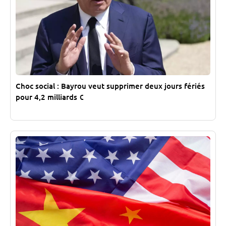
Choc social : Bayrou veut supprimer deux jours fériés
pour 4,2 milliards €