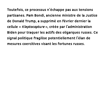
Toutefois, ce processus n’échappe pas aux tensions
partisanes. Pam Bondi, ancienne ministre de la Justice
de Donald Trump, a supprimé en février dernier la
Kleptocapture
cellule «
», créée par l’administration
Biden pour traquer les actifs des oligarques russes. Ce
signal politique fragilise potentiellement l’élan de
mesures coercitives visant les fortunes russes.