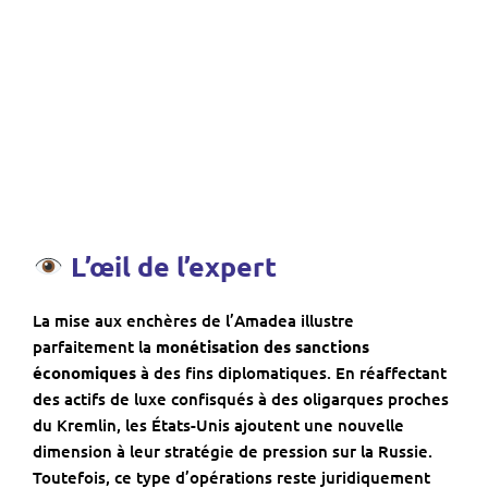
L’œil de l’expert
La mise aux enchères de l’Amadea illustre
parfaitement la
monétisation des sanctions
économiques
à des fins diplomatiques. En réaffectant
des actifs de luxe confisqués à des oligarques proches
du Kremlin, les États-Unis ajoutent une nouvelle
dimension à leur stratégie de pression sur la Russie.
Toutefois, ce type d’opérations reste juridiquement