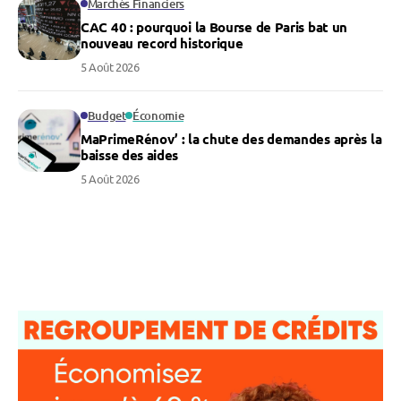
Marchés Financiers
CAC 40 : pourquoi la Bourse de Paris bat un
nouveau record historique
5 Août 2026
Budget
Économie
MaPrimeRénov’ : la chute des demandes après la
baisse des aides
5 Août 2026