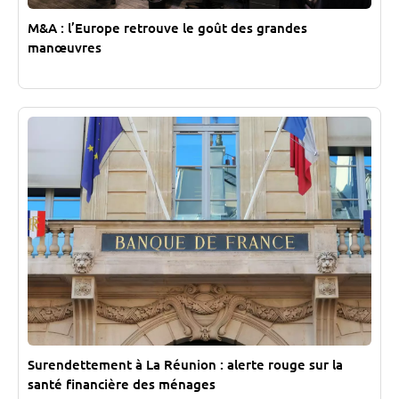
M&A : l’Europe retrouve le goût des grandes
manœuvres
Surendettement à La Réunion : alerte rouge sur la
santé financière des ménages