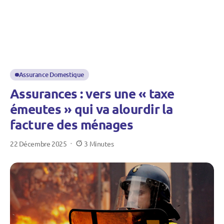
Assurance Domestique
Assurances : vers une « taxe
émeutes » qui va alourdir la
facture des ménages
22 Décembre 2025
3 Minutes