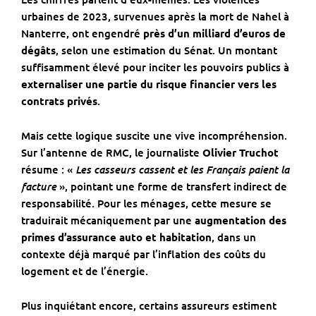
urbaines de 2023, survenues après la mort de Nahel à
Nanterre, ont engendré
près d’un milliard d’euros de
dégâts
, selon une estimation du Sénat. Un montant
suffisamment élevé pour inciter les pouvoirs publics à
externaliser une partie du risque financier vers les
contrats privés
.
Mais cette logique suscite une vive incompréhension.
Sur l’antenne de RMC, le journaliste
Olivier Truchot
Les casseurs cassent et les Français paient la
résume : «
facture
», pointant une forme de transfert indirect de
responsabilité. Pour les ménages, cette mesure se
traduirait mécaniquement par une
augmentation des
primes d’assurance auto et habitation
, dans un
contexte déjà marqué par l’inflation des coûts du
logement et de l’énergie.
Plus inquiétant encore, certains assureurs estiment