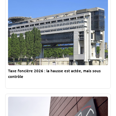
Taxe foncière 2026 : la hausse est actée, mais sous
contrôle