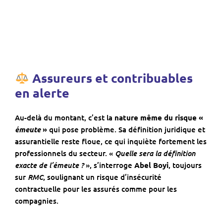
Assureurs et contribuables
en alerte
Au-delà du montant, c’est la
nature même du risque «
émeute
»
qui pose problème. Sa définition juridique et
assurantielle reste floue, ce qui inquiète fortement les
Quelle sera la définition
professionnels du secteur. «
exacte de l’émeute ?
», s’interroge
Abel Boyi
, toujours
RMC
sur
, soulignant un risque d’insécurité
contractuelle pour les assurés comme pour les
compagnies.