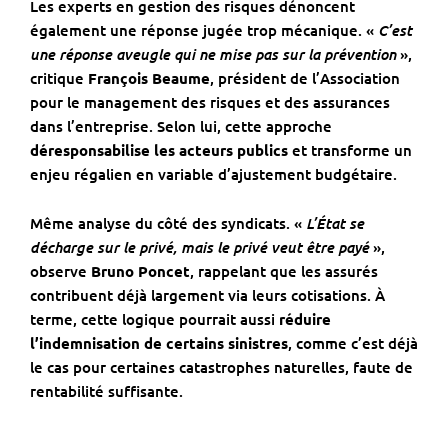
Les experts en gestion des risques dénoncent
C’est
également une réponse jugée trop mécanique. «
une réponse aveugle qui ne mise pas sur la prévention
»,
critique
François Beaume
, président de l’Association
pour le management des risques et des assurances
dans l’entreprise. Selon lui, cette approche
déresponsabilise les acteurs publics
et transforme un
enjeu régalien en variable d’ajustement budgétaire.
L’État se
Même analyse du côté des syndicats. «
décharge sur le privé, mais le privé veut être payé
»,
observe
Bruno Poncet
, rappelant que les assurés
contribuent déjà largement via leurs cotisations. À
terme, cette logique pourrait aussi
réduire
l’indemnisation de certains sinistres
, comme c’est déjà
le cas pour certaines catastrophes naturelles, faute de
rentabilité suffisante.