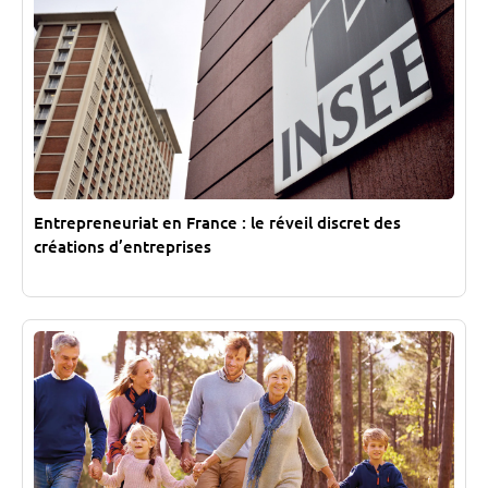
Entrepreneuriat en France : le réveil discret des
créations d’entreprises