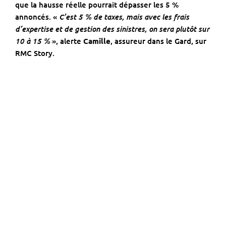
que la hausse réelle pourrait dépasser les 5 %
C’est 5 % de taxes, mais avec les frais
annoncés. «
d’expertise et de gestion des sinistres, on sera plutôt sur
10 à 15 %
», alerte
Camille
, assureur dans le Gard, sur
RMC Story.