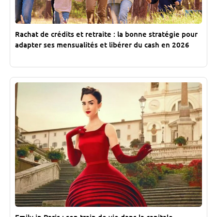
Rachat de crédits et retraite : la bonne stratégie pour
adapter ses mensualités et libérer du cash en 2026