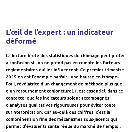
L’œil de l’expert : un indicateur
déformé
La lecture brute des statistiques du chômage peut prêter
à confusion si l’on ne prend pas en compte les facteurs
réglementaires qui les influencent. Ce premier trimestre
2025 en est l’exemple parfait : une hausse en trompe-
l’œil, révélatrice d’un changement de méthode plus que
d’un retournement conjoncturel. Il est essentiel, dans ce
contexte, que les indicateurs soient accompagnés
d’analyses qualitatives rigoureuses pour éviter toute
surinterprétation. Car au-delà des chiffres, c’est la
compréhension fine des mécanismes sous-jacents qui
permet d’évaluer la santé réelle du marché de l’emploi.