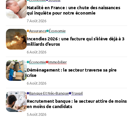
Natalité en France : une chute des naissances
qui inquiète pour notre économie
7 Août 2026
Assurance
Économie
Incendies 2026 : une facture qui s’élève déjà à 3
milliards d’euros
6 Août 2026
Économie
Immobilier
Déménagement : le secteur traverse sa pire
crise
6 Août 2026
Banque Et Néo-Banque
Travail
Recrutement banque : le secteur attire de moins
en moins de candidats
5 Août 2026