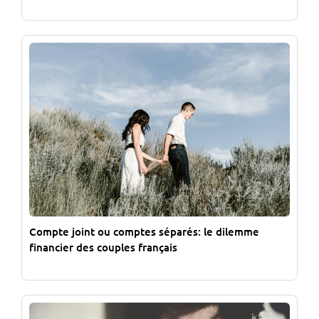
Compte joint ou comptes séparés: le dilemme
financier des couples français