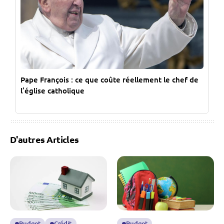
Pape François : ce que coûte réellement le chef de
l’église catholique
D'autres Articles
Budget
Crédit
Budget