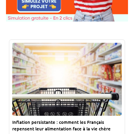
Inflation persistante : comment les Français
repensent leur alimentation face à la vie chère