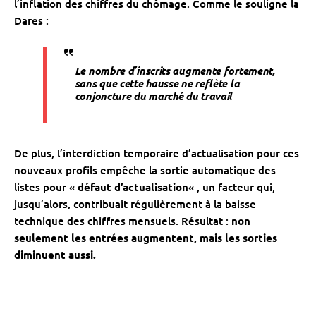
l’inflation des chiffres du chômage. Comme le souligne la
Dares :
Le nombre d’inscrits augmente fortement,
sans que cette hausse ne reflète la
conjoncture du marché du travail
De plus, l’interdiction temporaire d’actualisation pour ces
nouveaux profils empêche la sortie automatique des
listes pour «
défaut d’actualisation
« , un facteur qui,
jusqu’alors, contribuait régulièrement à la baisse
technique des chiffres mensuels. Résultat :
non
seulement les entrées augmentent, mais les sorties
diminuent aussi.