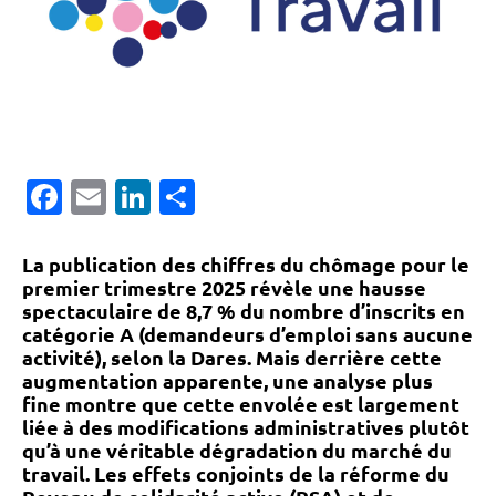
Facebook
Email
LinkedIn
Partager
La publication des chiffres du chômage pour le
premier trimestre 2025 révèle une hausse
spectaculaire de 8,7 % du nombre d’inscrits en
catégorie A (demandeurs d’emploi sans aucune
activité), selon la Dares. Mais derrière cette
augmentation apparente, une analyse plus
fine montre que cette envolée est largement
liée à des modifications administratives plutôt
qu’à une véritable dégradation du marché du
travail. Les effets conjoints de la réforme du