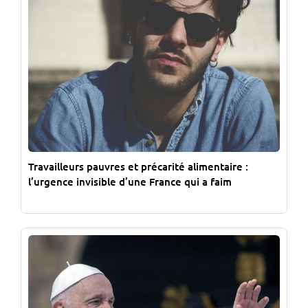
Travailleurs pauvres et précarité alimentaire :
l’urgence invisible d’une France qui a faim