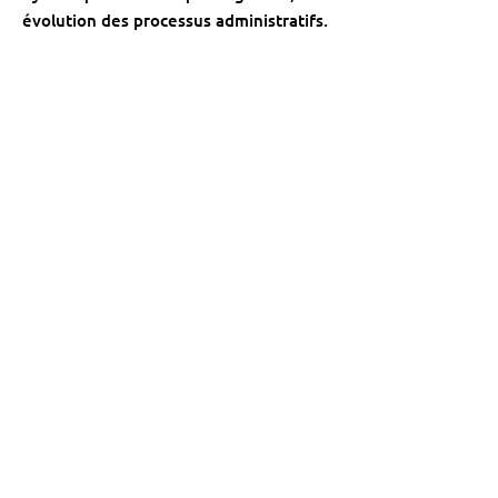
évolution des processus administratifs.