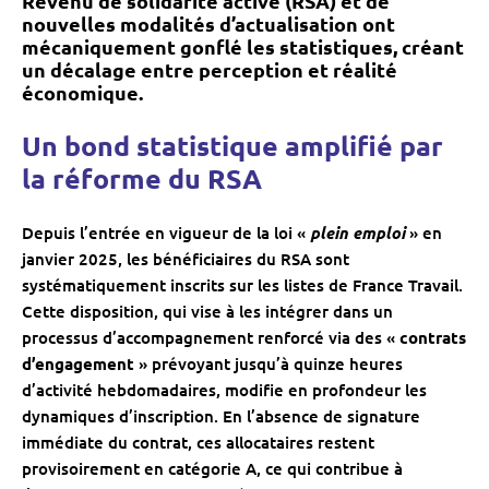
Revenu de solidarité active (RSA) et de
nouvelles modalités d’actualisation ont
mécaniquement gonflé les statistiques, créant
un décalage entre perception et réalité
économique.
Un bond statistique amplifié par
la réforme du RSA
Depuis l’entrée en vigueur de la loi «
plein emploi
» en
janvier 2025, les bénéficiaires du RSA sont
systématiquement inscrits sur les listes de France Travail.
Cette disposition, qui vise à les intégrer dans un
processus d’accompagnement renforcé via des «
contrats
d’engagement
» prévoyant jusqu’à quinze heures
d’activité hebdomadaires, modifie en profondeur les
dynamiques d’inscription. En l’absence de signature
immédiate du contrat, ces allocataires restent
provisoirement en catégorie A, ce qui contribue à