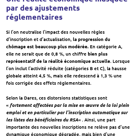
par des ajustements
réglementaires
Si l’on neutralise l’impact des nouvelles règles
d’inscription et d’actualisation,
la progression du
chômage est beaucoup plus modérée.
En catégorie A,
elle ne serait que de 0,8 %, un chiffre
bien plus
représentatif de la réalité économique actuelle
. Lorsque
l’on inclut l’activité réduite (catégories B et C), la hausse
globale atteint 4,5 %, mais elle redescend à 1,3 % une
fois corrigée des effets réglementaires.
Selon la Dares, ces distorsions statistiques sont
«
fortement affectées par la mise en œuvre de la loi plein
emploi et en particulier par l’inscription automatique sur
les listes des bénéficiaires du RSA
« . Ainsi, une part
importante des nouvelles inscriptions ne relève pas d’une
dynamique économique dégradée, mais bien d’une