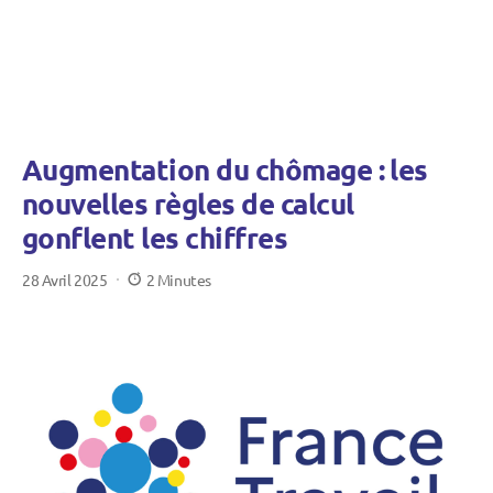
Augmentation du chômage : les
nouvelles règles de calcul
gonflent les chiffres
28 Avril 2025
2 Minutes