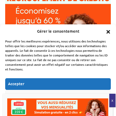
Gérer le consentement
Pour offrir les meilleures expériences, nous utilisons des technologies
telles que les cookies pour stocker et/ou accéder aux informations des
appareils. Le fait de consentir à ces technologies nous permettra de
traiter des données telles que le comportement de navigation ou les ID
uniques sur ce site. Le fait de ne pas consentir ou de retirer son
consentement peut avoir un effet négatif sur certaines caractéristiques
et fonctions.
Accepter
Refuser
Voir les préférences