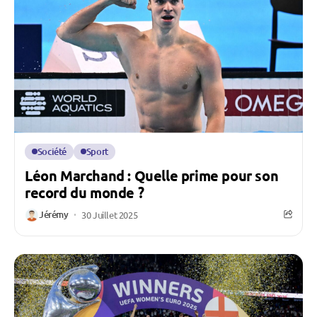
Société
Sport
Léon Marchand : Quelle prime pour son
record du monde ?
Jérémy
30 Juillet 2025