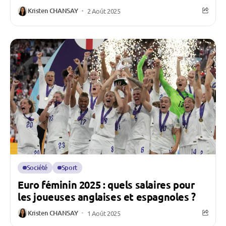
Kristen CHANSAY
2 Août 2025
Société
Sport
Euro féminin 2025 : quels salaires pour
les joueuses anglaises et espagnoles ?
Kristen CHANSAY
1 Août 2025