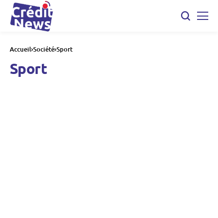
Accueil
Société
Sport
Sport