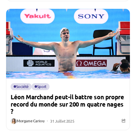
Société
Sport
Léon Marchand peut-il battre son propre
record du monde sur 200 m quatre nages
?
Morgane Cariou
31 Juillet 2025