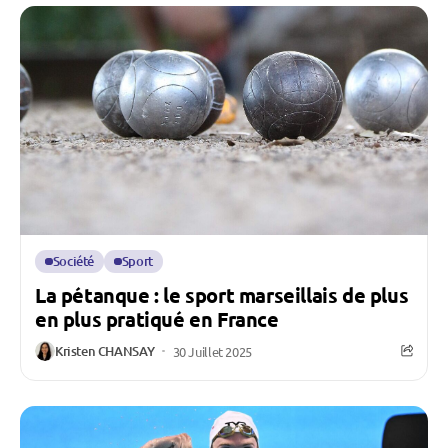
Société
Sport
La pétanque : le sport marseillais de plus
en plus pratiqué en France
Kristen CHANSAY
30 Juillet 2025