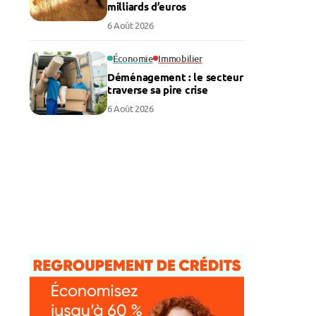
milliards d’euros
6 Août 2026
Économie
Immobilier
Déménagement : le secteur
traverse sa pire crise
6 Août 2026