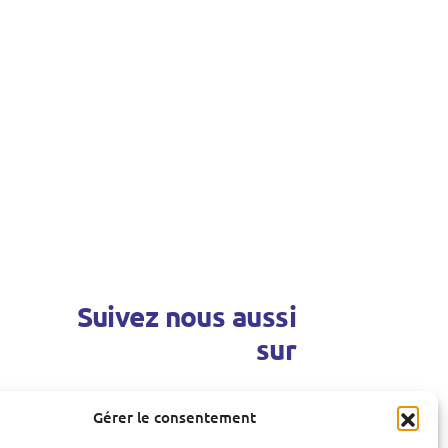
Suivez nous aussi
sur
Gérer le consentement