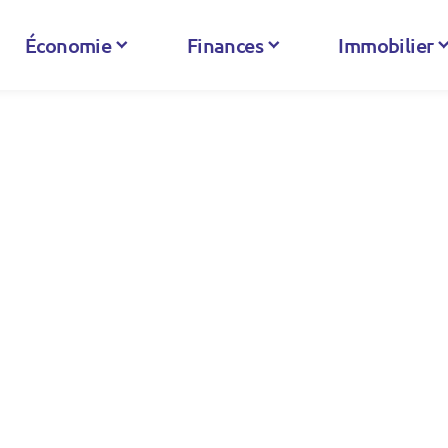
Économie
Finances
Immobilier