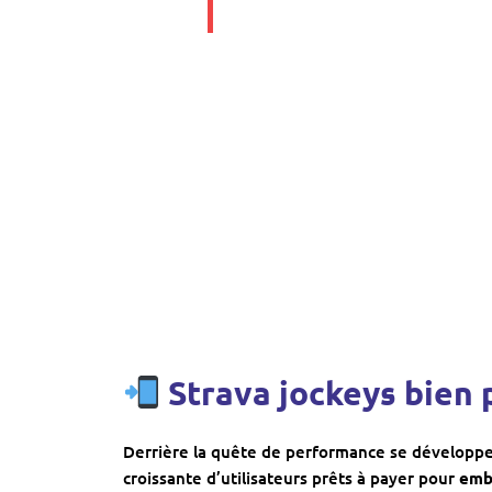
Strava jockeys bien 
Derrière la quête de performance se développe
croissante d’utilisateurs prêts à payer pour
embe