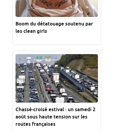
Boom du détatouage soutenu par
les clean girls
Chassé-croisé estival : un samedi 2
août sous haute tension sur les
routes françaises