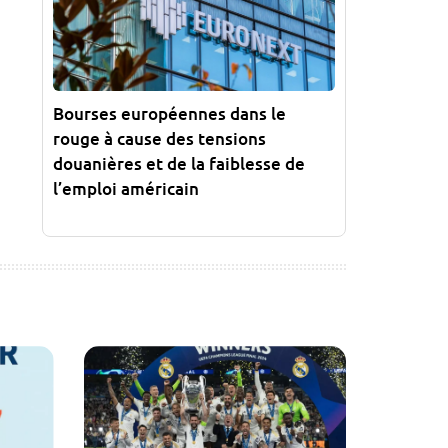
Bourses européennes dans le
rouge à cause des tensions
douanières et de la faiblesse de
l’emploi américain