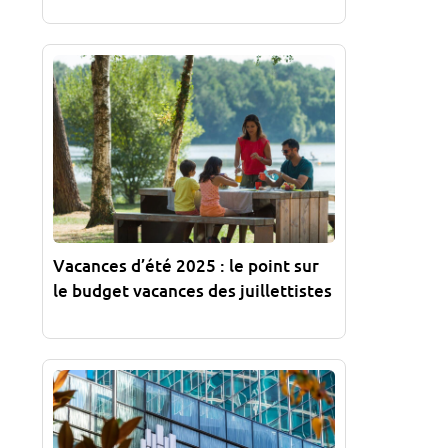
Vacances d’été 2025 : le point sur
le budget vacances des juillettistes