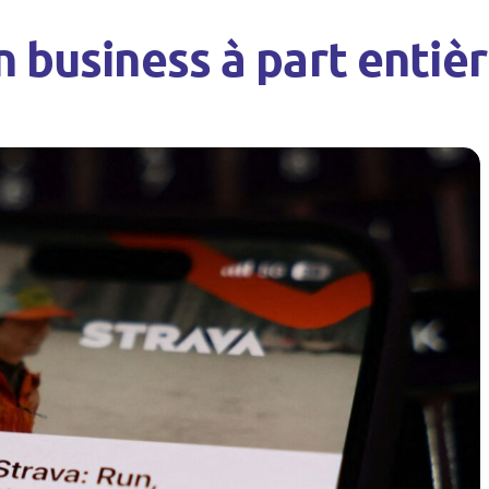
n business à part entiè