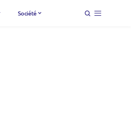
Société