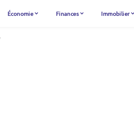
Économie
Finances
Immobilier
e