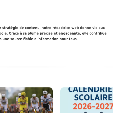
n stratégie de contenu, notre rédactrice web donne vie aux
gogie. Grâce à sa plume précise et engageante, elle contribue
 une source fiable d’information pour tous.