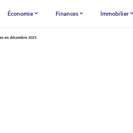
Économie
Finances
Immobilier
bles en décembre 2025