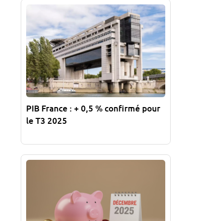
PIB France : + 0,5 % confirmé pour
le T3 2025