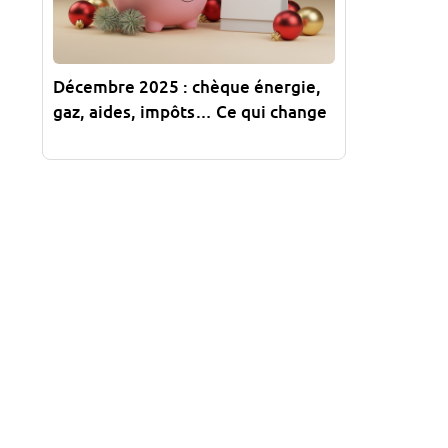
Décembre 2025 : chèque énergie,
gaz, aides, impôts… Ce qui change