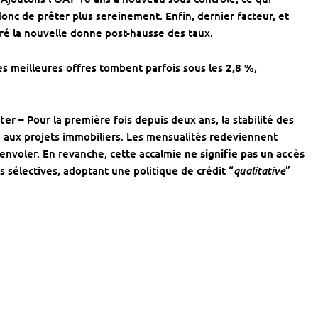
nc de prêter plus sereinement. Enfin, dernier facteur, et
ré la nouvelle donne post-hausse des taux.
les meilleures offres tombent parfois sous les
2,8 %
,
ter –
Pour la première fois depuis deux ans, la stabilité des
e aux projets immobiliers. Les mensualités redeviennent
s’envoler. En revanche, cette accalmie
ne signifie pas un accès
qualitative
 sélectives, adoptant une politique de crédit “
”