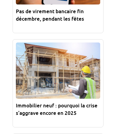
Pas de virement bancaire fin
décembre, pendant les fêtes
Immobilier neuf : pourquoi la crise
s’aggrave encore en 2025