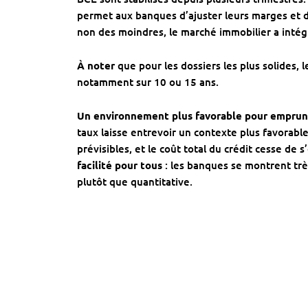
permet aux banques d’ajuster leurs marges et do
non des moindres, le marché immobilier a intég
À noter
que pour les dossiers les plus solides, 
notamment sur 10 ou 15 ans.
Un environnement plus favorable pour emprun
taux laisse entrevoir un contexte plus favorabl
prévisibles, et le coût total du crédit cesse de 
facilité pour tous
: les banques se montrent très
plutôt que quantitative.