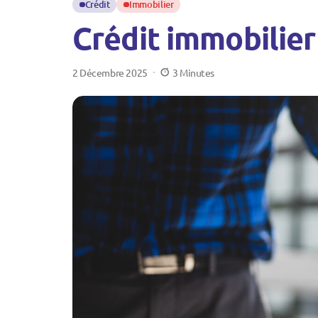
Crédit
Immobilier
Crédit immobilier
2 Décembre 2025
3 Minutes