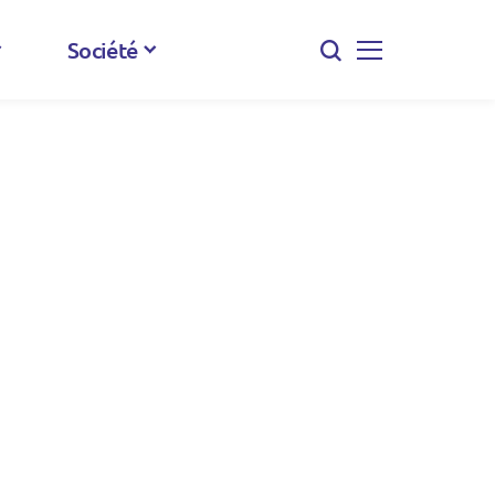
Société