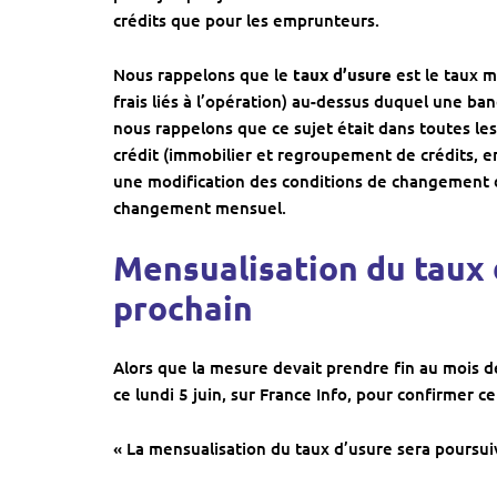
crédits que pour les emprunteurs.
Nous rappelons que le
taux d’usure
est le taux m
frais liés à l’opération) au-dessus duquel une b
nous rappelons que ce sujet était dans toutes les
crédit (immobilier et regroupement de crédits, e
une modification des conditions de changement d
changement mensuel.
Mensualisation du taux
prochain
Alors que la mesure devait prendre fin au mois de
ce lundi 5 juin, sur France Info, pour confirmer 
« La mensualisation du taux d’usure sera poursuiv