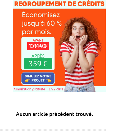
Aucun article précédent trouvé.