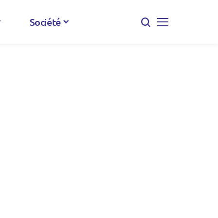
Société