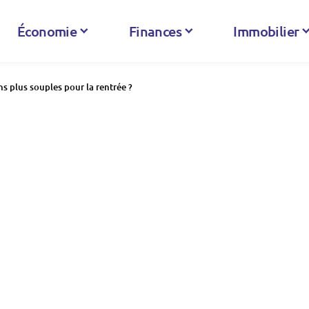
Économie
Finances
Immobilier
ns plus souples pour la rentrée ?