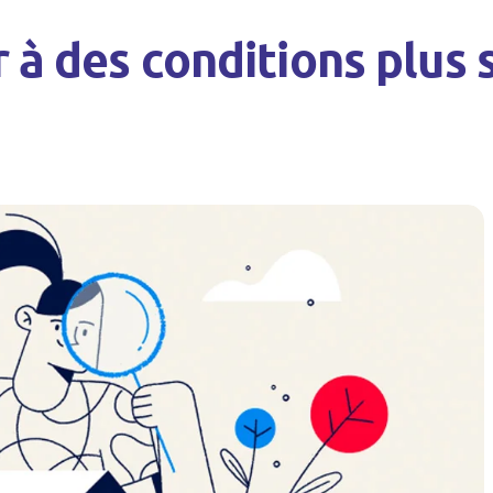
r à des conditions plus