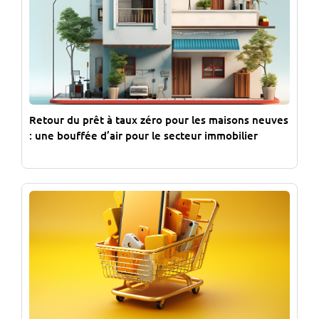
Retour du prêt à taux zéro pour les maisons neuves
: une bouffée d’air pour le secteur immobilier