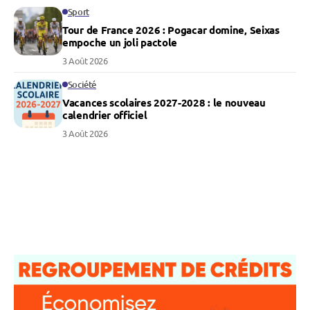
Sport
Tour de France 2026 : Pogacar domine, Seixas
empoche un joli pactole
3 Août 2026
Société
Vacances scolaires 2027-2028 : le nouveau
calendrier officiel
3 Août 2026