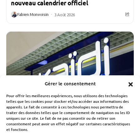
nouveau calendrier officiel
Fabien Monvoisin
3 Août 2026
Gérer le consentement
Pour offrir les meilleures expériences, nous utilisons des technologies
telles que les cookies pour stocker et/ou accéder aux informations des
appareils. Le fait de consentir à ces technologies nous permettra de
traiter des données telles que le comportement de navigation ou les ID
uniques sur ce site. Le fait de ne pas consentir ou de retirer son
consentement peut avoir un effet négatif sur certaines caractéristiques
Économie
et fonctions.
Okaïdi, Obaïbi et Oxybul sauvés par leur