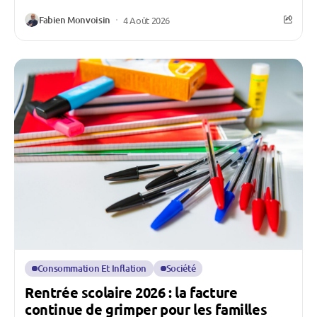
Fabien Monvoisin
4 Août 2026
Consommation Et Inflation
Société
Rentrée scolaire 2026 : la facture
continue de grimper pour les familles