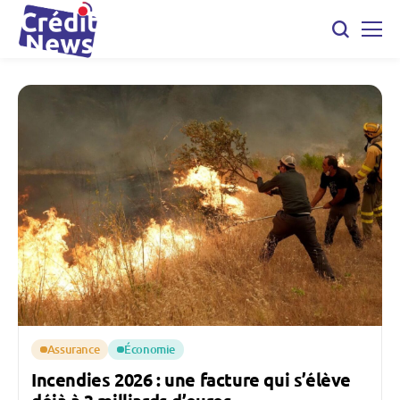
Assurance
Économie
Incendies 2026 : une facture qui s’élève