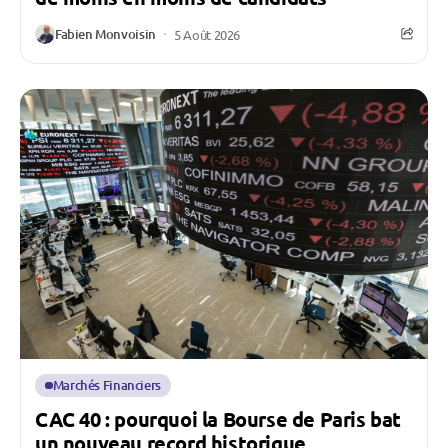
Fabien Monvoisin
5 Août 2026
Marchés Financiers
CAC 40 : pourquoi la Bourse de Paris bat
un nouveau record historique