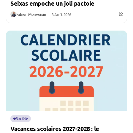
Seixas empoche un joli pactole
Fabien Monvoisin
3 Août 2026
Société
Vacances scolaires 2027-2028 : le