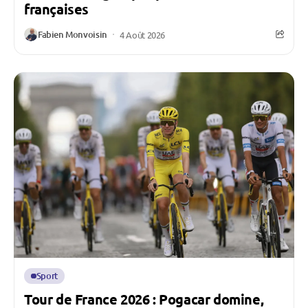
françaises
Fabien Monvoisin
4 Août 2026
Sport
Tour de France 2026 : Pogacar domine,