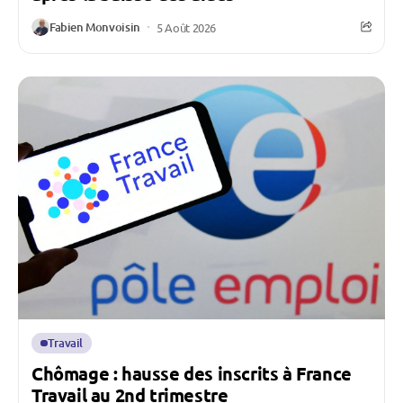
Fabien Monvoisin
5 Août 2026
Travail
Chômage : hausse des inscrits à France
Travail au 2nd trimestre