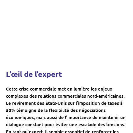
L’œil de l’expert
Cette crise commerciale met en lumière les enjeux
complexes des relations commerciales nord-américaines.
Le revirement des États-Unis sur l’imposition de taxes à
50% témoigne de la flexibilité des négociations
économiques, mais aussi de l’importance de maintenir un
dialogue constant pour éviter une escalade des tensions.
En tant qu’expert, il semble essentiel de renforcer les