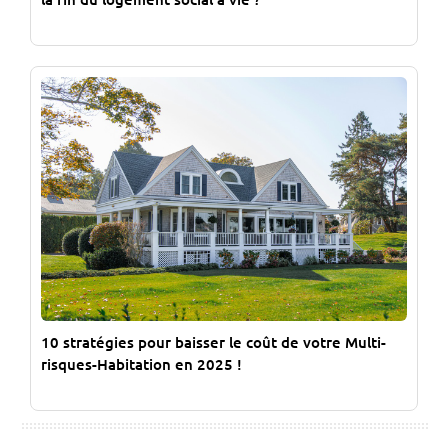
10 stratégies pour baisser le coût de votre Multi-
risques-Habitation en 2025 !