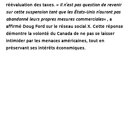
Il n’est pas question de revenir
réévaluation des taxes. «
sur cette suspension tant que les États-Unis n’auront pas
abandonné leurs propres mesures commerciales
« , a
affirmé Doug Ford sur le réseau social X. Cette réponse
démontre la volonté du Canada de ne pas se laisser
intimider par les menaces américaines, tout en
préservant ses intérêts économiques.