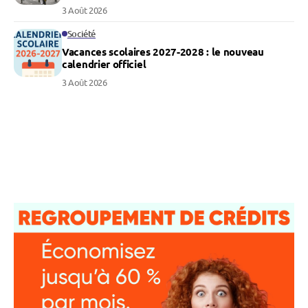
3 Août 2026
Société
Vacances scolaires 2027-2028 : le nouveau
calendrier officiel
3 Août 2026