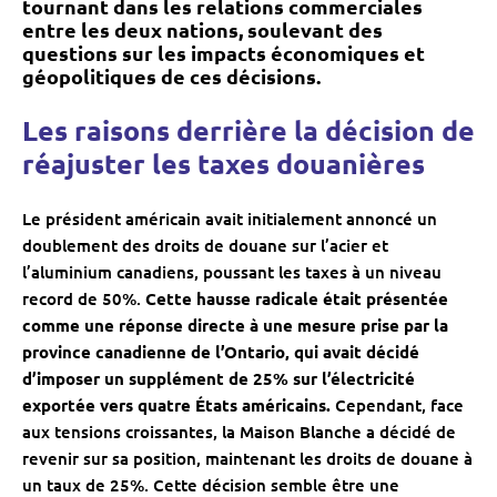
tournant dans les relations commerciales
entre les deux nations, soulevant des
questions sur les impacts économiques et
géopolitiques de ces décisions.
Les raisons derrière la décision de
réajuster les taxes douanières
Le président américain avait initialement annoncé un
doublement des droits de douane sur l’acier et
l’aluminium canadiens, poussant les taxes à un niveau
record de 50%.
Cette hausse radicale était présentée
comme une réponse directe à une mesure prise par la
province canadienne de l’Ontario, qui avait décidé
d’imposer un supplément de 25% sur l’électricité
exportée vers quatre États américains.
Cependant, face
aux tensions croissantes, la Maison Blanche a décidé de
revenir sur sa position, maintenant les droits de douane à
un taux de 25%. Cette décision semble être une