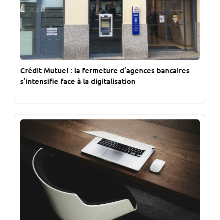
Crédit Mutuel : la fermeture d’agences bancaires
s’intensifie face à la digitalisation