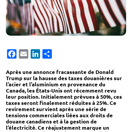
Facebook
Email
LinkedIn
Partager
Après une annonce fracassante de Donald
Trump sur la hausse des taxes douanières sur
l’acier et l’aluminium en provenance du
Canada, les États-Unis ont récemment revu
leur position. Initialement prévues à 50%, ces
taxes seront finalement réduites à 25%. Ce
revirement survient après une série de
tensions commerciales liées aux droits de
douane canadiens et à la gestion de
l’électricité. Ce réajustement marque un