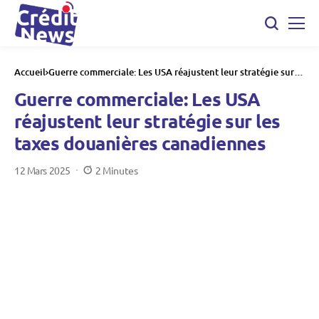
Accueil
Guerre commerciale: Les USA réajustent leur stratégie sur
les taxes douanières canadiennes
Guerre commerciale: Les USA
réajustent leur stratégie sur les
taxes douanières canadiennes
12 Mars 2025
2 Minutes