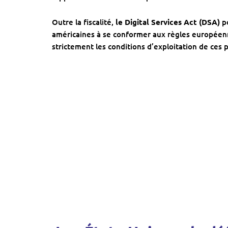
Outre la fiscalité,
le Digital Services Act (DSA)
po
américaines à se conformer aux règles européen
strictement les conditions d’exploitation de ces 