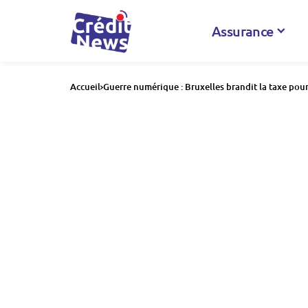
Assurance
Accueil
Guerre numérique : Bruxelles brandit la taxe pou