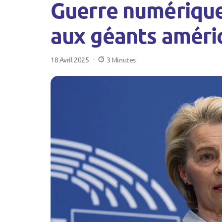
Guerre numérique 
aux géants améri
18 Avril 2025
3 Minutes