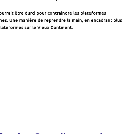
urrait être durci pour contraindre les plateformes
nes. Une manière de reprendre la main, en encadrant plus
plateformes sur le Vieux Continent.