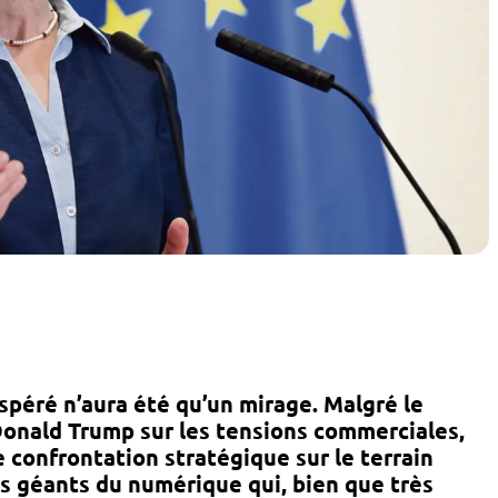
spéré n’aura été qu’un mirage. Malgré le
onald Trump sur les tensions commerciales,
 confrontation stratégique sur le terrain
ces géants du numérique qui, bien que très