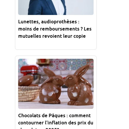
Lunettes, audioprothèses :
moins de remboursements ? Les
mutuelles revoient leur copie
Chocolats de Pâques : comment
contourner l’inflation des prix du