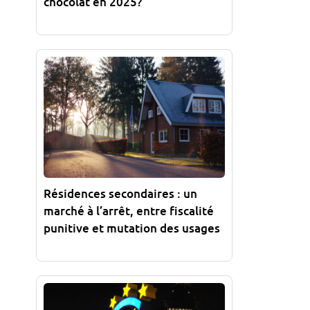
chocolat en 2025?
Résidences secondaires : un
marché à l’arrêt, entre fiscalité
punitive et mutation des usages