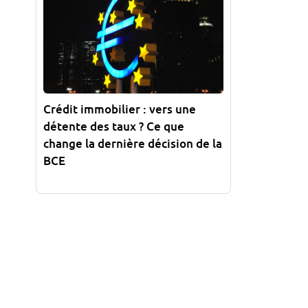
Crédit immobilier : vers une
détente des taux ? Ce que
change la dernière décision de la
BCE