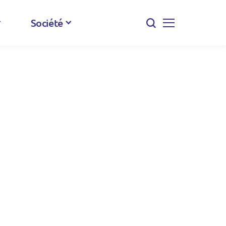
Société