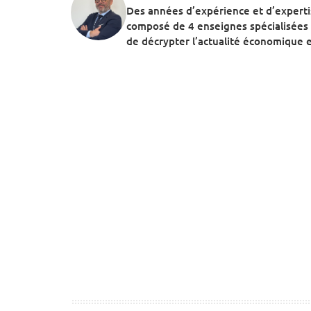
Des années d’expérience et d’expert
composé de 4 enseignes spécialisées 
de décrypter l’actualité économique et