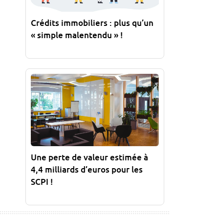
Crédits immobiliers : plus qu’un
« simple malentendu » !
Une perte de valeur estimée à
4,4 milliards d’euros pour les
SCPI !