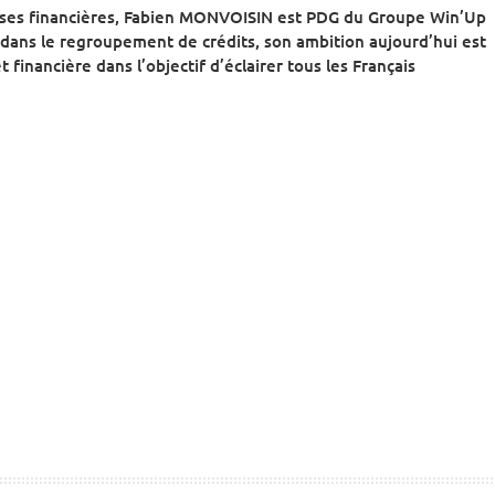
ises financières, Fabien MONVOISIN est PDG du Groupe Win’Up
dans le regroupement de crédits, son ambition aujourd’hui est
 financière dans l’objectif d’éclairer tous les Français