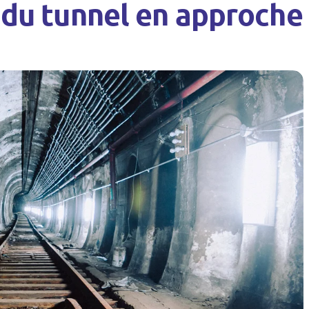
t du tunnel en approche 