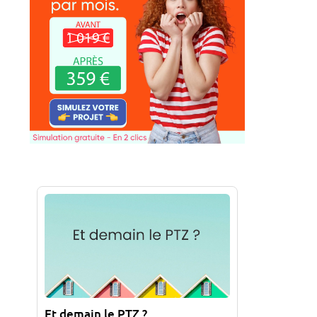
Et demain le PTZ ?