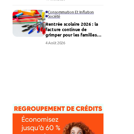
Consommation Et Inflation
Société
Rentrée scolaire 2026 : la
facture continue de
grimper pour les familles
françaises
4 Août 2026