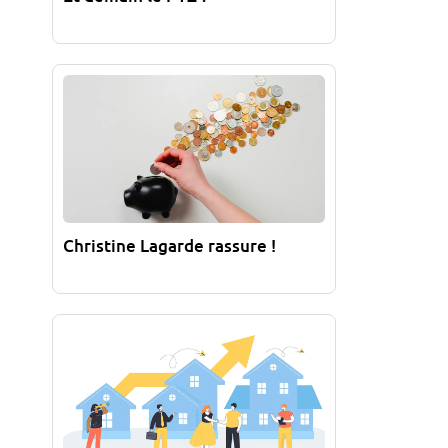
Christine Lagarde rassure !