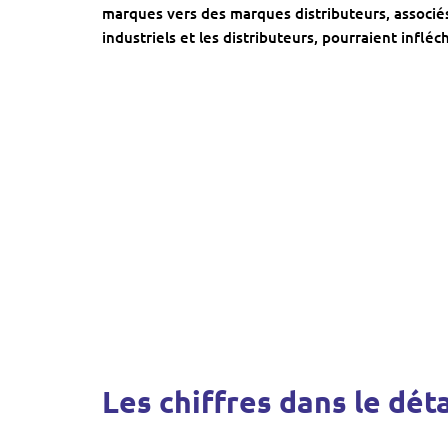
marques vers des marques distributeurs, associé
industriels et les distributeurs, pourraient infléc
Les chiffres dans le déta