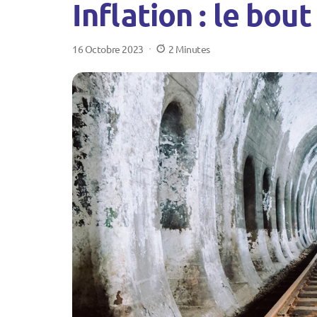
Inflation : le bou
16 Octobre 2023
2 Minutes