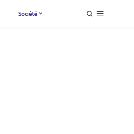
Société