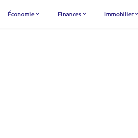
Économie
Finances
Immobilier