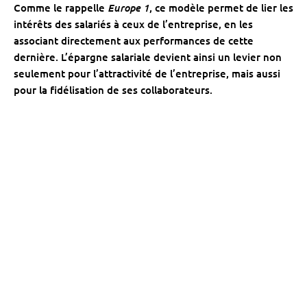
Europe 1
Comme le rappelle
, ce modèle permet de lier les
intérêts des salariés à ceux de l’entreprise, en les
associant directement aux performances de cette
dernière. L’épargne salariale devient ainsi un levier non
seulement pour l’attractivité de l’entreprise, mais aussi
pour la fidélisation de ses collaborateurs.