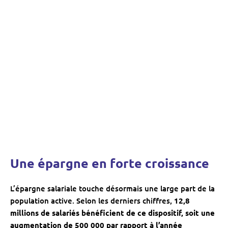
Une épargne en forte croissance
L’épargne salariale touche désormais une large part de la
population active. Selon les derniers chiffres,
12,8
millions de salariés bénéficient de ce dispositif, soit une
augmentation de 500 000 par rapport à l’année