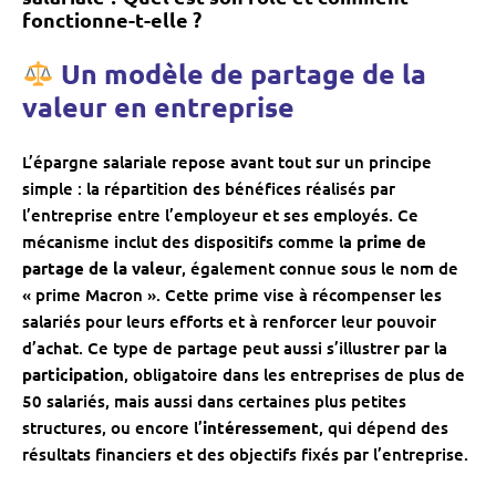
fonctionne-t-elle ?
Un modèle de partage de la
valeur en entreprise
L’épargne salariale repose avant tout sur un principe
simple : la répartition des bénéfices réalisés par
l’entreprise entre l’employeur et ses employés. Ce
mécanisme inclut des dispositifs comme la
prime de
partage de la valeur
, également connue sous le nom de
« prime Macron ». Cette prime vise à récompenser les
salariés pour leurs efforts et à renforcer leur pouvoir
d’achat. Ce type de partage peut aussi s’illustrer par la
participation
, obligatoire dans les entreprises de plus de
50 salariés, mais aussi dans certaines plus petites
structures, ou encore l’
intéressement
, qui dépend des
résultats financiers et des objectifs fixés par l’entreprise.