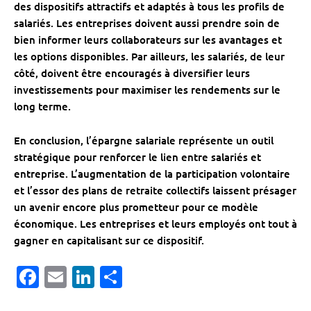
des dispositifs attractifs et adaptés à tous les profils de
salariés. Les entreprises doivent aussi prendre soin de
bien informer leurs collaborateurs sur les avantages et
les options disponibles. Par ailleurs, les salariés, de leur
côté, doivent être encouragés à diversifier leurs
investissements pour maximiser les rendements sur le
long terme.
En conclusion, l’épargne salariale représente un outil
stratégique pour renforcer le lien entre salariés et
entreprise. L’augmentation de la participation volontaire
et l’essor des plans de retraite collectifs laissent présager
un avenir encore plus prometteur pour ce modèle
économique. Les entreprises et leurs employés ont tout à
gagner en capitalisant sur ce dispositif.
Facebook
Email
LinkedIn
Partager