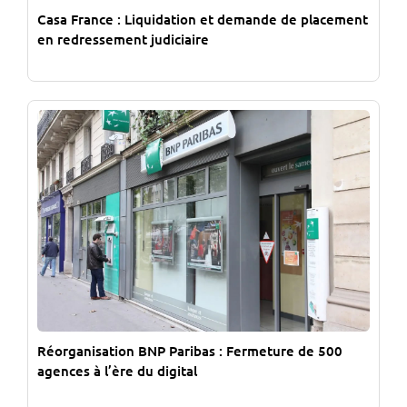
Casa France : Liquidation et demande de placement
en redressement judiciaire
Réorganisation BNP Paribas : Fermeture de 500
agences à l’ère du digital