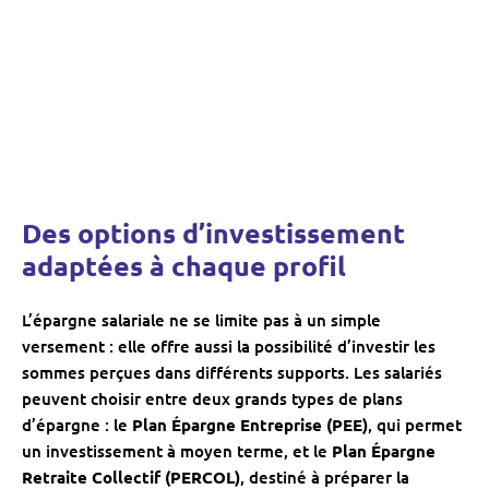
Des options d’investissement
adaptées à chaque profil
L’épargne salariale ne se limite pas à un simple
versement : elle offre aussi la possibilité d’investir les
sommes perçues dans différents supports. Les salariés
peuvent choisir entre deux grands types de plans
d’épargne : le
Plan Épargne Entreprise (PEE)
, qui permet
un investissement à moyen terme, et le
Plan Épargne
Retraite Collectif (PERCOL)
, destiné à préparer la