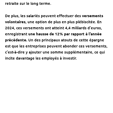
retraite sur le long terme.
De plus, les salariés peuvent effectuer des
versements
volontaires
, une option de plus en plus plébiscitée. En
2024, ces versements ont atteint 4,4 milliards d’euros,
enregistrant
une hausse de 12% par rapport à l’année
précédente.
Un des principaux atouts de cette épargne
est que les entreprises peuvent abonder ces versements,
c’est-à-dire y ajouter une somme supplémentaire, ce qui
incite davantage les employés à investir.