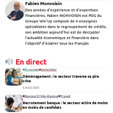
Fabien Monvoisin
Des années d’expérience et d’expertises
financières, Fabien MONVOISIN est PDG du
Groupe Win’Up composé de 4 enseignes
spécialisées dans le regroupement de crédits,
son ambition aujourd’hui est de décrypter
l’actualité économique et financière dans
l’objectif d’éclairer tous les Français
En direct
Économie
Immobilier
Déménagement : le secteur traverse sa pire
crise
6 Août 2026
Banque Et Néo-Banque
Travail
Recrutement banque : le secteur attire de moins
en moins de candidats