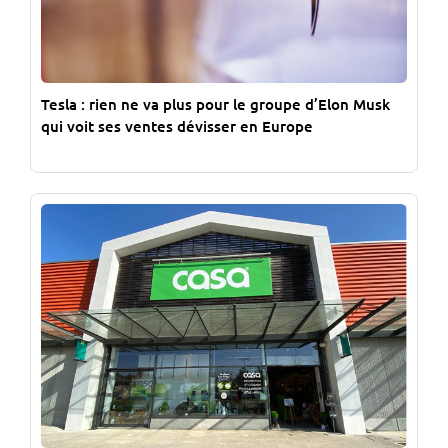
Tesla : rien ne va plus pour le groupe d’Elon Musk
qui voit ses ventes dévisser en Europe