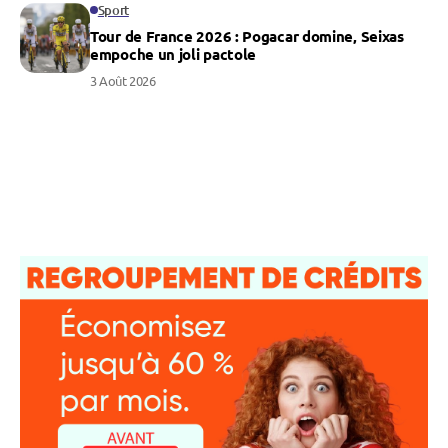
Sport
Tour de France 2026 : Pogacar domine, Seixas
empoche un joli pactole
3 Août 2026