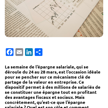
Facebook
Email
LinkedIn
Partager
La semaine de l’épargne salariale, qui se
déroule du 24 au 28 mars, est l’occasion idéale
pour se pencher sur ce mécanisme clé de
partage de la valeur en entreprise. Ce
dispositif permet à des millions de salariés de
se constituer une épargne tout en profitant
des avantages fiscaux et sociaux. Mais
concrètement, qu’est-ce que l’épargne
salariale ? Quel est son rôle et comment