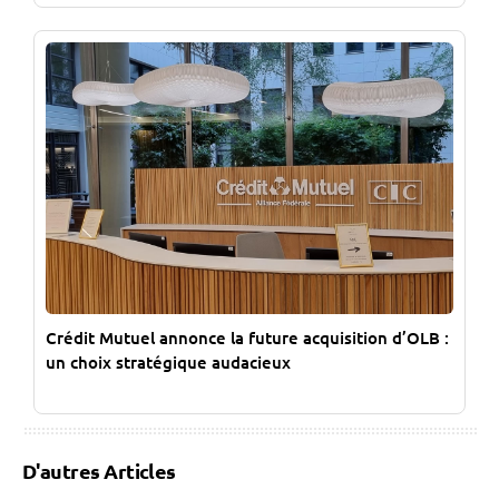
Crédit Mutuel annonce la future acquisition d’OLB :
un choix stratégique audacieux
D'autres Articles