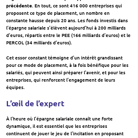
précédente
. En tout, ce sont 416 000 entreprises qui
proposent ce type de placement, un nombre en
constante hausse depuis 20 ans. Les fonds investis dans
l’épargne salariale s’élèvent aujourd’hui à 200 milliards
d’euros, répartis entre le PEE (166 milliards d’euros) et le
PERCOL (34 milliards d’euros).
Cet essor constant témoigne d’un intérêt grandissant
pour ce mode de placement, à la fois bénéfique pour les
salariés, qui peuvent ainsi préparer l’avenir, et pour les
entreprises, qui renforcent l’engagement de leurs
équipes.
L’œil de l’expert
À l’heure où l’épargne salariale connaît une forte
dynamique, il est essentiel que les entreprises
continuent de jouer le jeu de l’incitation en proposant