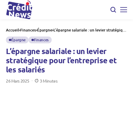
Accueil
Finances
Épargne
L’épargne salariale : un levier stratégique
pour l’entreprise et les salariés
Épargne
Finances
L’épargne salariale : un levier
stratégique pour l’entreprise et
les salariés
26 Mars 2025
3 Minutes