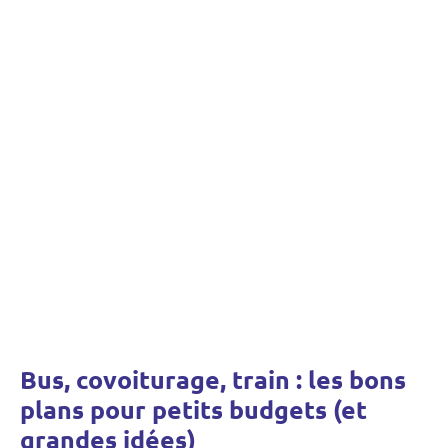
Bus, covoiturage, train : les bons
plans pour petits budgets (et
grandes idées)