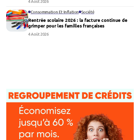
4 Août 2026
Consommation Et Inflation
Société
Rentrée scolaire 2026 : la facture continue de
grimper pour les familles françaises
4 Août 2026