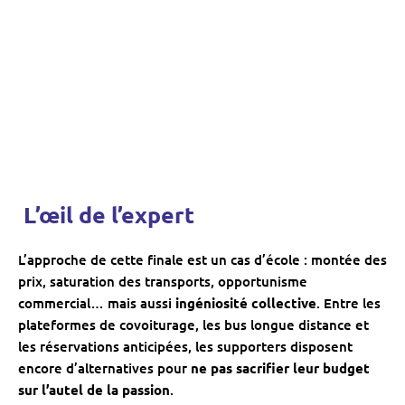
️ L’œil de l’expert
L’approche de cette finale est un cas d’école : montée des
prix, saturation des transports, opportunisme
commercial… mais aussi
ingéniosité collective
. Entre les
plateformes de covoiturage, les bus longue distance et
les réservations anticipées, les supporters disposent
encore d’alternatives pour
ne pas sacrifier leur budget
sur l’autel de la passion
.