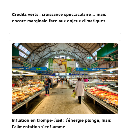
Crédits verts : croissance spectaculaire… mais
encore marginale face aux enjeux climatiques
Inflation en trompe-l’œil : l’énergie plonge, mais
l’alimentation s’enflamme