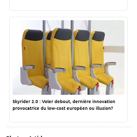
Skyrider 2.0 : Voler debout, dernière innovation
provocatrice du low-cost européen ou illusion?