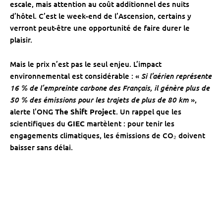
escale, mais attention au coût additionnel des nuits
d’hôtel. C’est le week-end de l’Ascension, certains y
verront peut-être une opportunité de faire durer le
plaisir.
Mais le prix n’est pas le seul enjeu. L’impact
Si l’aérien représente
environnemental est considérable : «
16 % de l’empreinte carbone des Français, il génère plus de
50 % des émissions pour les trajets de plus de 80 km
»,
alerte l’ONG
The Shift Project
. Un rappel que les
scientifiques du
GIEC
martèlent : pour tenir les
engagements climatiques, les émissions de CO₂ doivent
baisser sans délai.