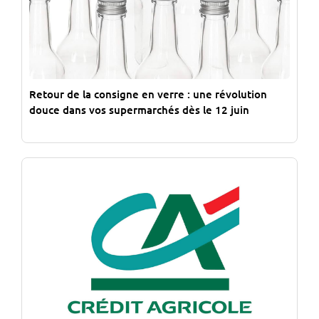
Retour de la consigne en verre : une révolution
douce dans vos supermarchés dès le 12 juin