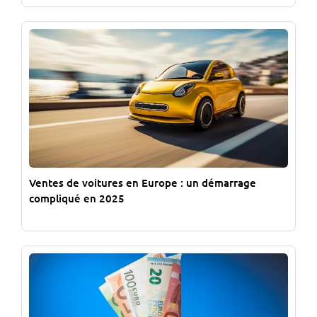
Ventes de voitures en Europe : un démarrage
compliqué en 2025