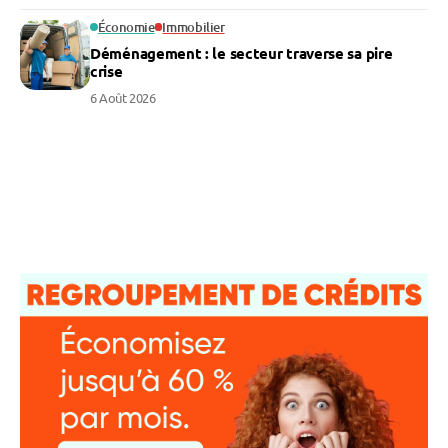
Économie
Immobilier
Déménagement : le secteur traverse sa pire
crise
6 Août 2026