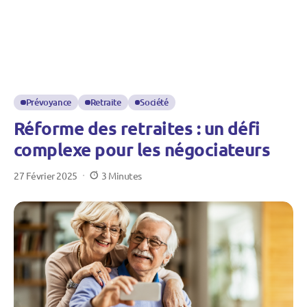
Prévoyance
Retraite
Société
Réforme des retraites : un défi
complexe pour les négociateurs
27 Février 2025
3 Minutes