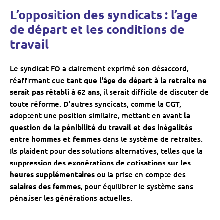
L’opposition des syndicats : l’age
de départ et les conditions de
travail
Le syndicat FO a clairement exprimé son désaccord,
réaffirmant que
tant que l’âge de départ à la retraite ne
serait pas rétabli à 62 ans
, il serait difficile de discuter de
toute réforme. D’autres syndicats, comme la CGT,
adoptent une position similaire, mettant en avant
la
question de la pénibilité du travail et des inégalités
entre hommes et femmes
dans le système de retraites.
Ils plaident pour des solutions alternatives, telles que la
suppression des exonérations de cotisations sur les
heures supplémentaires
ou la prise en compte des
salaires des femmes,
pour équilibrer le système sans
pénaliser les générations actuelles.