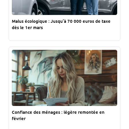
Malus écologique : Jusqu’à 70 000 euros de taxe
dès le 1er mars
Confiance des ménages : légère remontée en
février