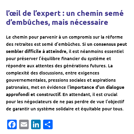
l’œil de l’expert : un chemin semé
d’embûches, mais nécessaire
Le chemin pour parvenir à un compromis sur la réforme
des retraites est semé d’embûches. Si
un consensus peut
sembler difficile à atteindre,
il est néanmoins essentiel
pour préserver l’équilibre financier du système et
répondre aux attentes des générations futures. La
complexité des discussions, entre exigences
gouvernementales, pressions sociales et aspirations
patronales, met en évidence l’
importance d’un dialogue
approfondi et constructif.
En attendant, il est crucial
pour les négociateurs de ne pas perdre de vue l’objectif
de garantir un système solidaire et équitable pour tous.
Facebook
Email
LinkedIn
Partager