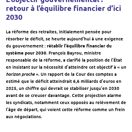
retour à l’équilibre financier d’ici
2030
La réforme des retraites, initialement pensée pour
résorber le déficit, se heurte aujourd’hui à une exigence
du gouvernement :
rétablir l’équilibre financier du
système pour 2030
. François Bayrou, ministre
responsable de la réforme, a clarifié la position de l’État
un
en insistant sur la nécessité d’atteindre cet objectif à «
horizon proche
». Un rapport de la Cour des comptes a
estimé que le déficit atteindrait 6,6 milliards d’euros en
2025, un chiffre qui devrait se stabiliser jusqu’en 2030
avant de se creuser davantage. Cette projection alarme
les syndicats, notamment ceux opposés au relèvement de
l’âge de départ, qui voient cette réforme comme un frein
aux négociations.