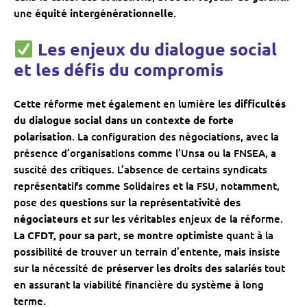
une
équité intergénérationnelle
.
Les enjeux du dialogue social
et les défis du compromis
Cette réforme met également en lumière les
difficultés
du dialogue social dans un contexte de forte
polarisation
. La configuration des négociations, avec la
présence d’organisations comme l’Unsa ou la FNSEA, a
suscité des critiques. L’absence de certains syndicats
représentatifs comme Solidaires et la FSU, notamment,
pose des
questions sur la représentativité des
négociateurs
et sur les véritables enjeux de la réforme.
La CFDT, pour sa part, se montre optimiste
quant à la
possibilité de trouver un terrain d’entente, mais insiste
sur la nécessité de
préserver les droits des salariés
tout
en assurant la viabilité financière du système à long
terme.