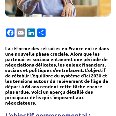
Facebook
Email
LinkedIn
Partager
La réforme des retraites en France entre dans
une nouvelle phase cruciale. Alors que les
partenaires sociaux entament une période de
négociations délicates, les enjeux financiers,
sociaux et politiques s’entrelacent. L’objectif
de rétablir l’équilibre du système d’ici 2030 et
les tensions autour du relèvement de l’âge de
départ à 64 ans rendent cette tâche encore
plus ardue. Voici un aperçu détaillé des
principaux défis qui s’imposent aux
négociateurs.
L’objectif gouvernemental :