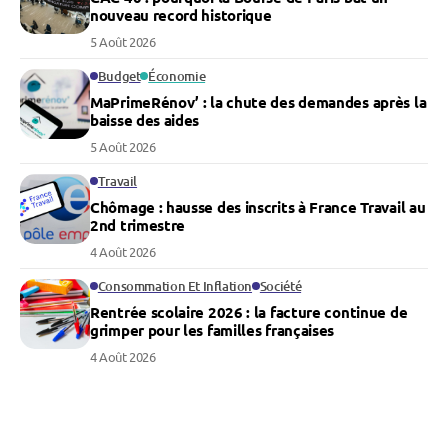
nouveau record historique
5 Août 2026
Budget
Économie
MaPrimeRénov’ : la chute des demandes après la
baisse des aides
5 Août 2026
Travail
Chômage : hausse des inscrits à France Travail au
2nd trimestre
4 Août 2026
Consommation Et Inflation
Société
Rentrée scolaire 2026 : la facture continue de
grimper pour les familles françaises
4 Août 2026