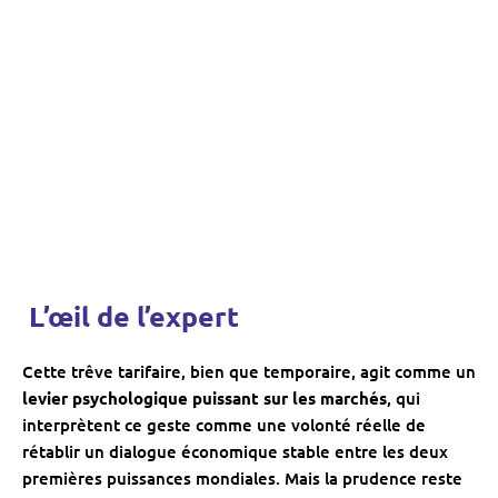
️ L’œil de l’expert
Cette trêve tarifaire, bien que temporaire, agit comme un
levier psychologique puissant sur les marchés
, qui
interprètent ce geste comme une volonté réelle de
rétablir un dialogue économique stable entre les deux
premières puissances mondiales. Mais la prudence reste