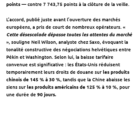
points
— contre 7 743,75 points à la clôture de la veille.
L’accord, publié juste avant l’ouverture des marchés
européens, a pris de court de nombreux opérateurs. «
Cette désescalade dépasse toutes les attentes du marché
», souligne Neil Wilson, analyste chez Saxo, évoquant la
tonalité constructive des négociations helvétiques entre
Pékin et Washington. Selon lui, la baisse tarifaire
convenue est significative : les États-Unis réduisent
temporairement leurs droits de douane sur
les produits
chinois de 145 % à 30 %
, tandis que la Chine abaisse les
siens sur
les produits américains de 125 % à 10 %
, pour
une durée de
90 jours.