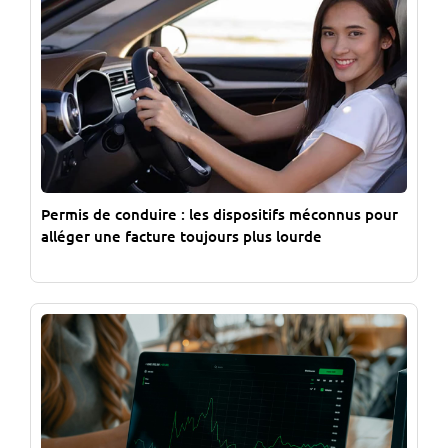
Permis de conduire : les dispositifs méconnus pour
alléger une facture toujours plus lourde