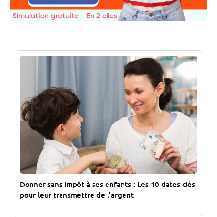
Donner sans impôt à ses enfants : Les 10 dates clés
pour leur transmettre de l’argent