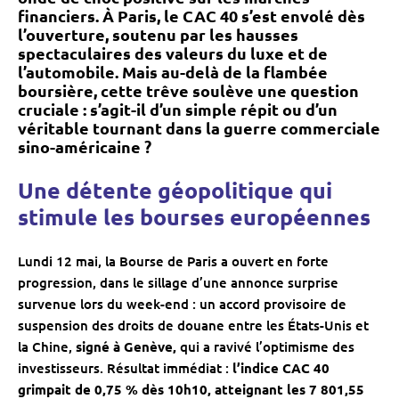
financiers. À Paris, le CAC 40 s’est envolé dès
l’ouverture, soutenu par les hausses
spectaculaires des valeurs du luxe et de
l’automobile. Mais au-delà de la flambée
boursière, cette trêve soulève une question
cruciale : s’agit-il d’un simple répit ou d’un
véritable tournant dans la guerre commerciale
sino-américaine ?
Une détente géopolitique qui
stimule les bourses européennes
Lundi 12 mai, la Bourse de Paris a ouvert en forte
progression, dans le sillage d’une annonce surprise
survenue lors du week-end : un accord provisoire de
suspension des droits de douane entre les États-Unis et
la Chine,
signé à Genève,
qui a ravivé l’optimisme des
investisseurs. Résultat immédiat :
l’indice CAC 40
grimpait de 0,75 % dès 10h10, atteignant les 7 801,55