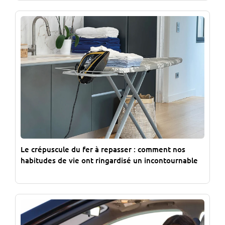
Le crépuscule du fer à repasser : comment nos
habitudes de vie ont ringardisé un incontournable