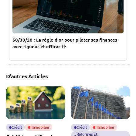
50/30/20 : La règle d’or pour piloter ses finances
avec rigueur et efficacité
D'autres Articles
Crédit
Immobilier
Crédit
Immobilier
Réformes Et