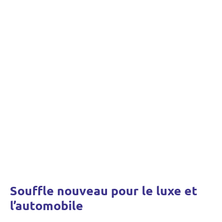
Souffle nouveau pour le luxe et
l’automobile