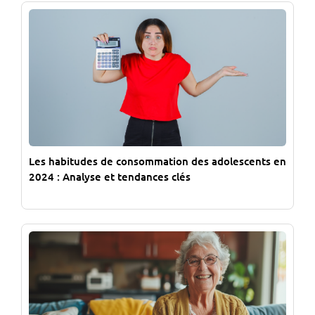
Les habitudes de consommation des adolescents en
2024 : Analyse et tendances clés