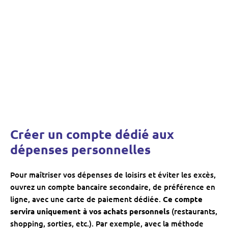
Créer un compte dédié aux
dépenses personnelles
Pour maîtriser vos dépenses de loisirs et éviter les excès,
ouvrez un compte bancaire secondaire, de préférence en
ligne, avec une carte de paiement dédiée.
Ce compte
servira uniquement à vos achats personnels
(restaurants,
shopping, sorties, etc.). Par exemple, avec la méthode