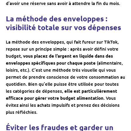
d’avoir une réserve sans avoir à attendre la fin du mois.
La méthode des enveloppes :
visibilité totale sur vos dépenses
La méthode des enveloppes, qui fait fureur sur TikTok,
repose sur un principe simple : après avoir défini votre
budget,
vous placez de l’argent en liquide dans des
enveloppes spécifiques pour chaque poste
(alimentaire,
loisirs, etc.). C’est une méthode très visuelle qui vous
permet de prendre conscience de votre consommation au
quotidien. Bien qu’elle puisse être utilisée pour toutes
les catégories de dépenses,
elle est particulièrement
efficace pour gérer votre budget alimentation
. Vous
évitez ainsi les achats impulsifs et prenez des décisions
plus réfléchies.
Éviter les fraudes et garder un