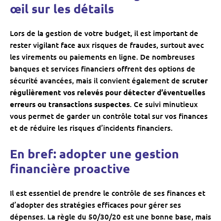
œil sur les détails
Lors de la gestion de votre budget, il est important de
rester vigilant face aux risques de fraudes, surtout avec
les virements ou paiements en ligne. De nombreuses
banques et services financiers offrent des options de
sécurité avancées, mais il convient également de
scruter
régulièrement vos relevés pour détecter d’éventuelles
erreurs ou transactions suspectes
. Ce suivi minutieux
vous permet de garder un contrôle total sur vos finances
et de réduire les risques d’incidents financiers.
En bref: adopter une gestion
financière proactive
Il est essentiel de prendre le contrôle de ses finances et
d’adopter des stratégies efficaces pour gérer ses
dépenses. La règle du 50/30/20 est une bonne base, mais