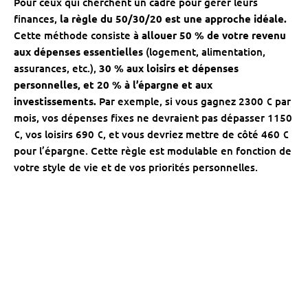
Pour ceux qui cherchent un cadre pour gérer leurs
finances,
la règle du 50/30/20 est une approche idéale.
Cette méthode consiste à
allouer 50 % de votre revenu
aux dépenses essentielles
(logement, alimentation,
assurances, etc.),
30 % aux loisirs et dépenses
personnelles, et 20 % à l’épargne et aux
investissements.
Par exemple, si vous gagnez 2300 € par
mois, vos dépenses fixes ne devraient pas dépasser 1150
€, vos loisirs 690 €, et vous devriez mettre de côté 460 €
pour l’épargne. Cette règle est modulable en fonction de
votre style de vie et de vos priorités personnelles.