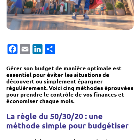
Facebook
Email
LinkedIn
Partager
Gérer son budget de manière optimale est
essentiel pour éviter les situations de
découvert ou simplement épargner
régulièrement. Voici cinq méthodes éprouvées
pour prendre le contrôle de vos finances et
économiser chaque mois.
La règle du 50/30/20 : une
méthode simple pour budgétiser