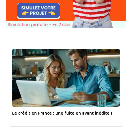
Le crédit en France : une fuite en avant inédite !