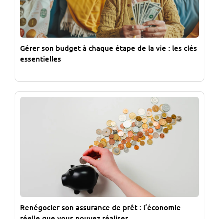
Gérer son budget à chaque étape de la vie : les clés
essentielles
Renégocier son assurance de prêt : l’économie
réelle que vous pouvez réaliser