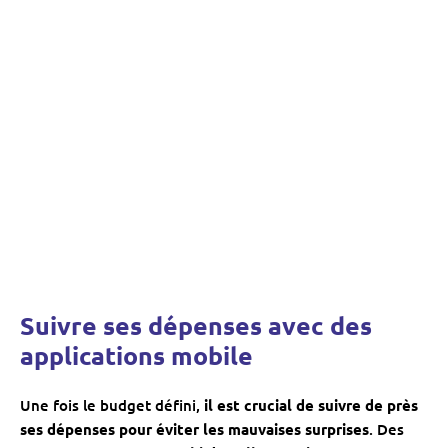
Suivre ses dépenses avec des
applications mobile
Une fois le budget défini,
il est crucial de suivre de près
ses dépenses pour éviter les mauvaises surprises
. Des