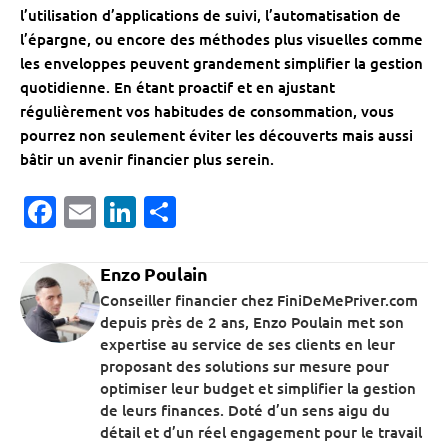
l’utilisation d’applications de suivi, l’automatisation de
l’épargne, ou encore des méthodes plus visuelles comme
les enveloppes peuvent grandement simplifier la gestion
quotidienne. En étant proactif et en ajustant
régulièrement vos habitudes de consommation, vous
pourrez non seulement éviter les découverts mais aussi
bâtir un avenir financier plus serein.
Facebook
Email
LinkedIn
Partager
Enzo Poulain
Conseiller financier chez FiniDeMePriver.com
depuis près de 2 ans, Enzo Poulain met son
expertise au service de ses clients en leur
proposant des solutions sur mesure pour
optimiser leur budget et simplifier la gestion
de leurs finances. Doté d’un sens aigu du
détail et d’un réel engagement pour le travail