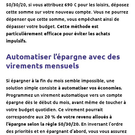
50/30/20, si vous attribuez 690 € pour les loisirs, déposez
cette somme sur votre nouveau compte. Vous ne pourrez
dépenser que cette somme, vous empêchant ainsi de
dépasser votre budget.
Cette méthode est
particulièrement efficace pour éviter les achats
impulsifs.
Automatiser l’épargne avec des
virements mensuels
Si épargner à la fin du mois semble impossible, une
solution simple consiste à
automatiser vos économies.
Programmez un virement automatique vers un compte
épargne dès le début du mois, avant même de toucher à
votre budget quotidien. Ce virement pourrait
correspondre aux
20 % de votre revenu alloués à
l’épargne selon la règle 50/30/20.
En inversant l’ordre
des priorités et en épargnant d’abord, vous vous assurez