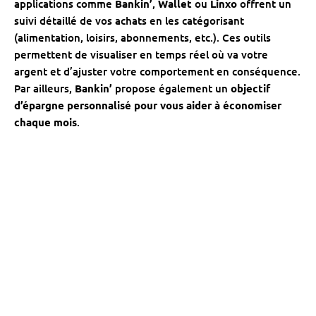
applications comme
Bankin’
,
Wallet
ou
Linxo
offrent un
suivi détaillé de vos achats en les catégorisant
(alimentation, loisirs, abonnements, etc.). Ces outils
permettent de visualiser en temps réel où va votre
argent et d’ajuster votre comportement en conséquence.
Par ailleurs,
Bankin’
propose également un
objectif
d’épargne personnalisé pour vous aider à économiser
chaque mois
.