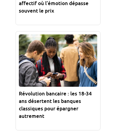
affectif où l’émotion dépasse
souvent le prix
Révolution bancaire : les 18-34
ans désertent les banques
classiques pour épargner
autrement