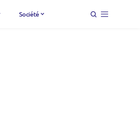
Société