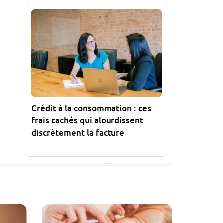
Crédit à la consommation : ces
frais cachés qui alourdissent
discrètement la facture