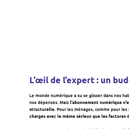
L’œil de l’expert : un bu
Le monde numérique a su se glisser dans nos habit
nos dépenses. Mais
l’abonnement numérique n’e
structurelle
. Pour les ménages, comme pour les
charges avec le même sérieux que les factures d’