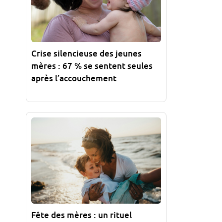
Crise silencieuse des jeunes
mères : 67 % se sentent seules
après l’accouchement
Fête des mères : un rituel