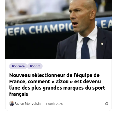
Société
Sport
Nouveau sélectionneur de l’équipe de
France, comment « Zizou » est devenu
l’une des plus grandes marques du sport
français
Fabien Monvoisin
1 Août 2026