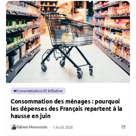
Consommation Et Inflation
Consommation des ménages : pourquoi
les dépenses des Français repartent à la
hausse en juin
Fabien Monvoisin
1 Août 2026