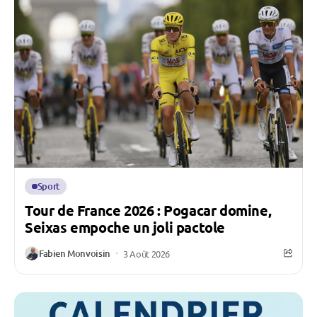
Sport
Tour de France 2026 : Pogacar domine,
Seixas empoche un joli pactole
Fabien Monvoisin
3 Août 2026