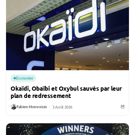
Économie
Okaïdi, Obaïbi et Oxybul sauvés par leur
plan de redressement
Fabien Monvoisin
3 Août 2026