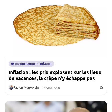
Consommation Et Inflation
Inflation : les prix explosent sur les lieux
de vacances, la crêpe n’y échappe pas
Fabien Monvoisin
2 Août 2026