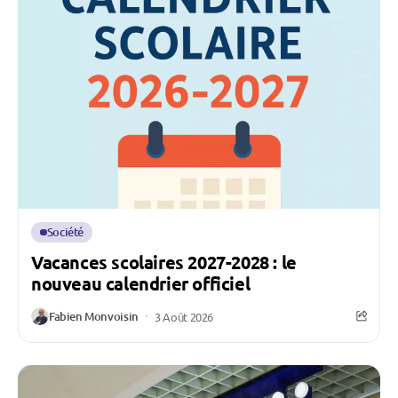
Société
Vacances scolaires 2027-2028 : le
nouveau calendrier officiel
Fabien Monvoisin
3 Août 2026