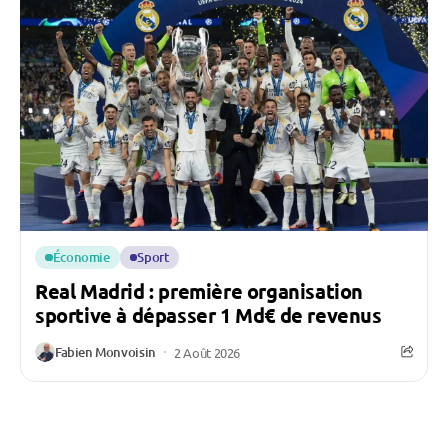
Économie
Sport
Real Madrid : première organisation
sportive à dépasser 1 Md€ de revenus
Fabien Monvoisin
2 Août 2026