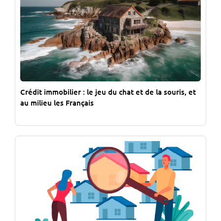
Crédit immobilier : le jeu du chat et de la souris, et
au milieu les Français