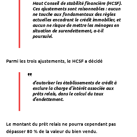
Haut Conseil de stabilité financière (HCSF).
Ces
ajustements sont raisonnables
: aucun
ne touche aux fondamentaux des règles
actuelles encadrant le crédit immobilier, et
aucun ne risque de mettre les ménages en
situation de surendettement,
a-t-il
poursuivi.
Parmi les trois ajustements, le HCSF a décidé
d’autoriser les établissements de crédit à
exclure la charge d’intérêt associée aux
prêts relais,
dans le calcul du taux
d’endettement.
Le montant du prêt relais ne pourra cependant pas
dépasser 80 % de la valeur du bien vendu.