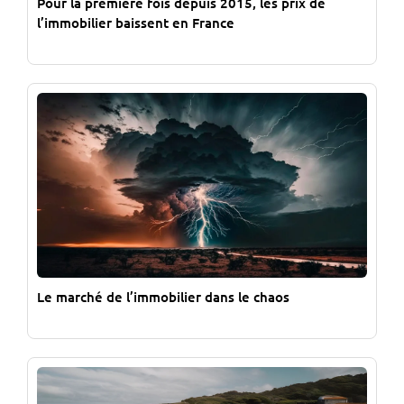
Pour la première fois depuis 2015, les prix de
l’immobilier baissent en France
Le marché de l’immobilier dans le chaos