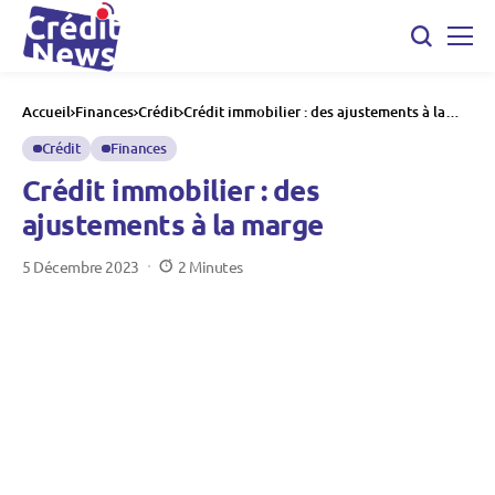
Accueil
Finances
Crédit
Crédit immobilier : des ajustements à la
marge
Crédit
Finances
Crédit immobilier : des
ajustements à la marge
5 Décembre 2023
2 Minutes