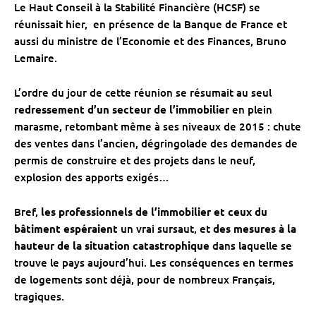
Le Haut Conseil à la Stabilité Financière (HCSF) se
réunissait hier, en présence de la Banque de France et
aussi du ministre de l’Economie et des Finances, Bruno
Lemaire.
L’ordre du jour de cette réunion se résumait au seul
redressement d’un secteur de l’immobilier
en plein
marasme, retombant même à ses niveaux de 2015 : chute
des ventes dans l’ancien, dégringolade des demandes de
permis de construire et des projets dans le neuf,
explosion des apports exigés…
Bref,
les professionnels de l’immobilier et ceux du
bâtiment espéraient
un vrai sursaut, et
des mesures à la
hauteur de la situation catastrophique
dans laquelle se
trouve le pays aujourd’hui. Les conséquences en termes
de logements sont déjà, pour de nombreux Français,
tragiques.