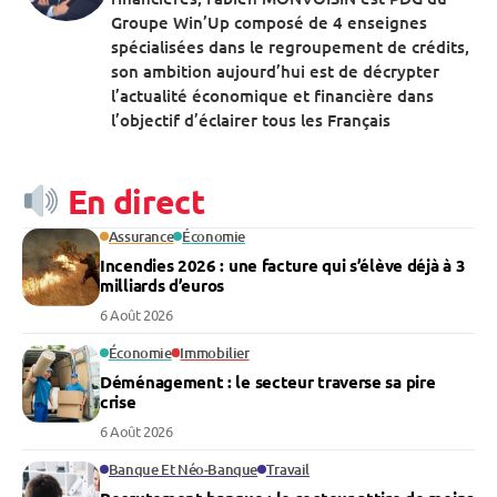
Groupe Win’Up composé de 4 enseignes
spécialisées dans le regroupement de crédits,
son ambition aujourd’hui est de décrypter
l’actualité économique et financière dans
l’objectif d’éclairer tous les Français
En direct
Assurance
Économie
Incendies 2026 : une facture qui s’élève déjà à 3
milliards d’euros
6 Août 2026
Économie
Immobilier
Déménagement : le secteur traverse sa pire
crise
6 Août 2026
Banque Et Néo-Banque
Travail