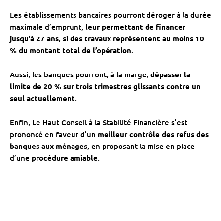
Les établissements bancaires pourront déroger à la durée
maximale d’emprunt,
leur permettant de financer
jusqu’à 27 ans
,
si des travaux représentent au moins 10
% du montant total de l’opération
.
Aussi, les banques pourront, à la marge,
dépasser la
limite de 20 % sur trois trimestres glissants contre un
seul actuellement
.
Enfin, Le Haut Conseil à la Stabilité Financière s’est
prononcé en faveur d’un
meilleur contrôle des refus des
banques aux ménages
, en proposant la mise en place
d’une
procédure amiable
.