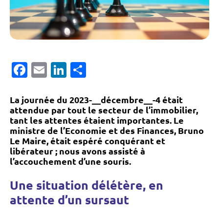
Facebook
Email
LinkedIn
Partager
La journée du 2023-__décembre__-4 était
attendue par tout le secteur de l’immobilier,
tant les attentes étaient importantes. Le
ministre de l’Economie et des Finances,
Bruno
Le Maire
, était espéré conquérant et
libérateur ; nous avons assisté à
l’accouchement d’une souris.
Une situation délétère, en
attente d’un sursaut