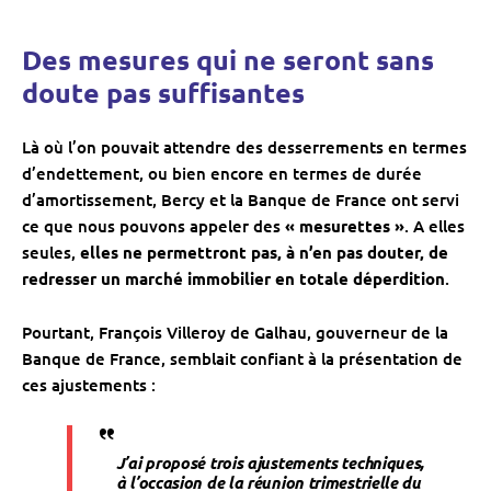
Des mesures qui ne seront sans
doute pas suffisantes
Là où l’on pouvait attendre des desserrements en termes
d’endettement, ou bien encore en termes de durée
d’amortissement, Bercy et la Banque de France ont servi
ce que nous pouvons appeler des
« mesurettes »
. A elles
seules,
elles ne permettront pas, à n’en pas douter, de
redresser un marché immobilier en totale déperdition
.
Pourtant,
François Villeroy de Galhau
, gouverneur de la
Banque de France, semblait confiant à la présentation de
ces ajustements :
J’ai proposé trois ajustements techniques,
à l’occasion de la réunion trimestrielle du