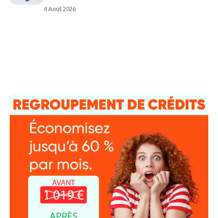
4 Août 2026