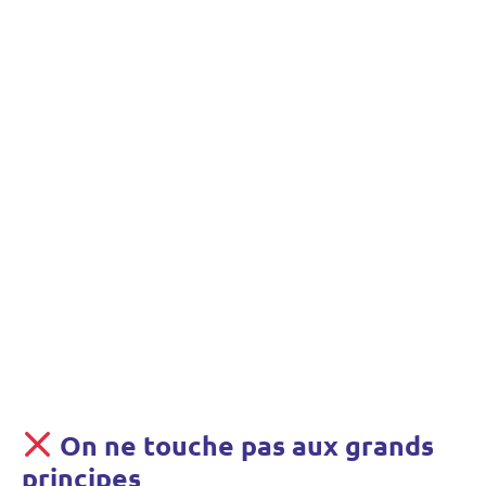
On ne touche pas aux grands
principes