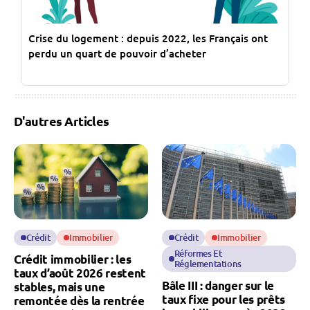
Crise du logement : depuis 2022, les Français ont
perdu un quart de pouvoir d’acheter
D'autres Articles
Crédit
Immobilier
Crédit
Immobilier
Réformes Et
Crédit immobilier : les
Réglementations
taux d’août 2026 restent
Bâle III : danger sur le
stables, mais une
taux fixe pour les prêts
remontée dès la rentrée