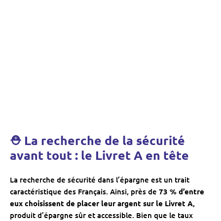
⛑ La recherche de la sécurité
avant tout : le Livret A en tête
La recherche de sécurité dans l’épargne est un trait
caractéristique des Français. Ainsi, près de
73 % d’entre
eux choisissent de placer leur argent sur le Livret A
,
produit d’épargne sûr et accessible. Bien que le taux