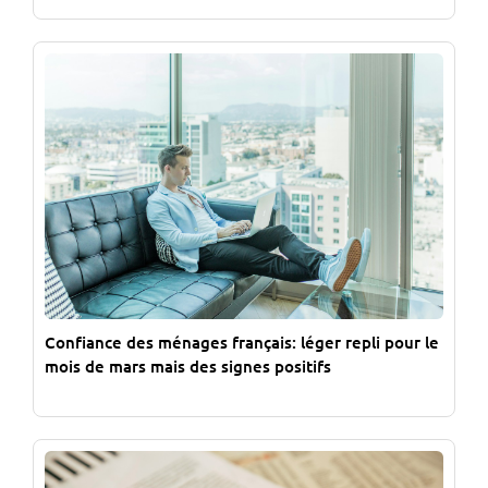
Confiance des ménages français: léger repli pour le
mois de mars mais des signes positifs