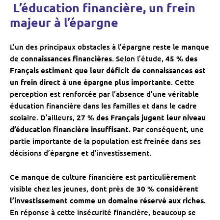
‍ L’éducation financière, un frein
majeur à l’épargne
L’un des principaux obstacles à l’épargne reste le manque
de
connaissances financières
. Selon l’étude,
45 % des
Français estiment que leur déficit de connaissances est
un frein direct à une épargne plus importante
. Cette
perception est renforcée par l’absence d’une véritable
éducation financière dans les familles et dans le cadre
scolaire. D’ailleurs,
27 % des Français jugent leur niveau
d’éducation financière insuffisant.
Par conséquent, une
partie importante de la population est freinée dans ses
décisions d’épargne et d’investissement.
Ce manque de culture financière est particulièrement
visible chez les jeunes, dont près de
30 % considèrent
l’investissement comme un domaine réservé aux riches.
En réponse à cette insécurité financière, beaucoup se