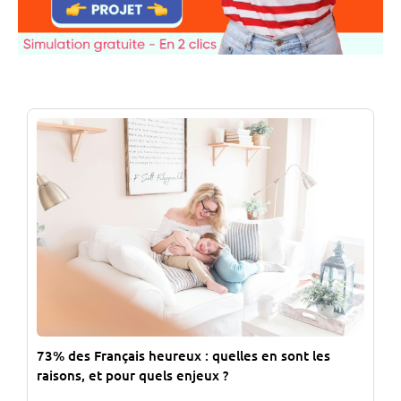
73% des Français heureux : quelles en sont les
raisons, et pour quels enjeux ?