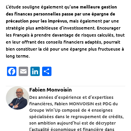
L’étude souligne également qu’
une meilleure gestion
des finances personnelles passe par une épargne de
précaution pour les imprévus,
mais également par une
stratégie plus ambitieuse d’investissement. Encourager
les Français à prendre davantage de risques calculés, tout
en leur offrant des conseils financiers adaptés, pourrait
bien constituer la clé pour une épargne plus fructueuse à
long terme.
Facebook
Email
LinkedIn
Partager
Fabien Monvoisin
Des années d’expérience et d’expertises
financières, Fabien MONVOISIN est PDG du
Groupe Win’Up composé de 4 enseignes
spécialisées dans le regroupement de crédits,
son ambition aujourd’hui est de décrypter
l’actualité économique et financière dans