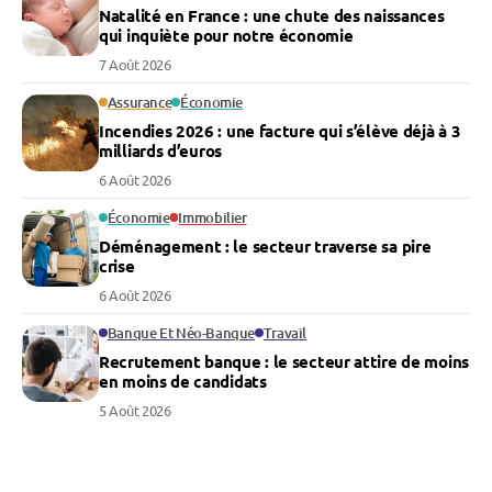
Natalité en France : une chute des naissances
qui inquiète pour notre économie
7 Août 2026
Assurance
Économie
Incendies 2026 : une facture qui s’élève déjà à 3
milliards d’euros
6 Août 2026
Économie
Immobilier
Déménagement : le secteur traverse sa pire
crise
6 Août 2026
Banque Et Néo-Banque
Travail
Recrutement banque : le secteur attire de moins
en moins de candidats
5 Août 2026