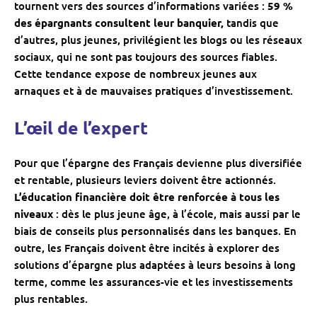
tournent vers des sources d’informations variées :
59 %
des épargnants consultent leur banquier,
tandis que
d’autres, plus jeunes, privilégient les blogs ou les réseaux
sociaux, qui ne sont pas toujours des sources fiables.
Cette tendance expose de nombreux jeunes aux
arnaques et à de mauvaises pratiques d’investissement.
L’œil de l’expert
Pour que l’épargne des Français devienne plus diversifiée
et rentable, plusieurs leviers doivent être actionnés.
L’éducation financière doit être renforcée à tous les
niveaux
: dès le plus jeune âge, à l’école, mais aussi par le
biais de conseils plus personnalisés dans les banques. En
outre, les Français doivent être incités à explorer des
solutions d’épargne plus adaptées à leurs besoins à long
terme, comme les assurances-vie et les investissements
plus rentables.