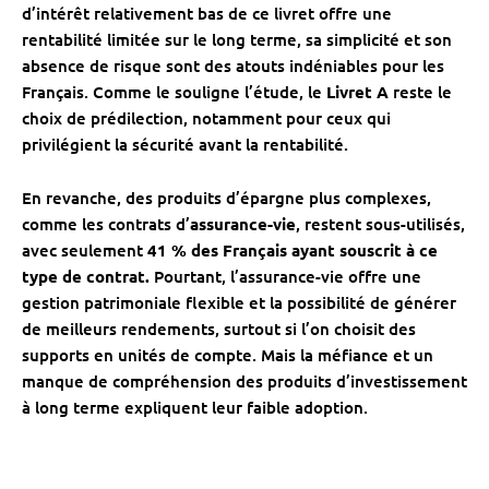
d’intérêt relativement bas de ce livret offre une
rentabilité limitée sur le long terme, sa simplicité et son
absence de risque sont des atouts indéniables pour les
Français. Comme le souligne l’étude, le
Livret A
reste le
choix de prédilection, notamment pour ceux qui
privilégient la sécurité avant la rentabilité.
En revanche, des produits d’épargne plus complexes,
comme les contrats d’
assurance-vie
, restent sous-utilisés,
avec seulement
41 % des Français ayant souscrit à ce
type de contrat.
Pourtant, l’assurance-vie offre une
gestion patrimoniale flexible et la possibilité de générer
de meilleurs rendements, surtout si l’on choisit des
supports en unités de compte. Mais la méfiance et un
manque de compréhension des produits d’investissement
à long terme expliquent leur faible adoption.