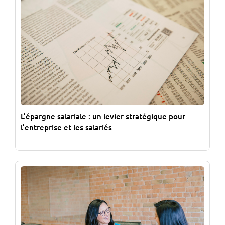
L’épargne salariale : un levier stratégique pour
l’entreprise et les salariés