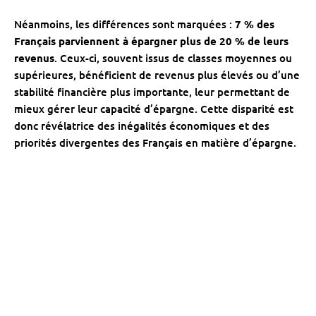
Néanmoins, les différences sont marquées :
7 % des
Français parviennent à épargner plus de 20 % de leurs
revenus
. Ceux-ci, souvent issus de classes moyennes ou
supérieures, bénéficient de revenus plus élevés ou d’une
stabilité financière plus importante, leur permettant de
mieux gérer leur capacité d’épargne. Cette disparité est
donc révélatrice des inégalités économiques et des
priorités divergentes des Français en matière d’épargne.