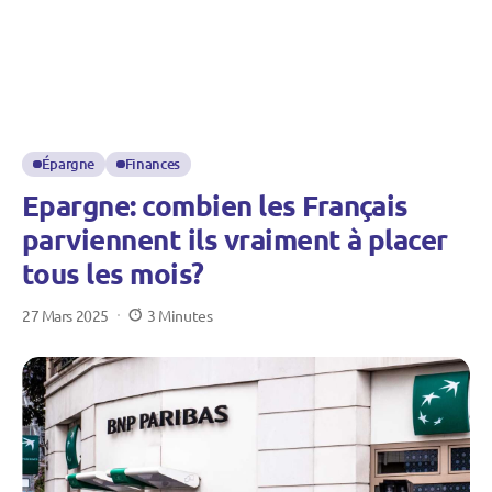
Épargne
Finances
Epargne: combien les Français
parviennent ils vraiment à placer
tous les mois?
27 Mars 2025
3 Minutes