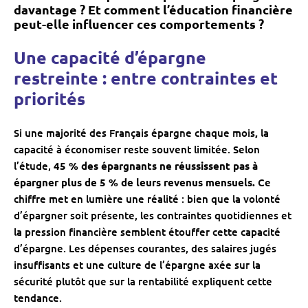
davantage ? Et comment l’éducation financière
peut-elle influencer ces comportements ?
Une capacité d’épargne
restreinte : entre contraintes et
priorités
Si une majorité des Français épargne chaque mois
,
la
capacité à économiser reste souvent limitée. Selon
l’étude,
45 % des épargnants ne réussissent pas à
épargner plus de 5 % de leurs revenus mensuels.
Ce
chiffre met en lumière une réalité : bien que la volonté
d’épargner soit présente, les contraintes quotidiennes et
la pression financière semblent étouffer cette capacité
d’épargne. Les dépenses courantes, des salaires jugés
insuffisants et une culture de l’épargne axée sur la
sécurité plutôt que sur la rentabilité expliquent cette
tendance.