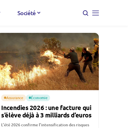
Société
Assurance
Économie
Incendies 2026 : une facture qui
s’élève déjà à 3 milliards d’euros
L’été 2026 confirme l’intensification des risques