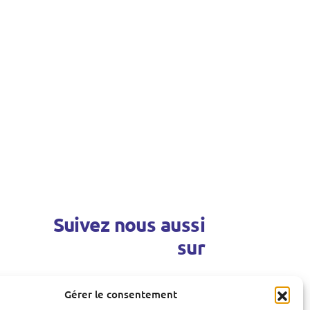
Suivez nous aussi
sur
Gérer le consentement