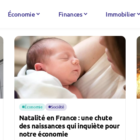
Économie
Finances
Immobilier
Économie
Société
Natalité en France : une chute
des naissances qui inquiète pour
notre économie