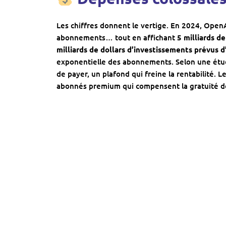
Les chiffres donnent le vertige. En 2024, Open
abonnements… tout en affichant
5 milliards d
milliards de dollars d’investissements prévus d
exponentielle des abonnements. Selon une étu
de payer, un plafond qui freine la rentabilité.
abonnés premium qui compensent la gratuité de