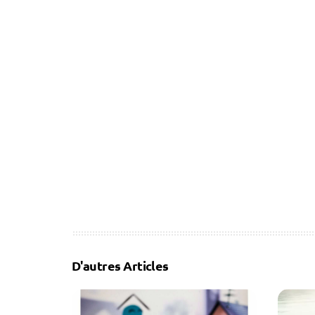
D'autres Articles