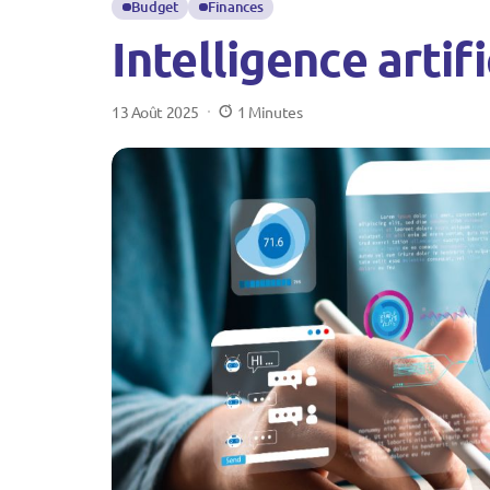
Budget
Finances
Intelligence artifi
13 Août 2025
1 Minutes