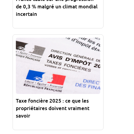
de 0,3 % malgré un climat mondial
incertain
Taxe foncière 2025 : ce que les
propriétaires doivent vraiment
savoir