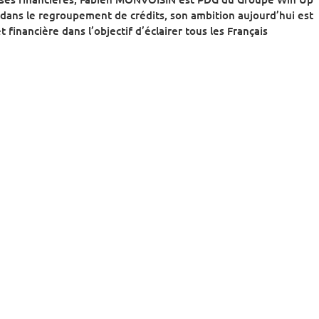
dans le regroupement de crédits, son ambition aujourd’hui est
 financière dans l’objectif d’éclairer tous les Français