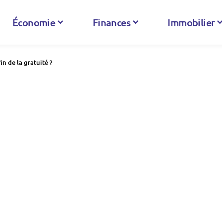
Économie
Finances
Immobilier
fin de la gratuité ?