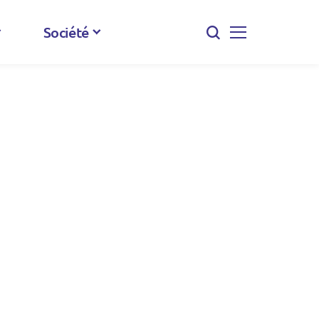
Société