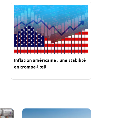
Inflation américaine : une stabilité
en trompe-l’œil