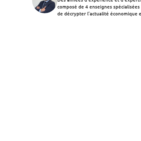
composé de 4 enseignes spécialisées 
de décrypter l’actualité économique et