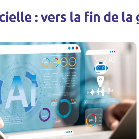
cielle : vers la fin de la