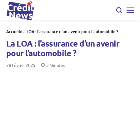
Accueil
La LOA : l’assurance d’un avenir pour l’automobile ?
La LOA : l’assurance d’un avenir
pour l’automobile ?
28 Février 2025
3 Minutes