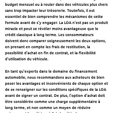
budget mensuel ou à rouler dans des véhicules plus chers
sans trop impacter leur trésorerie. Toutefois, il est
essentiel de bien comprendre les mécanismes de cette
formule avant de s’y engager. La LOA n’est pas un produit
miracle et peut se révéler moins avantageuse que le
crédit classique à long terme. Les consommateurs
doivent donc comparer soigneusement les deux options,
en prenant en compte les frais de restitution, la
possibilité d’achat en fin de contrat, et la flexibilité
d’utilisation du véhicule.
En tant qu’experts dans le domaine du financement
automobile, nous recommandons aux acheteurs de bien
peser les avantages et inconvénients de chaque option et
de se renseigner sur les conditions spécifiques de la LOA
avant de signer un contrat. De plus, l’option d’achat doit
être considérée comme une charge supplémentaire à
long terme, et non comme un moyen de réduire