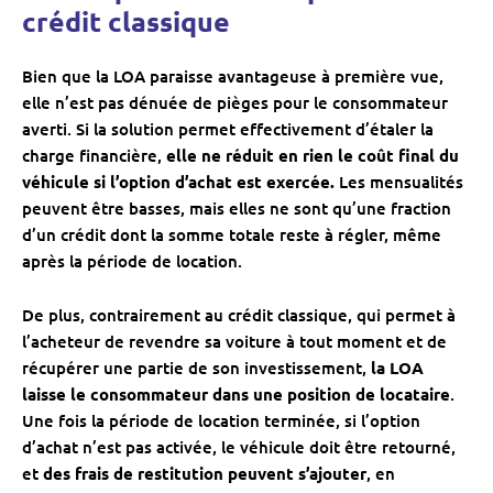
crédit classique
Bien que la LOA paraisse avantageuse à première vue,
elle n’est pas dénuée de pièges pour le consommateur
averti. Si la solution permet effectivement d’étaler la
charge financière,
elle ne réduit en rien le coût final du
véhicule si l’option d’achat est exercée.
Les mensualités
peuvent être basses, mais elles ne sont qu’une fraction
d’un crédit dont la somme totale reste à régler, même
après la période de location.
De plus, contrairement au crédit classique, qui permet à
l’acheteur de revendre sa voiture à tout moment et de
récupérer une partie de son investissement,
la LOA
laisse le consommateur dans une position de locataire
.
Une fois la période de location terminée, si l’option
d’achat n’est pas activée, le véhicule doit être retourné,
et
des frais de restitution peuvent s’ajouter
, en