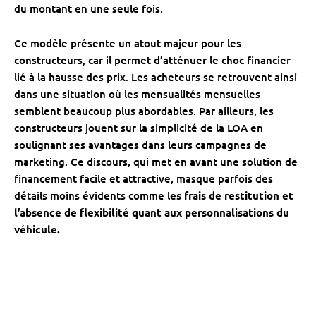
du montant en une seule fois.
Ce modèle présente un atout majeur pour les
constructeurs, car il permet d’atténuer le choc financier
lié à la hausse des prix. Les acheteurs se retrouvent ainsi
dans une situation où les mensualités mensuelles
semblent beaucoup plus abordables. Par ailleurs, les
constructeurs jouent sur la simplicité de la LOA en
soulignant ses avantages dans leurs campagnes de
marketing. Ce discours, qui met en avant une solution de
financement facile et attractive, masque parfois des
détails moins évidents comme l
es frais de restitution et
l’absence de flexibilité quant aux personnalisations du
véhicule.