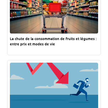
La chute de la consommation de fruits et légumes :
entre prix et modes de vie