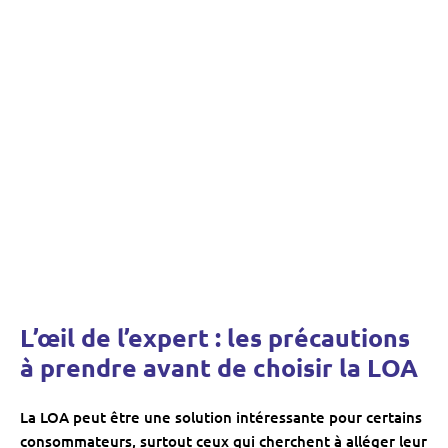
L’œil de l’expert : les précautions
à prendre avant de choisir la LOA
La LOA peut être une solution intéressante pour certains
consommateurs, surtout ceux qui cherchent à alléger leur