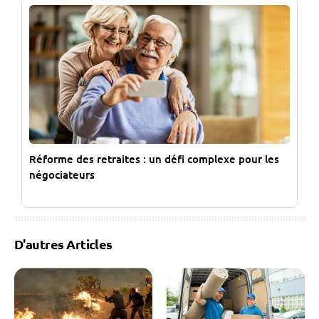
Réforme des retraites : un défi complexe pour les
négociateurs
D'autres Articles