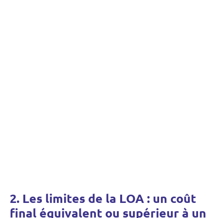
2. Les limites de la LOA : un coût
final équivalent ou supérieur à un