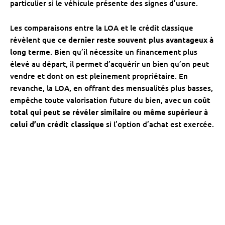
particulier si le véhicule présente des signes d’usure.
Les comparaisons entre la LOA et le crédit classique
révèlent que
ce dernier reste souvent plus avantageux à
long terme
. Bien qu’il nécessite un financement plus
élevé au départ, il permet d’acquérir un bien qu’on peut
vendre et dont on est pleinement propriétaire. En
revanche, la LOA, en offrant des mensualités plus basses,
empêche toute valorisation future du bien, avec
un coût
total qui peut se révéler similaire ou même supérieur à
celui d’un crédit classique
si l’option d’achat est exercée.