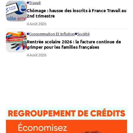
Travail
Chômage : hausse des inscrits à France Travail au
2nd trimestre
4 Août 2026
Consommation Et Inflation
Société
Rentrée scolaire 2026 : la facture continue de
grimper pour les familles françaises
4 Août 2026