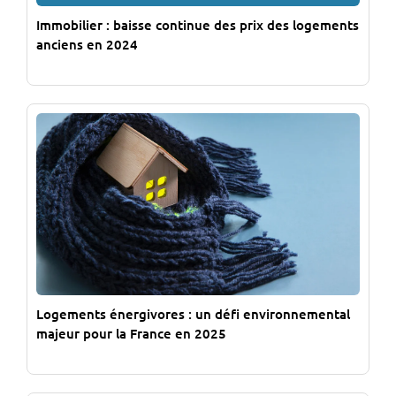
Immobilier : baisse continue des prix des logements
anciens en 2024
Logements énergivores : un défi environnemental
majeur pour la France en 2025