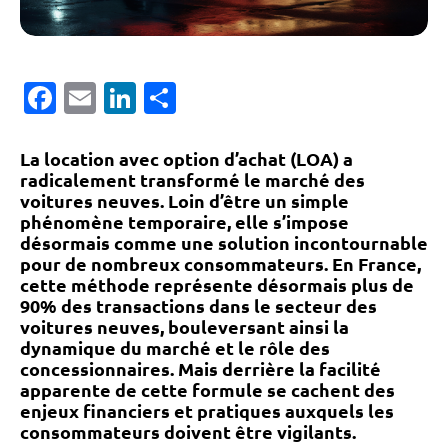
Facebook
Email
LinkedIn
Partager
La location avec option d’achat (LOA) a
radicalement transformé le marché des
voitures neuves. Loin d’être un simple
phénomène temporaire, elle s’impose
désormais comme une solution incontournable
pour de nombreux consommateurs. En France,
cette méthode représente désormais plus de
90% des transactions dans le secteur des
voitures neuves, bouleversant ainsi la
dynamique du marché et le rôle des
concessionnaires. Mais derrière la facilité
apparente de cette formule se cachent des
enjeux financiers et pratiques auxquels les
consommateurs doivent être vigilants.