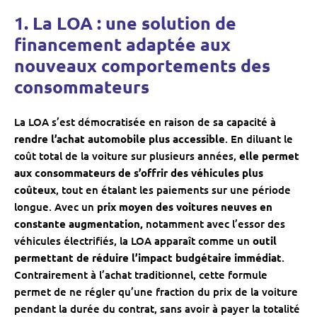
1. La LOA : une solution de
financement adaptée aux
nouveaux comportements des
consommateurs
La LOA s’est démocratisée en raison de sa capacité à
rendre l’achat automobile plus accessible
. En diluant le
coût total de la voiture sur plusieurs années,
elle permet
aux consommateurs de s’offrir des véhicules plus
coûteux
, tout en étalant les paiements sur une période
longue. Avec un
prix moyen des voitures neuves en
constante augmentation,
notamment avec l’essor des
véhicules électrifiés, la LOA apparaît comme un
outil
permettant de réduire l’impact budgétaire immédiat
.
Contrairement à l’achat traditionnel, cette formule
permet de ne régler qu’une fraction du prix de la voiture
pendant la durée du contrat, sans avoir à payer la totalité