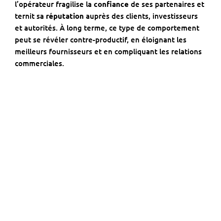
l’opérateur fragilise la
confiance
de ses partenaires et
ternit sa
réputation
auprès des clients, investisseurs
et autorités. À long terme, ce type de comportement
peut se révéler contre-productif, en éloignant les
meilleurs fournisseurs et en compliquant les relations
commerciales.