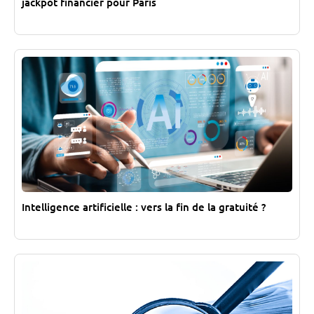
jackpot financier pour Paris
Intelligence artificielle : vers la fin de la gratuité ?