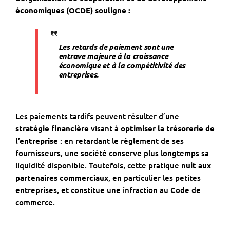
économiques (OCDE) souligne :
Les retards de paiement sont une
entrave majeure
à la croissance
économique et
à la comp
étitivit
é des
entreprises.
Les paiements tardifs peuvent résulter d’une
stratégie financière
visant à
optimiser la trésorerie de
l’entreprise
: en retardant le règlement de ses
fournisseurs, une société conserve plus longtemps sa
liquidité disponible. Toutefois, cette pratique
nuit aux
partenaires commerciaux
, en particulier les petites
entreprises, et constitue une infraction au Code de
commerce.