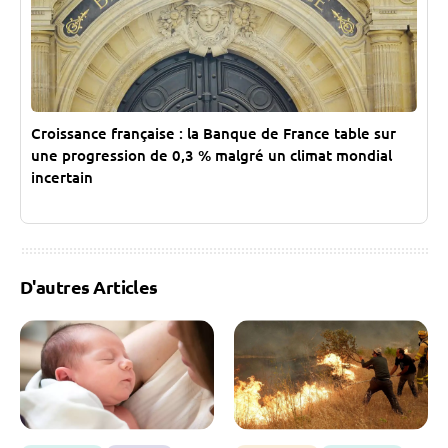
Croissance française : la Banque de France table sur
une progression de 0,3 % malgré un climat mondial
incertain
D'autres Articles