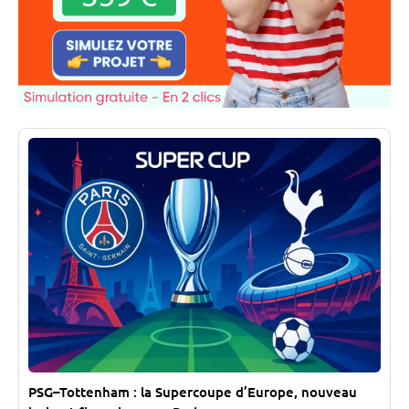
PSG–Tottenham : la Supercoupe d’Europe, nouveau