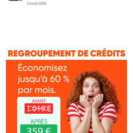
5 Août 2026