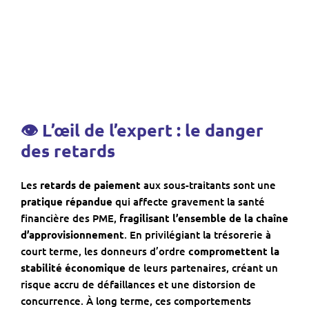
👁 L’œil de l’expert : le danger
des retards
Les
retards de paiement
aux sous-traitants sont une
pratique
répandue
qui affecte gravement la santé
financière des PME,
fragilisant l’ensemble de la
chaîne
d’approvisionnement
. En privilégiant la trésorerie à
court terme, les donneurs d’ordre
compromettent la
stabilité économique
de leurs partenaires, créant un
risque accru de défaillances et une distorsion de
concurrence. À long terme, ces comportements