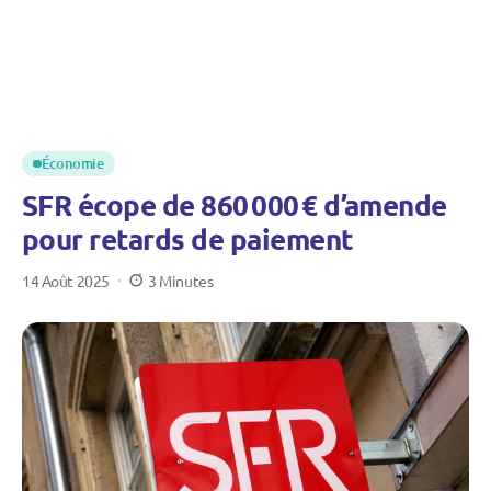
Économie
SFR écope de 860 000 € d’amende
pour retards de paiement
14 Août 2025
3 Minutes