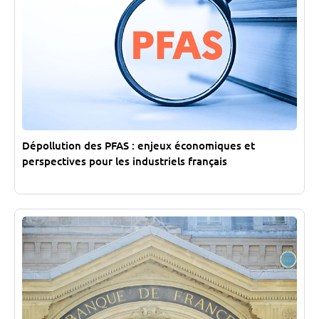
Dépollution des PFAS : enjeux économiques et
perspectives pour les industriels français