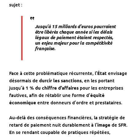
sujet :
Jusqu’à 15 milliards d’euros pourraient
être libérés chaque année si les délais
légaux de paiement étaient respectés,
un enjeu majeur pour la compétitivité
française.
Face à cette problématique récurrente, l’
État
envisage
désormais de
durcir les sanctions
, en les portant
jusqu’à
1 % du chiffre d’affaires
pour les entreprises
fautives, afin de rétablir une forme d’
équité
économique
entre donneurs d’ordre et prestataires.
Au-delà des conséquences financières, la stratégie de
retard de paiement nuit durablement à l’
image
de SFR.
En se rendant coupable de pratiques répétées,