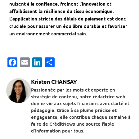
nuisent à la
confiance
, freinent l’
innovation
et
affaiblissent la résilience du tissu économique
.
L’
application stricte
des
délais de paiement
est donc
cruciale pour assurer un équilibre durable et favoriser
un environnement commercial sain.
Facebook
Email
LinkedIn
Partager
Kristen CHANSAY
Passionnée par les mots et experte en
stratégie de contenu, notre rédactrice web
donne vie aux sujets financiers avec clarté et
pédagogie. Grâce à sa plume précise et
engageante, elle contribue chaque semaine à
faire de CréditNews une source fiable
d’information pour tous.