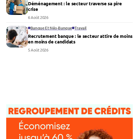
Déménagement : le secteur traverse sa pire
crise
6 Août 2026
Banque Et Néo-Banque
Travail
Recrutement banque : le secteur attire de moins
en moins de candidats
5 Août 2026