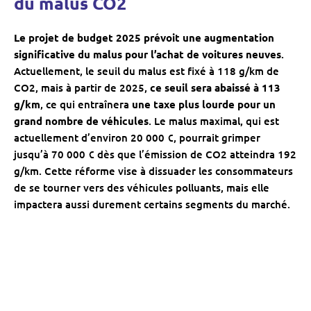
du malus CO2
Le projet de budget 2025 prévoit une augmentation
significative du malus pour l’achat de voitures neuves
.
Actuellement, le seuil du malus est fixé à 118 g/km de
CO2, mais à partir de 2025,
ce seuil sera abaissé à 113
g/km
, ce qui entraînera
une taxe plus lourde pour un
grand nombre de véhicules
. Le malus maximal, qui est
actuellement d’environ 20 000 €, pourrait grimper
jusqu’à 70 000 € dès que l’émission de CO2 atteindra 192
g/km. Cette réforme vise à dissuader les consommateurs
de se tourner vers des véhicules polluants, mais elle
impactera aussi durement certains segments du marché.