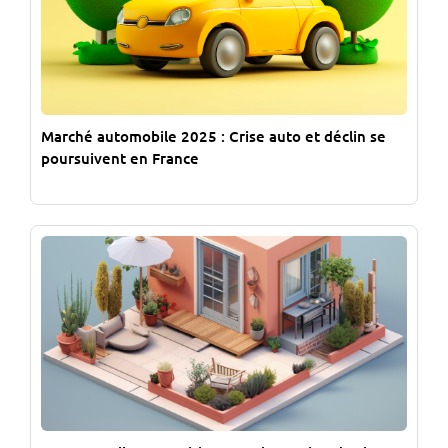
Marché automobile 2025 : Crise auto et déclin se
poursuivent en France