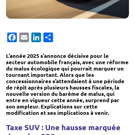
Facebook
Email
LinkedIn
Partager
L’année 2025 s’annonce décisive pour le
secteur automobile français, avec une réforme
du malus écologique qui pourrait marquer un
tournant important. Alors que les
concessionnaires s’attendaient à une période
de répit après plusieurs hausses fiscales, la
nouvelle version du barème de malus, qui
entre en vigueur cette année, surprend par
son ampleur. Explications sur cette
modification et ses implications à venir.
Taxe SUV : Une hausse marquée