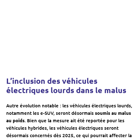
L’inclusion des véhicules
électriques lourds dans le malus
Autre évolution notable : les véhicules électriques lourds,
notamment les e-SUV, seront désormais
soumis au malus
au poids
. Bien que la mesure ait été reportée pour les
véhicules hybrides, les véhicules électriques seront
désormais concernés dès 2025, ce qui pourrait affecter la