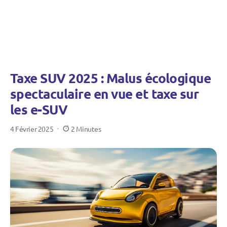
Taxe SUV 2025 : Malus écologique
spectaculaire en vue et taxe sur
les e-SUV
4 Février 2025
2 Minutes