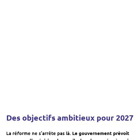
Des objectifs ambitieux pour 2027
La réforme ne s’arrête pas là.
Le gouvernement prévoit