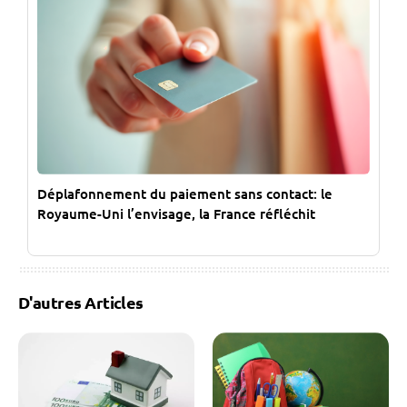
Déplafonnement du paiement sans contact: le
Royaume-Uni l’envisage, la France réfléchit
D'autres Articles