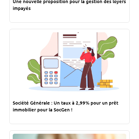
Une nouvelle proposition pour la gestion des loyers
impayés
Société Générale : Un taux à 2,99% pour un prêt
immobilier pour la SocGen !