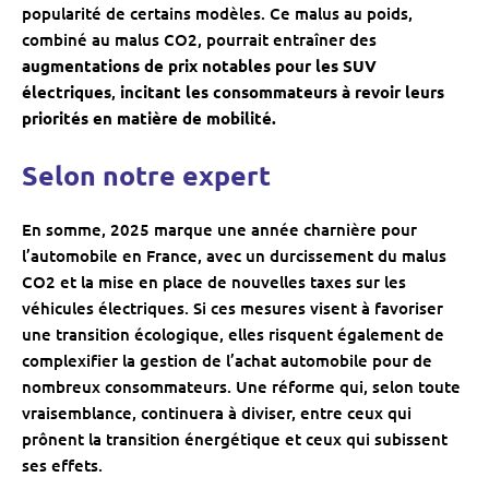
popularité de certains modèles. Ce malus au poids,
combiné au malus CO2, pourrait entraîner des
augmentations de prix notables pour les SUV
électriques
,
incitant les consommateurs à revoir leurs
priorités en matière de mobilité.
Selon notre expert
En somme, 2025 marque une année charnière pour
l’automobile en France, avec un durcissement du malus
CO2 et la mise en place de nouvelles taxes sur les
véhicules électriques. Si ces mesures visent à favoriser
une transition écologique, elles risquent également de
complexifier la gestion de l’achat automobile pour de
nombreux consommateurs. Une réforme qui, selon toute
vraisemblance, continuera à diviser, entre ceux qui
prônent la transition énergétique et ceux qui subissent
ses effets.