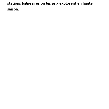
stations balnéaires où les prix explosent en haute
saison.