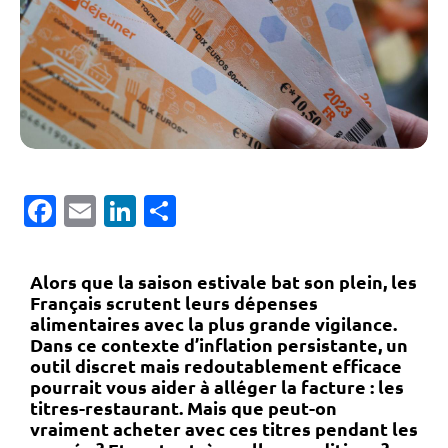
Facebook
Email
LinkedIn
Partager
Alors que la saison estivale bat son plein, les
Français scrutent leurs dépenses
alimentaires avec la plus grande vigilance.
Dans ce contexte d’inflation persistante, un
outil discret mais redoutablement efficace
pourrait vous aider à alléger la facture :
les
titres-restaurant
. Mais que peut-on
vraiment acheter avec ces titres pendant les