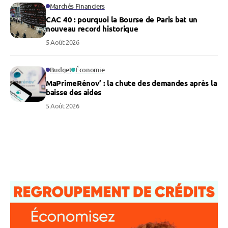
Marchés Financiers
CAC 40 : pourquoi la Bourse de Paris bat un
nouveau record historique
5 Août 2026
Budget
Économie
MaPrimeRénov’ : la chute des demandes après la
baisse des aides
5 Août 2026