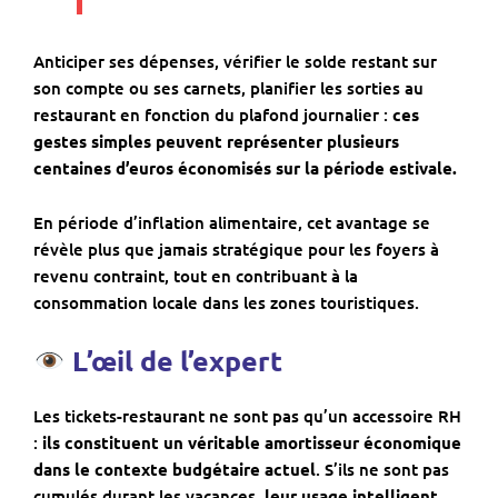
Anticiper ses dépenses, vérifier le solde restant sur
son compte ou ses carnets, planifier les sorties au
restaurant en fonction du plafond journalier :
ces
gestes simples peuvent représenter plusieurs
centaines d’euros économisés sur la période estivale.
En période d’inflation alimentaire, cet avantage se
révèle plus que jamais stratégique pour les foyers à
revenu contraint, tout en contribuant à la
consommation locale dans les zones touristiques.
L’œil de l’expert
Les tickets-restaurant ne sont pas qu’un accessoire RH
:
ils constituent un véritable amortisseur économique
dans le contexte budgétaire actuel
. S’ils ne sont pas
cumulés durant les vacances,
leur usage intelligent