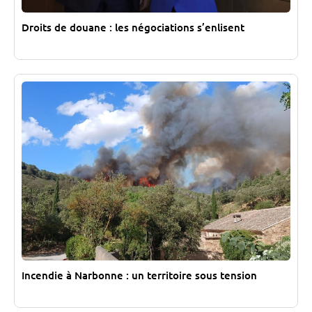
Droits de douane : les négociations s’enlisent
Incendie à Narbonne : un territoire sous tension