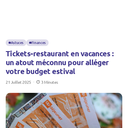
Astuces
Finances
Tickets-restaurant en vacances :
un atout méconnu pour alléger
votre budget estival
21 Juillet 2025
3 Minutes