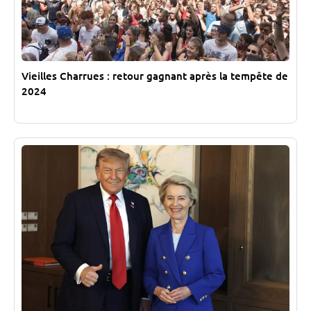
Vieilles Charrues : retour gagnant après la tempête de
2024