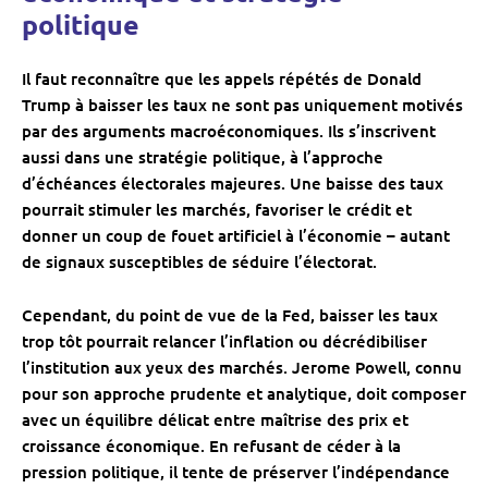
politique
Il faut reconnaître que les appels répétés de Donald
Trump à baisser les taux ne sont pas uniquement motivés
par des arguments macroéconomiques. Ils s’inscrivent
aussi dans une stratégie politique, à l’approche
d’échéances électorales majeures. Une baisse des taux
pourrait stimuler les marchés, favoriser le crédit et
donner un coup de fouet artificiel à l’économie – autant
de signaux susceptibles de séduire l’électorat.
Cependant, du point de vue de la Fed, baisser les taux
trop tôt pourrait relancer l’inflation ou décrédibiliser
l’institution aux yeux des marchés. Jerome Powell, connu
pour son approche prudente et analytique, doit composer
avec un équilibre délicat entre maîtrise des prix et
croissance économique. En refusant de céder à la
pression politique, il tente de préserver l’indépendance