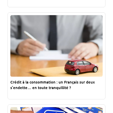
Crédit à la consommation : un Français sur deux
s’endette… en toute tranquillité ?