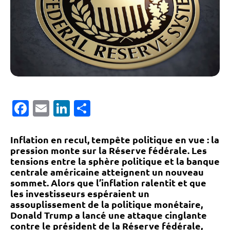
Facebook
Email
LinkedIn
Partager
Inflation en recul, tempête politique en vue : la
pression monte sur la Réserve fédérale.
Les
tensions entre la sphère politique et la banque
centrale américaine atteignent un nouveau
sommet. Alors que l’inflation ralentit et que
les investisseurs espéraient un
assouplissement de la politique monétaire,
Donald Trump a lancé une attaque cinglante
contre le président de la Réserve fédérale,