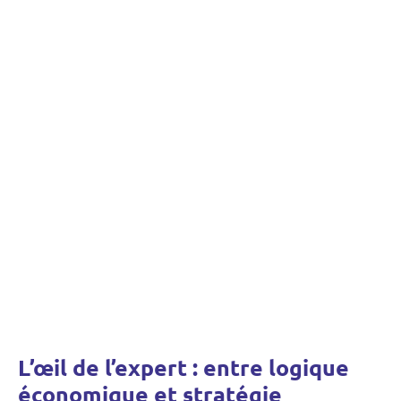
L’œil de l’expert : entre logique
économique et stratégie