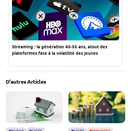
Streaming : la génération 40-55 ans, atout des
plateformes face à la volatilité des jeunes
D'autres Articles
Budget
Crédit
Crédit
Immobilier