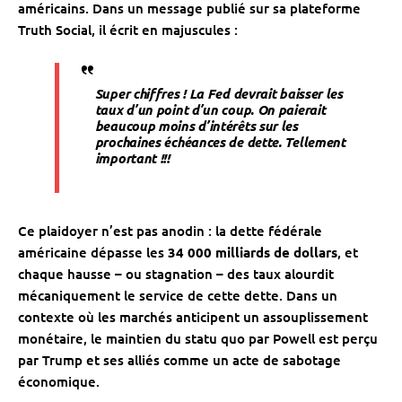
américains. Dans un message publié sur sa plateforme
Truth Social, il écrit en majuscules :
Super chiffres ! La Fed devrait baisser les
taux d’un point d’un coup. On paierait
beaucoup moins d’intérêts sur les
prochaines échéances de dette. Tellement
important !!!
Ce plaidoyer n’est pas anodin : la dette fédérale
américaine dépasse les
34 000 milliards de dollars
, et
chaque hausse – ou stagnation – des taux alourdit
mécaniquement le service de cette dette. Dans un
contexte où les marchés anticipent un assouplissement
monétaire, le maintien du statu quo par Powell est perçu
par Trump et ses alliés comme un acte de sabotage
économique.