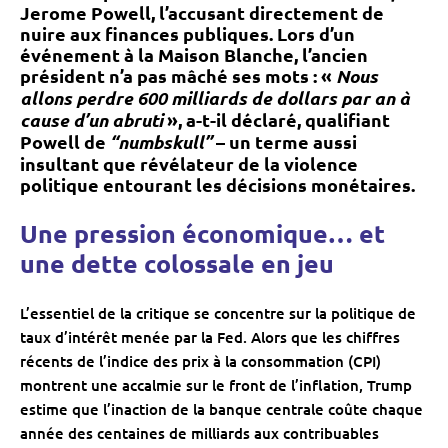
Jerome Powell, l’accusant directement de
nuire aux finances publiques. Lors d’un
événement à la Maison Blanche, l’ancien
président n’a pas mâché ses mots : «
Nous
allons perdre 600 milliards de dollars par an à
cause d’un abruti
», a-t-il déclaré, qualifiant
Powell de
“numbskull”
– un terme aussi
insultant que révélateur de la violence
politique entourant les décisions monétaires.
Une pression économique… et
une dette colossale en jeu
L’essentiel de la critique se concentre sur la politique de
taux d’intérêt menée par la Fed. Alors que les chiffres
récents de l’indice des prix à la consommation (CPI)
montrent une accalmie sur le front de l’inflation, Trump
estime que l’inaction de la banque centrale coûte chaque
année des centaines de milliards aux contribuables