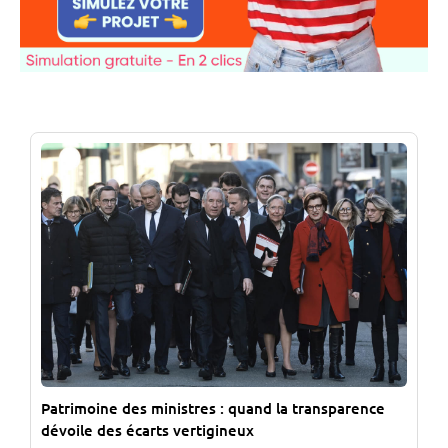
Patrimoine des ministres : quand la transparence
dévoile des écarts vertigineux