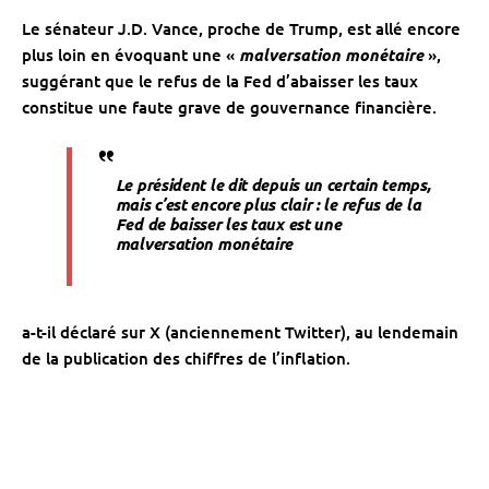
Le sénateur J.D. Vance, proche de Trump, est allé encore
plus loin en évoquant une «
malversation monétaire
»,
suggérant que le refus de la Fed d’abaisser les taux
constitue une faute grave de gouvernance financière.
Le président le dit depuis un certain temps,
mais c’est encore plus clair : le refus de la
Fed de baisser les taux est une
malversation monétaire
a-t-il déclaré sur X (anciennement Twitter), au lendemain
de la publication des chiffres de l’inflation.