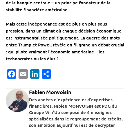
de la banque centrale – un principe fondateur de la
stabilité financière américaine.
Mais cette indépendance est de plus en plus sous
pression, dans un climat où chaque décision économique
est instrumentalisée politiquement. La guerre des mots
entre Trump et Powell révèle en filigrane un débat crucial
: qui pilote vraiment l’économie américaine – les
technocrates ou les élus ?
Facebook
Email
LinkedIn
Partager
Fabien Monvoisin
Des années d’expérience et d’expertises
financières, Fabien MONVOISIN est PDG du
Groupe Win’Up composé de 4 enseignes
spécialisées dans le regroupement de crédits,
son ambition aujourd’hui est de décrypter