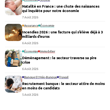
Natalité en France : une chute des naissances
qui inquiète pour notre économie
7 Août 2026
Assurance
Économie
Incendies 2026 : une facture qui s’élève déjà à 3
milliards d’euros
6 Août 2026
Économie
Immobilier
Déménagement : le secteur traverse sa pire
crise
6 Août 2026
Banque Et Néo-Banque
Travail
Recrutement banque : le secteur attire de moins
en moins de candidats
5 Août 2026