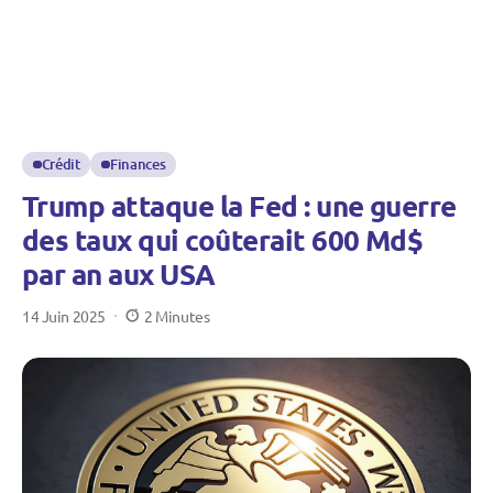
Crédit
Finances
Trump attaque la Fed : une guerre
des taux qui coûterait 600 Md$
par an aux USA
14 Juin 2025
2 Minutes