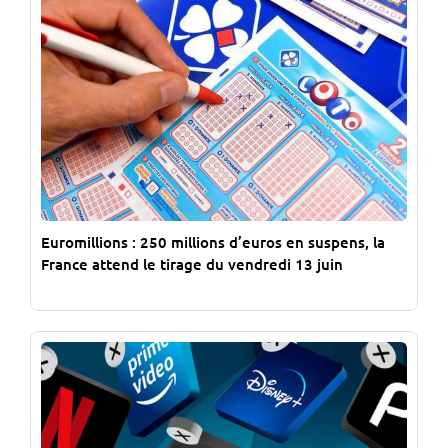
Euromillions : 250 millions d’euros en suspens, la
France attend le tirage du vendredi 13 juin