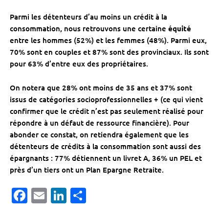
Parmi les détenteurs d’au moins un crédit à la
consommation, nous retrouvons une certaine
équité
entre les hommes (52%) et les femmes (48%). Parmi eux,
70% sont en couples et 87% sont des provinciaux. Ils sont
pour 63% d’entre eux des propriétaires.
On notera que 28% ont moins de 35 ans et 37% sont
issus de catégories socioprofessionnelles + (ce qui vient
confirmer que le crédit n’est pas seulement réalisé pour
répondre à un défaut de ressource financière). Pour
abonder ce constat, on retiendra également que les
détenteurs de crédits à la consommation sont aussi des
épargnants : 77% détiennent un livret A, 36% un PEL et
près d’un tiers ont un Plan Epargne Retraite.
Facebook
Email
LinkedIn
Partager