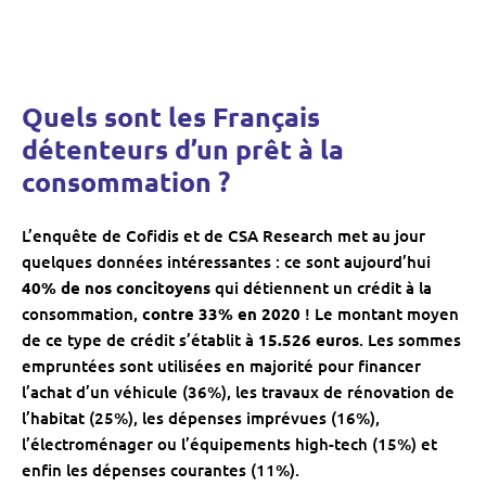
Quels sont les Français
détenteurs d’un prêt à la
consommation ?
L’enquête de Cofidis et de CSA Research met au jour
quelques données intéressantes : ce sont aujourd’hui
40% de nos concitoyens
qui détiennent un crédit à la
consommation,
contre 33% en 2020
! Le montant moyen
de ce type de crédit s’établit à
15.526 euros
. Les sommes
empruntées sont utilisées en majorité pour financer
l’achat d’un véhicule (36%), les travaux de rénovation de
l’habitat (25%), les dépenses imprévues (16%),
l’électroménager ou l’équipements high-tech (15%) et
enfin les dépenses courantes (11%).