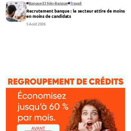
Banque Et Néo-Banque
Travail
Recrutement banque : le secteur attire de moins
en moins de candidats
5 Août 2026