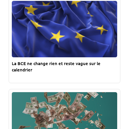
La BCE ne change rien et reste vague sur le
calendrier