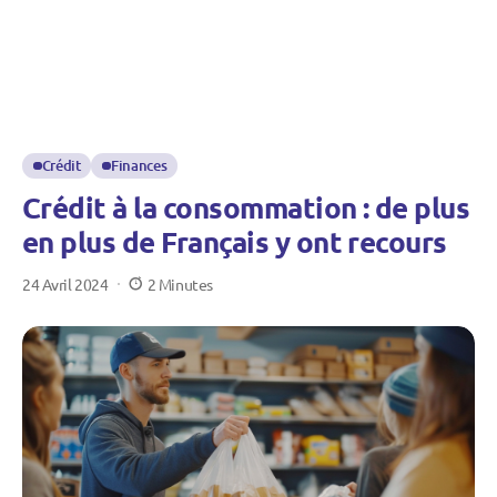
Crédit
Finances
Crédit à la consommation : de plus
en plus de Français y ont recours
24 Avril 2024
2 Minutes