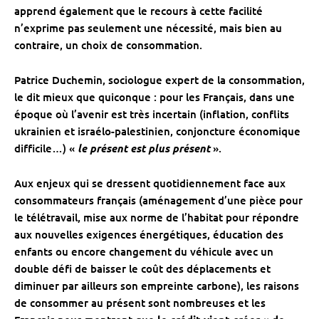
apprend également que le recours à cette facilité
n’exprime pas seulement une nécessité, mais bien au
contraire, un choix de consommation.
Patrice Duchemin, sociologue expert de la consommation,
le dit mieux que quiconque : pour les Français, dans une
époque où l’avenir est très incertain (inflation, conflits
ukrainien et israélo-palestinien, conjoncture économique
difficile…) «
le présent est plus présent
».
Aux enjeux qui se dressent quotidiennement face aux
consommateurs français (aménagement d’une pièce pour
le télétravail, mise aux norme de l’habitat pour répondre
aux nouvelles exigences énergétiques, éducation des
enfants ou encore changement du véhicule avec un
double défi de baisser le coût des déplacements et
diminuer par ailleurs son empreinte carbone), les raisons
de consommer au présent sont nombreuses et les