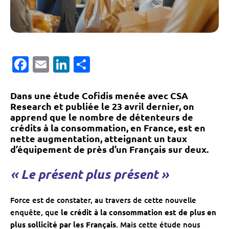
Facebook
Email
LinkedIn
Partager
Dans une étude Cofidis menée avec CSA
Research et publiée le 23 avril dernier, on
apprend que le nombre de détenteurs de
crédits à la consommation, en France, est en
nette augmentation, atteignant un taux
d’équipement de près d’un Français sur deux.
« Le présent plus présent »
Force est de constater, au travers de cette nouvelle
enquête, que
le crédit à la consommation est de plus en
plus sollicité par les Français
. Mais cette étude nous