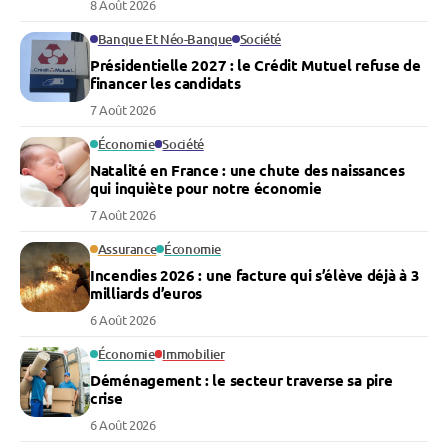
8 Août 2026
Banque Et Néo-Banque
Société
Présidentielle 2027 : le Crédit Mutuel refuse de
financer les candidats
7 Août 2026
Économie
Société
Natalité en France : une chute des naissances
qui inquiète pour notre économie
7 Août 2026
Assurance
Économie
Incendies 2026 : une facture qui s’élève déjà à 3
milliards d’euros
6 Août 2026
Économie
Immobilier
Déménagement : le secteur traverse sa pire
crise
6 Août 2026