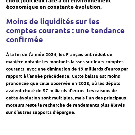
choix judicieux face à un environnement
économique en constante évolution.
Moins de liquidités sur les
comptes courants : une tendance
confirmée
À la fin de l’année 2024, les Français ont réduit de
manière notable les montants laissés sur leurs comptes
courants, avec
une diminution de 19 milliards d’euros par
rapport à l’année précédente
. Cette baisse est moins
prononcée que celle observée en 2023, où les dépôts
avaient chuté de 57 milliards d’euros.
Les raisons de
cette évolution sont multiples, mais l’un des principaux
moteurs reste la recherche de rendements plus élevés
sur d’autres supports d’épargne
.