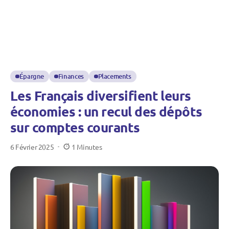
Épargne
Finances
Placements
Les Français diversifient leurs
économies : un recul des dépôts
sur comptes courants
6 Février 2025
1 Minutes