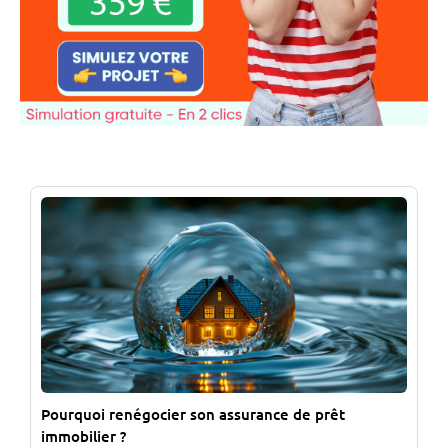
Pourquoi renégocier son assurance de prêt
immobilier ?