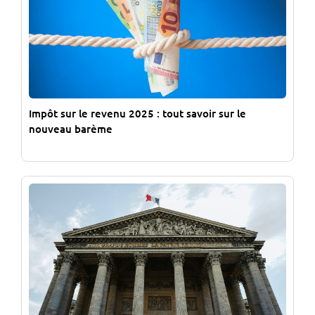
Impôt sur le revenu 2025 : tout savoir sur le
nouveau barème