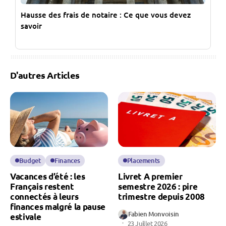
Hausse des frais de notaire : Ce que vous devez
savoir
D'autres Articles
Budget
Finances
Placements
Vacances d’été : les
Livret A premier
Français restent
semestre 2026 : pire
connectés à leurs
trimestre depuis 2008
finances malgré la pause
Fabien Monvoisin
estivale
23 Juillet 2026