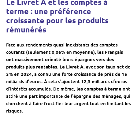
Le Livret A et les comptes à
terme : une préférence
croissante pour les produits
rémunérés
Face aux rendements quasi inexistants des comptes
courants (seulement 0,06% en moyenne),
les Français
ont massivement orienté leurs épargnes vers des
produits plus rentables
.
Le Livret A
, avec son taux net de
3% en 2024, a connu une forte croissance de près de 15
milliards d’euros. À cela s’ajoutent 12,3 milliards d’euros
d’intérêts accumulés. De même,
les comptes à terme
ont
attiré une part importante de l’épargne des ménages, qui
cherchent à faire fructifier leur argent tout en limitant les
risques.