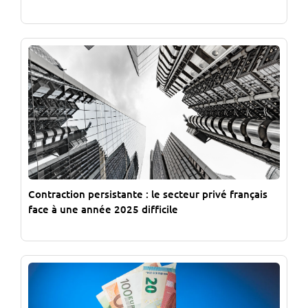
Contraction persistante : le secteur privé français
face à une année 2025 difficile