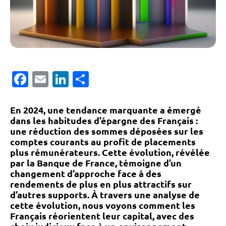
Facebook
Email
LinkedIn
Partager
En 2024, une tendance marquante a émergé
dans les habitudes d’épargne des Français :
une réduction des sommes déposées sur les
comptes courants au profit de placements
plus rémunérateurs. Cette évolution, révélée
par la Banque de France, témoigne d’un
changement d’approche face à des
rendements de plus en plus attractifs sur
d’autres supports. À travers une analyse de
cette évolution, nous voyons comment les
Français réorientent leur capital, avec des